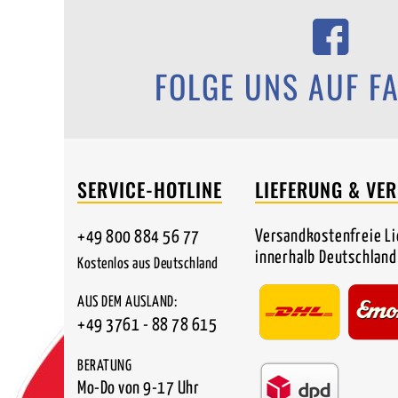
FOLGE UNS AUF F
SERVICE-HOTLINE
LIEFERUNG & VE
Versandkostenfreie L
+49 800 884 56 77
innerhalb Deutschland
Kostenlos aus Deutschland
AUS DEM AUSLAND:
+49 3761 - 88 78 615
BERATUNG
Mo-Do von 9-17 Uhr