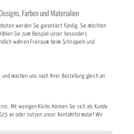
Designs, Farben und Materialien
eboten werden Sie garantiert fündig. Sie möchten
Wählen Sie zum Beispiel unser besonders
endlich wahren Freiraum beim Schnippeln und
und machen uns nach Ihrer Bestellung gleich an
is. Mit wenigen Klicks können Sie sich als Kunde
-7625 an oder nutzen unser
Kontaktformular
! Wir