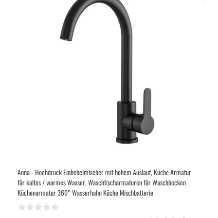
Anna - Hochdruck Einhebelmischer mit hohem Auslauf, Küche Armatur
für kaltes / warmes Wasser, Waschtischarmaturen für Waschbecken
Küchenarmatur 360° Wasserhahn Küche Mischbatterie