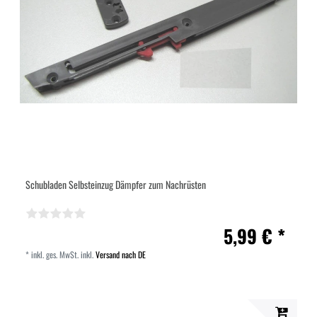
Schubladen Selbsteinzug Dämpfer zum Nachrüsten
5,99 € *
*
inkl. ges. MwSt.
inkl.
Versand nach DE