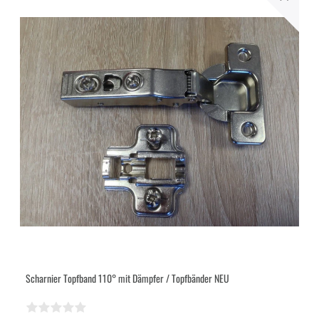
Scharnier Topfband 110° mit Dämpfer / Topfbänder NEU