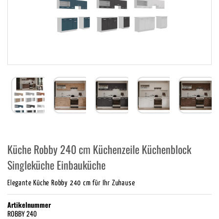
Küche Robby 240 cm Küchenzeile Küchenblock
Singleküche Einbauküche
Elegante Küche Robby 240 cm für Ihr Zuhause
Artikelnummer
ROBBY 240