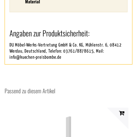
Material
Angaben zur Produktsicherheit:
DU Möbel-Werks-Vertretung GmbH & Co. KG, Mühlenstr. 6, 08412
Werdau, Deutschland, Telefon: 03761/8878615, Mail:
info@kuechen-preisbombe.de
Passend zu diesem Artikel