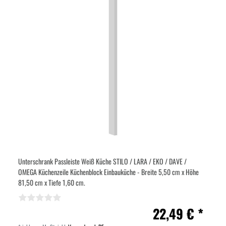
Unterschrank Passleiste Weiß Küche STILO / LARA / EKO / DAVE /
OMEGA Küchenzeile Küchenblock Einbauküche - Breite 5,50 cm x Höhe
81,50 cm x Tiefe 1,60 cm.
22,49 € *