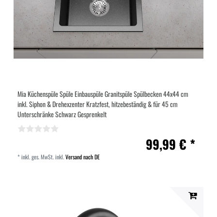
Mia Küchenspüle Spüle Einbauspüle Granitspüle Spülbecken 44x44 cm
inkl. Siphon & Drehexzenter Kratzfest, hitzebeständig & für 45 cm
Unterschränke Schwarz Gesprenkelt
99,99 € *
*
inkl. ges. MwSt.
inkl.
Versand nach DE