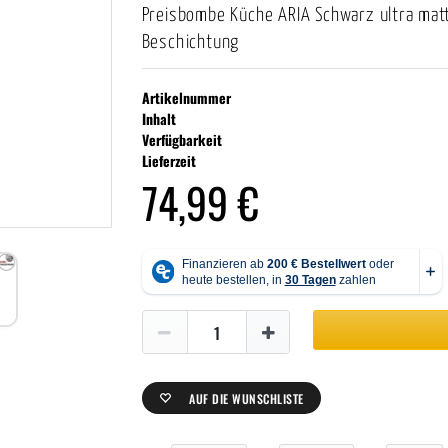
Preisbombe Küche ARIA Schwarz ultra matt
Beschichtung
Artikelnummer
Inhalt
Verfügbarkeit
Lieferzeit
74,99 €
AUF DIE WUNSCHLISTE