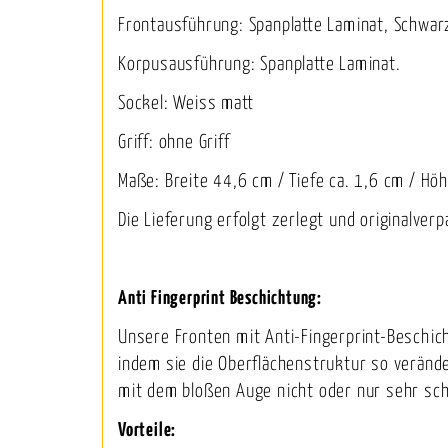
Frontausführung: Spanplatte Laminat, Schwarz
Korpusausführung: Spanplatte Laminat.
Sockel: Weiss matt
Griff: ohne Griff
Maße: Breite 44,6 cm / Tiefe ca. 1,6 cm / Hö
Die Lieferung erfolgt zerlegt und originalverp
Anti Fingerprint Beschichtung:
Unsere Fronten mit Anti-Fingerprint-Beschich
indem sie die Oberflächenstruktur so veränd
mit dem bloßen Auge nicht oder nur sehr sch
Vorteile: