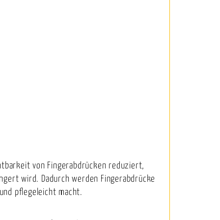
htbarkeit von Fingerabdrücken reduziert,
ingert wird. Dadurch werden Fingerabdrücke
und pflegeleicht macht.