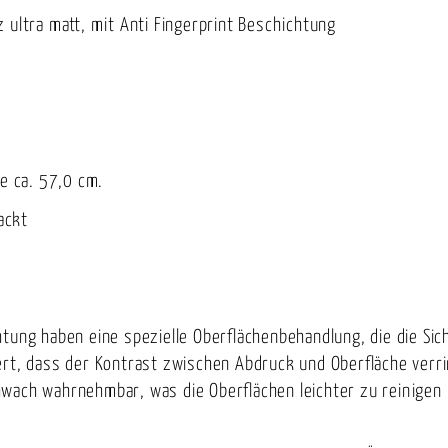
 ultra matt, mit Anti Fingerprint Beschichtung
he ca. 57,0 cm.
ackt
tung haben eine spezielle Oberflächenbehandlung, die die Sic
ert, dass der Kontrast zwischen Abdruck und Oberfläche verr
wach wahrnehmbar, was die Oberflächen leichter zu reinigen 