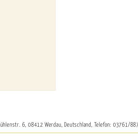
Mühlenstr. 6, 08412 Werdau, Deutschland, Telefon: 03761/88