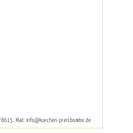
78615, Mail: info@kuechen-preisbombe.de