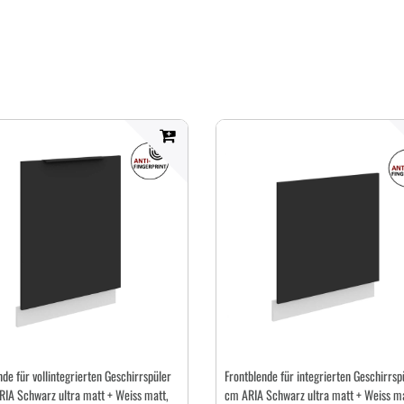
nde für vollintegrierten Geschirrspüler
Frontblende für integrierten Geschirrsp
IA Schwarz ultra matt + Weiss matt,
cm ARIA Schwarz ultra matt + Weiss ma