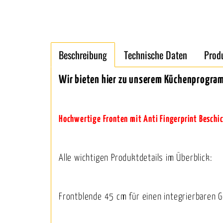
Beschreibung
Technische Daten
Prod
Wir bieten hier zu unserem Küchenprogramm
Hochwertige Fronten mit Anti Fingerprint Beschi
Alle wichtigen Produktdetails im Überblick:
Frontblende 45 cm für einen integrierbaren G