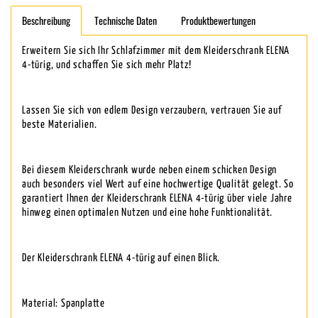
Beschreibung
Technische Daten
Produktbewertungen
Erweitern Sie sich Ihr Schlafzimmer mit dem Kleiderschrank ELENA
4-türig, und schaffen Sie sich mehr Platz!
Lassen Sie sich von edlem Design verzaubern, vertrauen Sie auf
beste Materialien.
Bei diesem Kleiderschrank wurde neben einem schicken Design
auch besonders viel Wert auf eine hochwertige Qualität gelegt. So
garantiert Ihnen der Kleiderschrank ELENA 4-türig über viele Jahre
hinweg einen optimalen Nutzen und eine hohe Funktionalität.
Der Kleiderschrank ELENA 4-türig auf einen Blick.
Material: Spanplatte