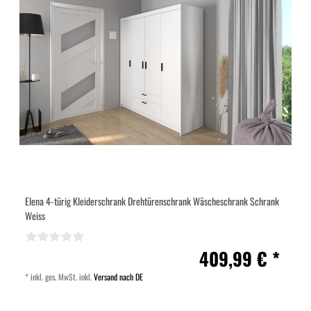
Elena 4-türig Kleiderschrank Drehtürenschrank Wäscheschrank Schrank
Weiss
409,99 € *
*
inkl. ges. MwSt.
inkl.
Versand nach DE