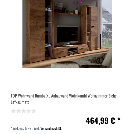
TOP Wohnwand Rumba XL Anbauwand Wohnkombi Wohnzimmer Eiche
Lefkas matt
464,99 € *
*
inkl. ges. MwSt.
inkl.
Versand nach DE