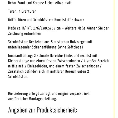
Dekor Front und Korpus: Eiche Lefkas matt
Türen: 4 Drehtüren
Griffe Türen und Schubkästen: Kunststoff schwarz
Maße ca. B/H/T: 176/190,5/53 cm – Weitere Maße können Sie der
Zeichnung entnehmen
Schubkästen: Bestehen aus 8 m starken Holzzargen mit
untenliegender Schienenführung (ohne Softclose)
Innenaufteilung: 2 schmale Bereiche (links und rechts) mit
Kleiderstange und einem festen Zwischenboden / 1 großer Bereich
mittig mit 2 Einlegeböden, und einem festen Zwischenboden /
Zusätzlich befinden sich im mittleren Bereich unten 2
Schubkästen.
Die Lieferung erfolgt zerlegt und originalverpackt inkl.
ausführlicher Montageanleitung.
Angaben zur Produktsicherheit: