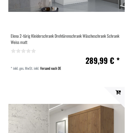
Elena 2-türig Kleiderschrank Drehtürenschrank Wäscheschrank Schrank
Weiss matt
289,99 € *
*
inkl. ges. MwSt.
inkl.
Versand nach DE