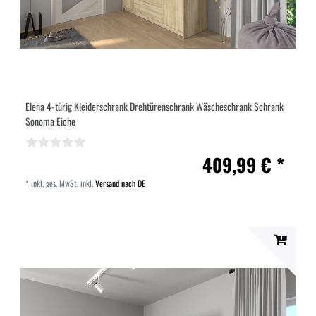
Elena 4-türig Kleiderschrank Drehtürenschrank Wäscheschrank Schrank
Sonoma Eiche
409,99 € *
*
inkl. ges. MwSt.
inkl.
Versand nach DE