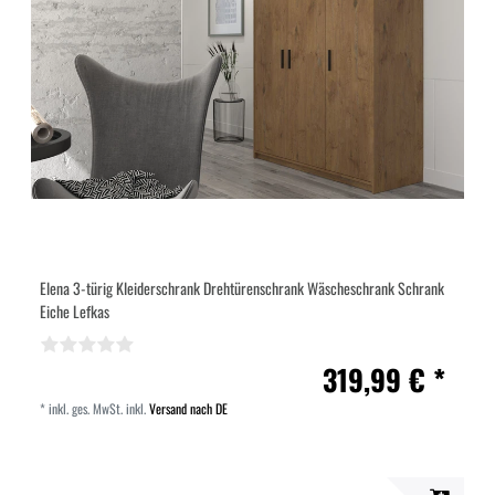
Elena 3-türig Kleiderschrank Drehtürenschrank Wäscheschrank Schrank
Eiche Lefkas
319,99 € *
*
inkl. ges. MwSt.
inkl.
Versand nach DE