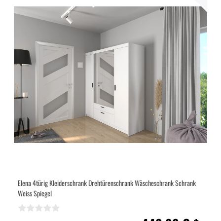
Elena 4türig Kleiderschrank Drehtürenschrank Wäscheschrank Schrank
Weiss Spiegel