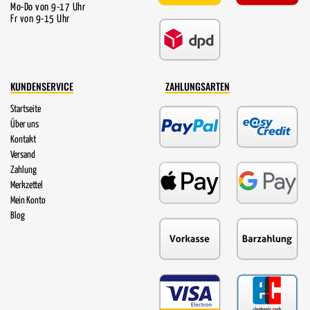
Mo-Do von 9-17 Uhr
Fr von 9-15 Uhr
KUNDENSERVICE
ZAHLUNGSARTEN
Startseite
Über uns
Kontakt
Versand
Zahlung
Merkzettel
Mein Konto
Blog