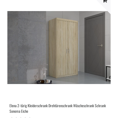
Elena 2-türig Kleiderschrank Drehtürenschrank Wäscheschrank Schrank
Sonoma Eiche