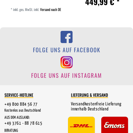
449,99 € *
*
inkl. ges. MwSt.
inkl.
Versand nach DE
FOLGE UNS AUF FACEBOOK
FOLGE UNS AUF INSTAGRAM
SERVICE-HOTLINE
LIEFERUNG & VERSAND
Versandkostenfreie Lieferung
+49 800 884 56 77
innerhalb Deutschland
Kostenlos aus Deutschland
AUS DEM AUSLAND:
+49 3761 - 88 78 615
BERATUNG