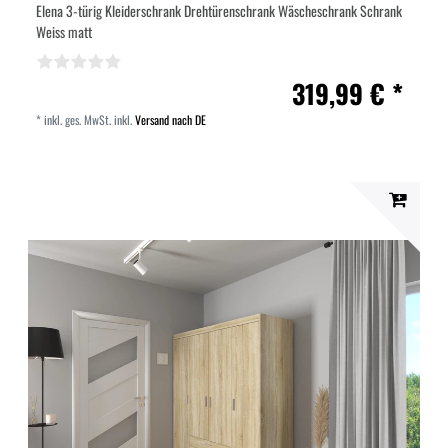
Elena 3-türig Kleiderschrank Drehtürenschrank Wäscheschrank Schrank
Weiss matt
319,99 € *
*
inkl. ges. MwSt.
inkl.
Versand nach DE