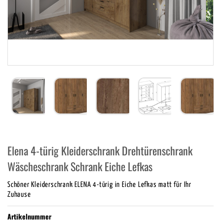
Elena 4-türig Kleiderschrank Drehtürenschrank
Wäscheschrank Schrank Eiche Lefkas
Schöner Kleiderschrank ELENA 4-türig in Eiche Lefkas matt für Ihr
Zuhause
Artikelnummer