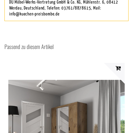
DU Möbel-Werks-Vertretung GmbH & Co. KG, Mühlenstr. 6, 08412
Werdau, Deutschland, Telefon: 03761/8878615, Mail:
info@kuechen-preisbombe.de
Passend zu diesem Artikel