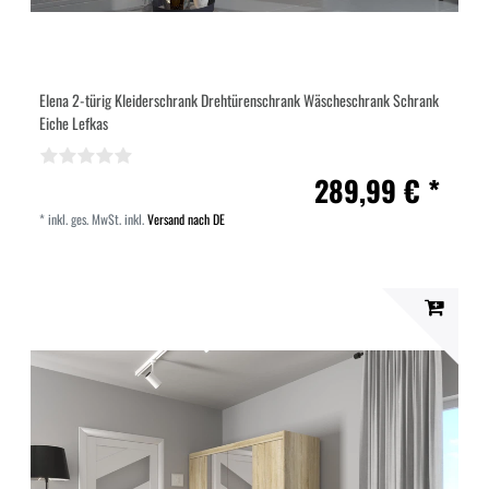
Elena 2-türig Kleiderschrank Drehtürenschrank Wäscheschrank Schrank
Eiche Lefkas
289,99 € *
*
inkl. ges. MwSt.
inkl.
Versand nach DE