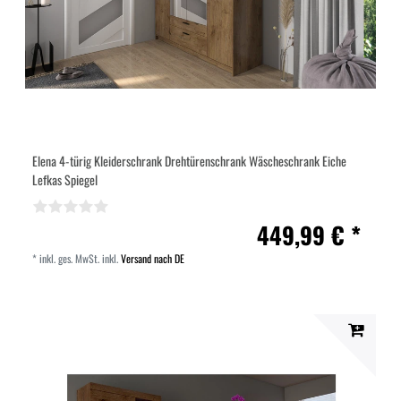
Elena 4-türig Kleiderschrank Drehtürenschrank Wäscheschrank Eiche
Lefkas Spiegel
449,99 € *
*
inkl. ges. MwSt.
inkl.
Versand nach DE