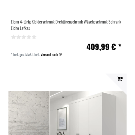
Elena 4-türig Kleiderschrank Drehtürenschrank Wäscheschrank Schrank
Eiche Lefkas
409,99 € *
*
inkl. ges. MwSt.
inkl.
Versand nach DE