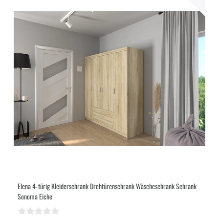
Elena 4-türig Kleiderschrank Drehtürenschrank Wäscheschrank Schrank
Sonoma Eiche