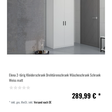
Elena 2-türig Kleiderschrank Drehtürenschrank Wäscheschrank Schrank
Weiss matt
289,99 € *
*
inkl. ges. MwSt.
inkl.
Versand nach DE