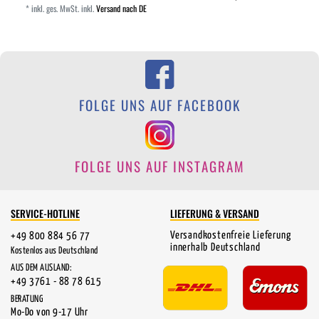
*
inkl. ges. MwSt.
inkl.
Versand nach DE
FOLGE UNS AUF FACEBOOK
FOLGE UNS AUF INSTAGRAM
SERVICE-HOTLINE
LIEFERUNG & VERSAND
Versandkostenfreie Lieferung
+49 800 884 56 77
innerhalb Deutschland
Kostenlos aus Deutschland
AUS DEM AUSLAND:
+49 3761 - 88 78 615
BERATUNG
Mo-Do von 9-17 Uhr