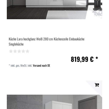
Küche Lara hochglanz Weiß 280 cm Küchenzeile Einbauküche
Singleküche
819,99 € *
*
inkl. ges. MwSt.
inkl.
Versand nach DE