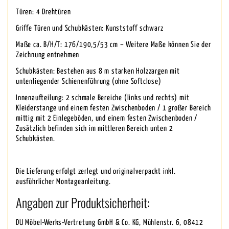
Türen: 4 Drehtüren
Griffe Türen und Schubkästen: Kunststoff schwarz
Maße ca. B/H/T: 176/190,5/53 cm – Weitere Maße können Sie der
Zeichnung entnehmen
Schubkästen: Bestehen aus 8 m starken Holzzargen mit
untenliegender Schienenführung (ohne Softclose)
Innenaufteilung: 2 schmale Bereiche (links und rechts) mit
Kleiderstange und einem festen Zwischenboden / 1 großer Bereich
mittig mit 2 Einlegeböden, und einem festen Zwischenboden /
Zusätzlich befinden sich im mittleren Bereich unten 2
Schubkästen.
Die Lieferung erfolgt zerlegt und originalverpackt inkl.
ausführlicher Montageanleitung.
Angaben zur Produktsicherheit:
DU Möbel-Werks-Vertretung GmbH & Co. KG, Mühlenstr. 6, 08412