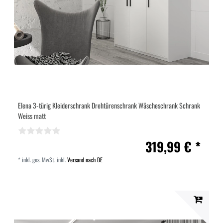
Elena 3-türig Kleiderschrank Drehtürenschrank Wäscheschrank Schrank
Weiss matt
319,99 € *
*
inkl. ges. MwSt.
inkl.
Versand nach DE