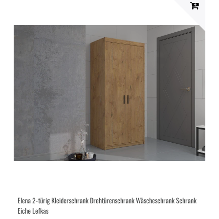
Elena 2-türig Kleiderschrank Drehtürenschrank Wäscheschrank Schrank
Eiche Lefkas