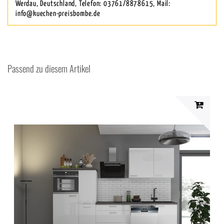
Werdau, Deutschland, Telefon: 03761/8878615, Mail:
info@kuechen-preisbombe.de
Passend zu diesem Artikel