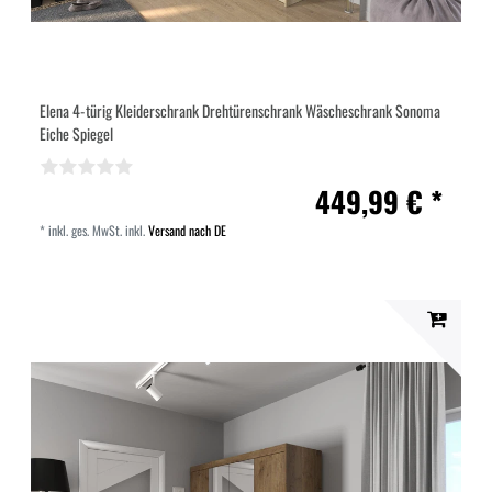
Elena 4-türig Kleiderschrank Drehtürenschrank Wäscheschrank Sonoma
Eiche Spiegel
449,99 € *
*
inkl. ges. MwSt.
inkl.
Versand nach DE