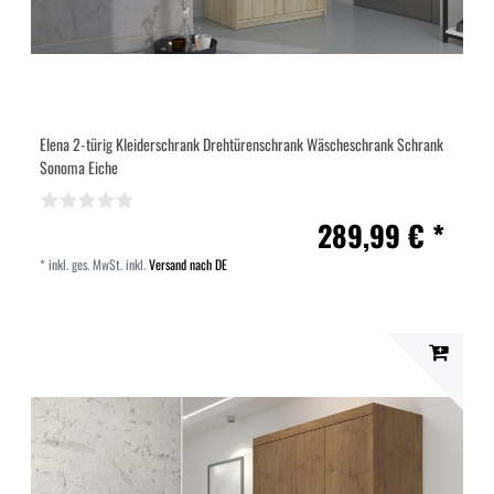
Elena 2-türig Kleiderschrank Drehtürenschrank Wäscheschrank Schrank
Sonoma Eiche
289,99 € *
*
inkl. ges. MwSt.
inkl.
Versand nach DE