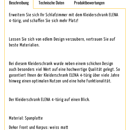
Beschreibung
Technische Daten
Produktbewertungen
Erweitern Sie sich Ihr Schlafzimmer mit dem Kleiderschrank ELENA
4-türig, und schaffen Sie sich mehr Platz!
Lassen Sie sich von edlem Design verzaubern, vertrauen Sie auf
beste Materialien.
Bei diesem Kleiderschrank wurde neben einem schicken Design
auch besonders viel Wert auf eine hochwertige Qualität gelegt. So
garantiert Ihnen der Kleiderschrank ELENA 4-türig über viele Jahre
hinweg einen optimalen Nutzen und eine hohe Funktionalität.
Der Kleiderschrank ELENA 4-türig auf einen Blick.
Material: Spanplatte
Dekor Front und Korpus: weiss matt