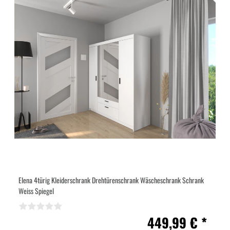
Elena 4türig Kleiderschrank Drehtürenschrank Wäscheschrank Schrank
Weiss Spiegel
449,99 € *