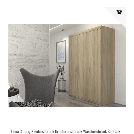
Elena 3-türig Kleiderschrank Drehtürenschrank Wäscheschrank Schrank