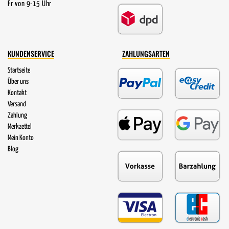
Fr von 9-15 Uhr
KUNDENSERVICE
ZAHLUNGSARTEN
Startseite
Über uns
Kontakt
Versand
Zahlung
Merkzettel
Mein Konto
Blog