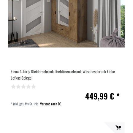
Elena 4-türig Kleiderschrank Drehtürenschrank Wäscheschrank Eiche
Lefkas Spiegel
449,99 € *
*
inkl. ges. MwSt.
inkl.
Versand nach DE