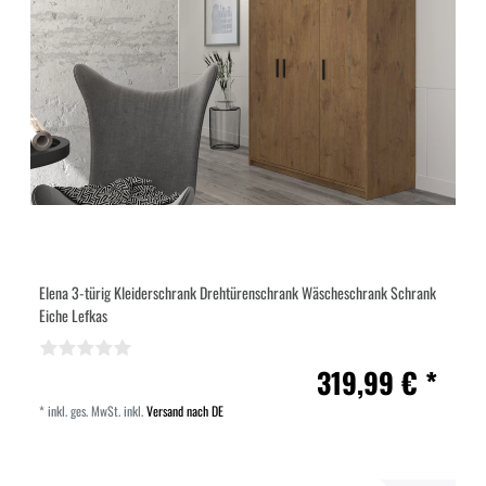
Elena 3-türig Kleiderschrank Drehtürenschrank Wäscheschrank Schrank
Eiche Lefkas
319,99 € *
*
inkl. ges. MwSt.
inkl.
Versand nach DE