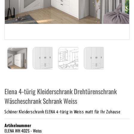
Elena 4-türig Kleiderschrank Drehtürenschrank
Wäscheschrank Schrank Weiss
Schöner Kleiderschrank ELENA 4-türig in Weiss matt für Ihr Zuhause
Artikelnummer
ELENA WH 4D2S - Weiss