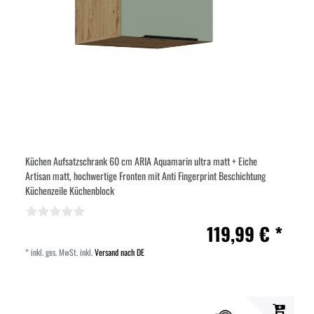
Küchen Aufsatzschrank 60 cm ARIA Aquamarin ultra matt + Eiche
Artisan matt, hochwertige Fronten mit Anti Fingerprint Beschichtung
Küchenzeile Küchenblock
119,99 € *
*
inkl. ges. MwSt.
inkl.
Versand nach DE