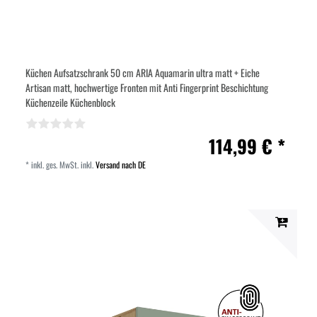
Küchen Aufsatzschrank 50 cm ARIA Aquamarin ultra matt + Eiche
Artisan matt, hochwertige Fronten mit Anti Fingerprint Beschichtung
Küchenzeile Küchenblock
114,99 € *
*
inkl. ges. MwSt.
inkl.
Versand nach DE