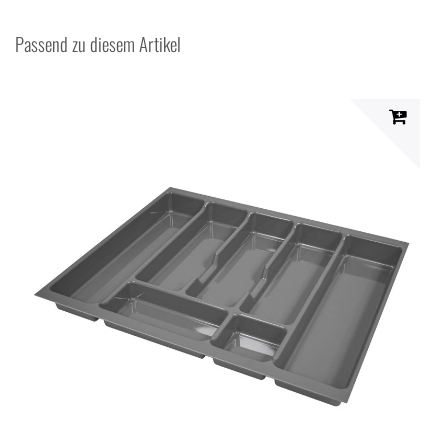
Passend zu diesem Artikel