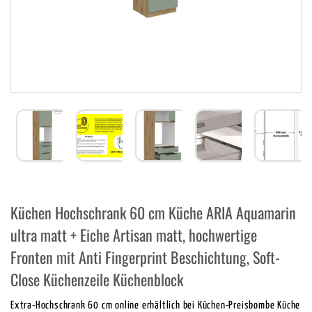
Küchen Hochschrank 60 cm Küche ARIA Aquamarin
ultra matt + Eiche Artisan matt, hochwertige
Fronten mit Anti Fingerprint Beschichtung, Soft-
Close Küchenzeile Küchenblock
Extra-Hochschrank 60 cm online erhältlich bei Küchen-Preisbombe Küche