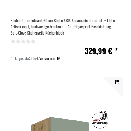
Küchen Unterschrank 60 cm Küche ARIA Aquamarin ultra matt + Eiche
Artisan matt, hochwertige Fronten mit Anti Fingerprint Beschichtung,
Soft-Close Küchenzeile Küchenblock
329,99 € *
*
inkl. ges. MwSt.
inkl.
Versand nach DE