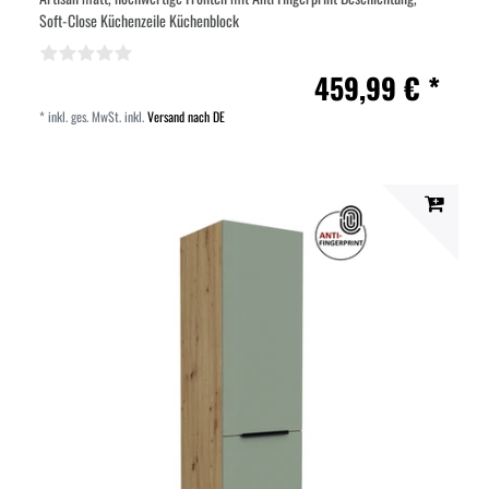
Soft-Close Küchenzeile Küchenblock
459,99 € *
*
inkl. ges. MwSt.
inkl.
Versand nach DE