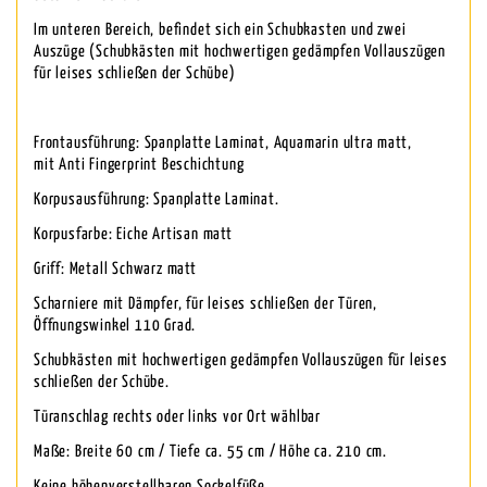
Im unteren Bereich, befindet sich ein Schubkasten und zwei
Auszüge (Schubkästen mit hochwertigen gedämpfen Vollauszügen
für leises schließen der Schübe)
Frontausführung: Spanplatte Laminat, Aquamarin ultra matt,
mit Anti Fingerprint Beschichtung
Korpusausführung: Spanplatte Laminat.
Korpusfarbe: Eiche Artisan matt
Griff: Metall Schwarz matt
Scharniere mit Dämpfer, für leises schließen der Türen,
Öffnungswinkel 110 Grad.
Schubkästen mit hochwertigen gedämpfen Vollauszügen für leises
schließen der Schübe.
Türanschlag rechts oder links vor Ort wählbar
Maße: Breite 60 cm / Tiefe ca. 55 cm / Höhe ca. 210 cm.
Keine höhenverstellbaren Sockelfüße.