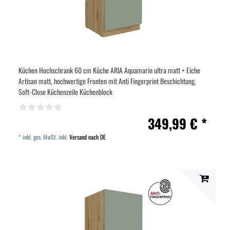
Küchen Hochschrank 60 cm Küche ARIA Aquamarin ultra matt + Eiche
Artisan matt, hochwertige Fronten mit Anti Fingerprint Beschichtung,
Soft-Close Küchenzeile Küchenblock
349,99 € *
*
inkl. ges. MwSt.
inkl.
Versand nach DE