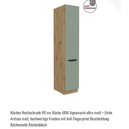
Küchen Hochschrank 40 cm Küche ARIA Aquamarin ultra matt + Eiche
Artisan matt, hochwertige Fronten mit Anti Fingerprint Beschichtung
Küchenzeile Küchenblock