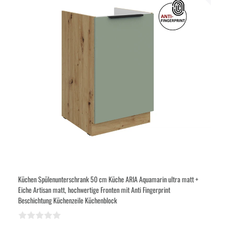
Küchen Spülenunterschrank 50 cm Küche ARIA Aquamarin ultra matt +
Eiche Artisan matt, hochwertige Fronten mit Anti Fingerprint
Beschichtung Küchenzeile Küchenblock