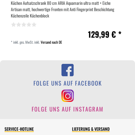
Küchen Aufsatzschrank 80 cm ARIA Aquamarin ultra matt + Eiche
Artisan matt, hochwertige Fronten mit Anti Fingerprint Beschichtung
Küchenzeile Küchenblock
129,99 € *
*
inkl. ges. MwSt.
inkl.
Versand nach DE
FOLGE UNS AUF FACEBOOK
FOLGE UNS AUF INSTAGRAM
SERVICE-HOTLINE
LIEFERUNG & VERSAND