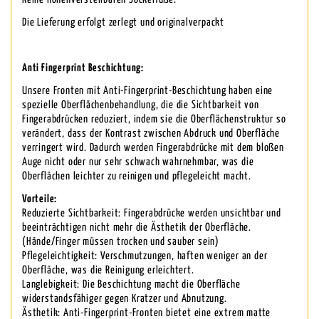
Die Lieferung erfolgt zerlegt und originalverpackt
Anti Fingerprint Beschichtung:
Unsere Fronten mit Anti-Fingerprint-Beschichtung haben eine
spezielle Oberflächenbehandlung, die die Sichtbarkeit von
Fingerabdrücken reduziert, indem sie die Oberflächenstruktur so
verändert, dass der Kontrast zwischen Abdruck und Oberfläche
verringert wird. Dadurch werden Fingerabdrücke mit dem bloßen
Auge nicht oder nur sehr schwach wahrnehmbar, was die
Oberflächen leichter zu reinigen und pflegeleicht macht.
Vorteile:
Reduzierte Sichtbarkeit: Fingerabdrücke werden unsichtbar und
beeinträchtigen nicht mehr die Ästhetik der Oberfläche.
(Hände/Finger müssen trocken und sauber sein)
Pflegeleichtigkeit: Verschmutzungen, haften weniger an der
Oberfläche, was die Reinigung erleichtert.
Langlebigkeit: Die Beschichtung macht die Oberfläche
widerstandsfähiger gegen Kratzer und Abnutzung.
Ästhetik: Anti-Fingerprint-Fronten bietet eine extrem matte