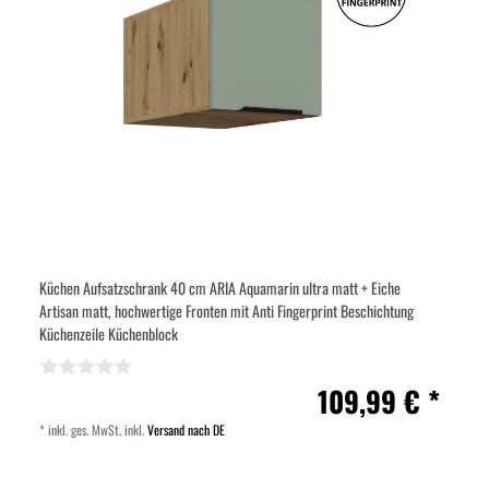
Küchen Aufsatzschrank 40 cm ARIA Aquamarin ultra matt + Eiche
Artisan matt, hochwertige Fronten mit Anti Fingerprint Beschichtung
Küchenzeile Küchenblock
109,99 € *
*
inkl. ges. MwSt.
inkl.
Versand nach DE