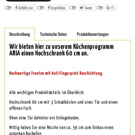
Gefällt mir
Empfehlen
Tweet
+1
Beschreibung
Technische Daten
Produktbewertungen
Wir bieten hier zu unserem Küchenprogramm
ARIA einen Hochschrank 60 cm an.
Hochwertige Fronten mit Anti Fingerprint Beschichtung.
Alle wichtigen Produktdetails im Überblick:
Hochschrank 60 cm mit 3 Schubkästen und einer Tür und einen
offenen Fach.
Oben eine Tür dahinter ein Einlegeboden.
Mittig haben Sie eine Nische von ca. 59 cm zum Einbau eines
autarken Backofen