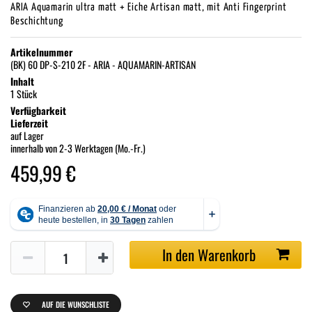
ARIA Aquamarin ultra matt + Eiche Artisan matt, mit Anti Fingerprint
Beschichtung
Artikelnummer
(BK) 60 DP-S-210 2F - ARIA - AQUAMARIN-ARTISAN
Inhalt
1 Stück
Verfügbarkeit
Lieferzeit
auf Lager
innerhalb von 2-3 Werktagen (Mo.-Fr.)
459,99 €
In den Warenkorb
AUF DIE WUNSCHLISTE