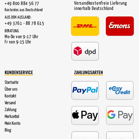
Versandkostenfreie Lieferung
+49 800 884 56 77
innerhalb Deutschland
Kostenlos aus Deutschland
AUS DEM AUSLAND:
+49 3761 - 88 78 615
BERATUNG
Mo-Do von 9-17 Uhr
Fr von 9-15 Uhr
KUNDENSERVICE
ZAHLUNGSARTEN
Startseite
Über uns
Kontakt
Versand
Zahlung
Merkzettel
Mein Konto
Blog