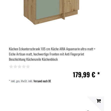
Küchen Eckunterschrank 105 cm Küche ARIA Aquamarin ultra matt +
Eiche Artisan matt, hochwertige Fronten mit Anti Fingerprint
Beschichtung Küchenzeile Küchenblock
179,99 € *
*
inkl. ges. MwSt.
inkl.
Versand nach DE