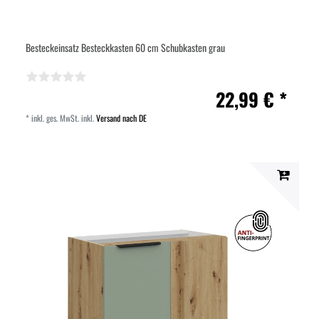
Besteckeinsatz Besteckkasten 60 cm Schubkasten grau
22,99 € *
*
inkl. ges. MwSt.
inkl.
Versand nach DE