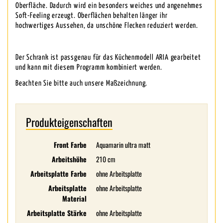
Oberfläche. Dadurch wird ein besonders weiches und angenehmes
Soft-Feeling erzeugt. Oberflächen behalten länger ihr
hochwertiges Aussehen, da unschöne Flecken reduziert werden.
Der Schrank ist passgenau für das Küchenmodell ARIA gearbeitet
und kann mit diesem Programm kombiniert werden.
Beachten Sie bitte auch unsere Maßzeichnung.
Produkteigenschaften
Front Farbe
Aquamarin ultra matt
Arbeitshöhe
210 cm
Arbeitsplatte Farbe
ohne Arbeitsplatte
Arbeitsplatte
ohne Arbeitsplatte
Material
Arbeitsplatte Stärke
ohne Arbeitsplatte