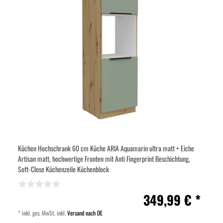
Küchen Hochschrank 60 cm Küche ARIA Aquamarin ultra matt + Eiche
Artisan matt, hochwertige Fronten mit Anti Fingerprint Beschichtung,
Soft-Close Küchenzeile Küchenblock
349,99 € *
*
inkl. ges. MwSt.
inkl.
Versand nach DE