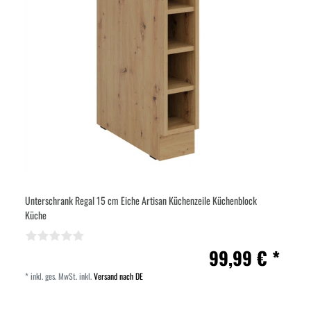
Unterschrank Regal 15 cm Eiche Artisan Küchenzeile Küchenblock
Küche
99,99 € *
*
inkl. ges. MwSt.
inkl.
Versand nach DE