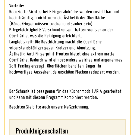
Vorteile:
Reduzierte Sichtbarkeit: Fingerabdrücke werden unsichtbar und
beeinträchtigen nicht mehr die Ästhetik der Oberfläche.
(Hände/Finger müssen trocken und sauber sein)
Pflegeleichtigkeit: Verschmutzungen, haften weniger an der
Oberfläche, was die Reinigung erleichtert.
Langlebigkeit: Die Beschichtung macht die Oberfläche
widerstandsfähiger gegen Kratzer und Abnutzung.
Ästhetik: Anti-Fingerprint-Fronten bietet eine extrem matte
Oberfläche. Dadurch wird ein besonders weiches und angenehmes
Soft-Feeling erzeugt. Oberflächen behalten länger ihr
hochwertiges Aussehen, da unschöne Flecken reduziert werden.
Der Schrank ist passgenau für das Küchenmodell ARIA gearbeitet
und kann mit diesem Programm kombiniert werden.
Beachten Sie bitte auch unsere Maßzeichnung.
Produkteigenschaften