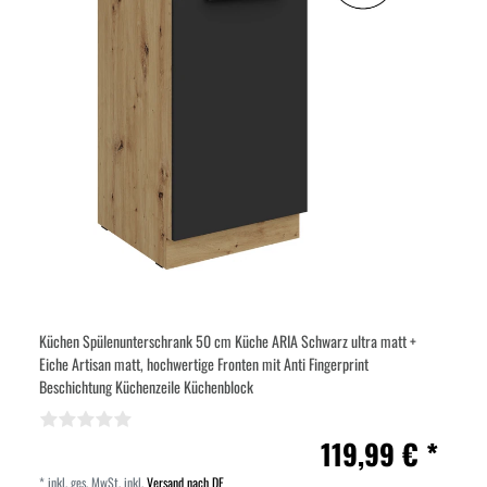
Küchen Spülenunterschrank 50 cm Küche ARIA Schwarz ultra matt +
Eiche Artisan matt, hochwertige Fronten mit Anti Fingerprint
Beschichtung Küchenzeile Küchenblock
119,99 € *
*
inkl. ges. MwSt.
inkl.
Versand nach DE