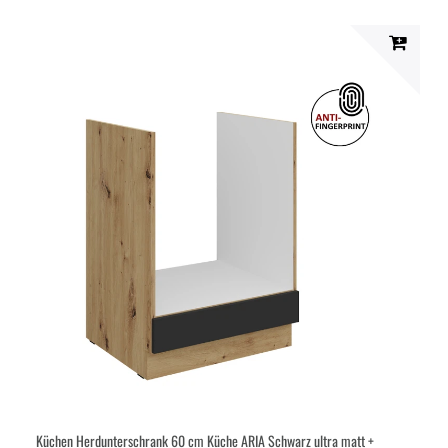
Küchen Herdunterschrank 60 cm Küche ARIA Schwarz ultra matt +