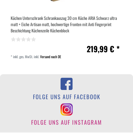
Küchen Unterschrank Schrankauszug 30 cm Küche ARIA Schwarz ultra
matt + Eiche Artisan matt, hochwertige Fronten mit Anti Fingerprint
Beschichtung Küchenzeile Küchenblock
219,99 € *
*
inkl. ges. MwSt.
inkl.
Versand nach DE
FOLGE UNS AUF FACEBOOK
FOLGE UNS AUF INSTAGRAM