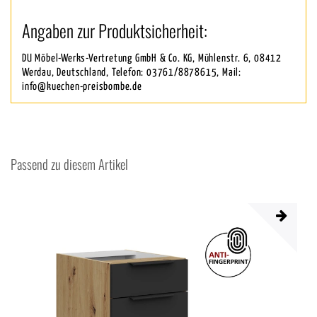
Angaben zur Produktsicherheit:
DU Möbel-Werks-Vertretung GmbH & Co. KG, Mühlenstr. 6, 08412
Werdau, Deutschland, Telefon: 03761/8878615, Mail:
info@kuechen-preisbombe.de
Passend zu diesem Artikel