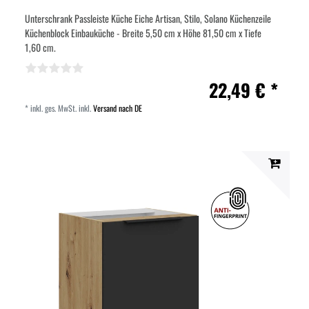
Unterschrank Passleiste Küche Eiche Artisan, Stilo, Solano Küchenzeile
Küchenblock Einbauküche - Breite 5,50 cm x Höhe 81,50 cm x Tiefe
1,60 cm.
22,49 € *
*
inkl. ges. MwSt.
inkl.
Versand nach DE