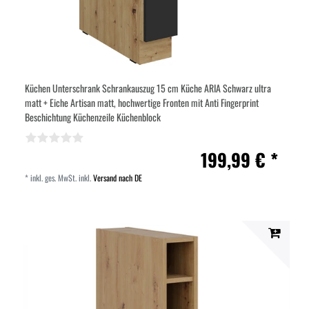
Küchen Unterschrank Schrankauszug 15 cm Küche ARIA Schwarz ultra
matt + Eiche Artisan matt, hochwertige Fronten mit Anti Fingerprint
Beschichtung Küchenzeile Küchenblock
199,99 € *
*
inkl. ges. MwSt.
inkl.
Versand nach DE