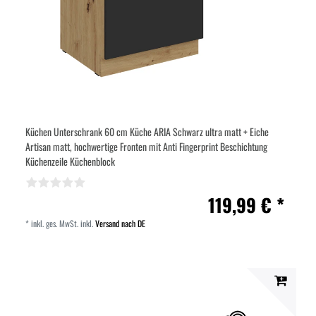
Küchen Unterschrank 60 cm Küche ARIA Schwarz ultra matt + Eiche
Artisan matt, hochwertige Fronten mit Anti Fingerprint Beschichtung
Küchenzeile Küchenblock
119,99 € *
*
inkl. ges. MwSt.
inkl.
Versand nach DE