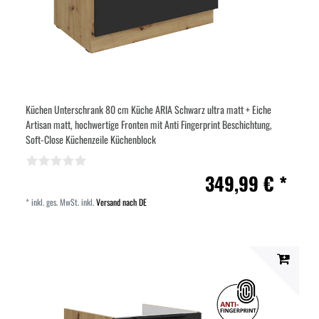
Küchen Unterschrank 80 cm Küche ARIA Schwarz ultra matt + Eiche
Artisan matt, hochwertige Fronten mit Anti Fingerprint Beschichtung,
Soft-Close Küchenzeile Küchenblock
349,99 € *
*
inkl. ges. MwSt.
inkl.
Versand nach DE