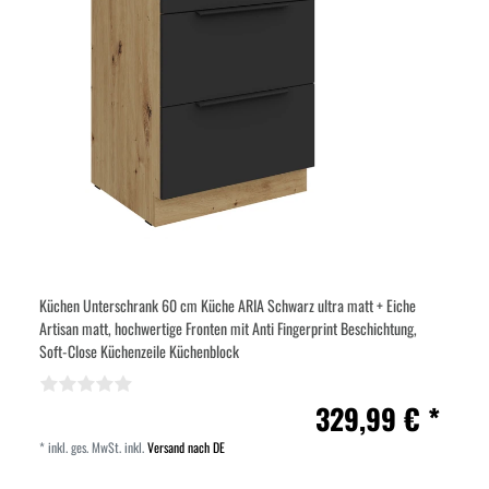
Küchen Unterschrank 60 cm Küche ARIA Schwarz ultra matt + Eiche
Artisan matt, hochwertige Fronten mit Anti Fingerprint Beschichtung,
Soft-Close Küchenzeile Küchenblock
329,99 € *
*
inkl. ges. MwSt.
inkl.
Versand nach DE