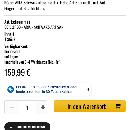
Küche ARIA Schwarz ultra matt + Eiche Artisan matt, mit Anti
Fingerprint Beschichtung
Artikelnummer
80 D 2F BB - ARIA - SCHWARZ-ARTISAN
Inhalt
1 Stück
Verfügbarkeit
Lieferzeit
auf Lager
innerhalb von 3-4 Werktagen (Mo.-Fr.)
159,99 €
In den Warenkorb
AUF DIE WUNSCHLISTE