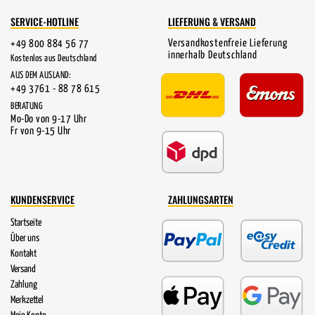
SERVICE-HOTLINE
LIEFERUNG & VERSAND
Versandkostenfreie Lieferung
+49 800 884 56 77
innerhalb Deutschland
Kostenlos aus Deutschland
AUS DEM AUSLAND:
+49 3761 - 88 78 615
BERATUNG
Mo-Do von 9-17 Uhr
Fr von 9-15 Uhr
KUNDENSERVICE
ZAHLUNGSARTEN
Startseite
Über uns
Kontakt
Versand
Zahlung
Merkzettel