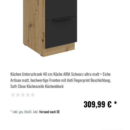
Küchen Unterschrank 40 cm Küche ARIA Schwarz ultra matt + Eiche
Artisan matt, hochwertige Fronten mit Anti Fingerprint Beschichtung,
Soft-Close Küchenzeile Küchenblock
309,99 € *
*
inkl. ges. MwSt.
inkl.
Versand nach DE