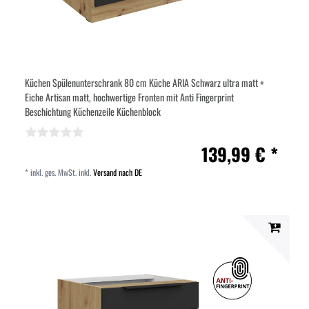
Küchen Spülenunterschrank 80 cm Küche ARIA Schwarz ultra matt +
Eiche Artisan matt, hochwertige Fronten mit Anti Fingerprint
Beschichtung Küchenzeile Küchenblock
139,99 € *
*
inkl. ges. MwSt.
inkl.
Versand nach DE