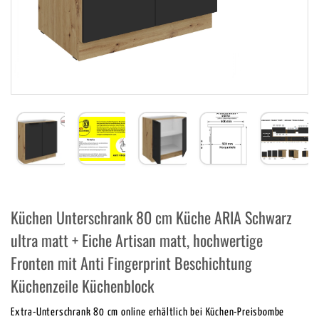
Küchen Unterschrank 80 cm Küche ARIA Schwarz
ultra matt + Eiche Artisan matt, hochwertige
Fronten mit Anti Fingerprint Beschichtung
Küchenzeile Küchenblock
Extra-Unterschrank 80 cm online erhältlich bei Küchen-Preisbombe