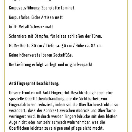
Korpusausführung: Spanplatte Laminat.
Korpusfarbe: Eiche Artisan matt
Griff: Metall Schwarz matt
Scharniere mit Dämpfer, für leises schließen der Türen.
Maße: Breite 80 cm / Tiefe ca. 50 cm / Höhe ca. 82 cm.
Keine höhenverstellbaren Sockelfüße.
Die Lieferung erfolgt zerlegt und originalverpackt
Anti Fingerprint Beschichtung:
Unsere Fronten mit Anti-Fingerprint-Beschichtung haben eine
spezielle Oberflächenbehandlung, die die Sichtbarkeit von
Fingerabdrücken reduziert, indem sie die Oberflächenstruktur so
verändert, dass der Kontrast zwischen Abdruck und Oberfläche
verringert wird. Dadurch werden Fingerabdrücke mit dem bloßen
Auge nicht oder nur sehr schwach wahrnehmbar, was die
Oberflächen leichter zu reinigen und pflegeleicht macht.