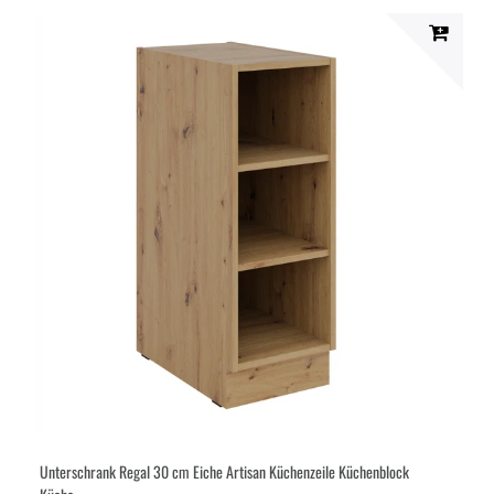
Unterschrank Regal 30 cm Eiche Artisan Küchenzeile Küchenblock