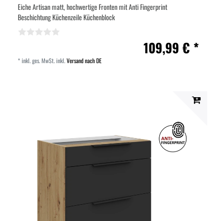
Eiche Artisan matt, hochwertige Fronten mit Anti Fingerprint
Beschichtung Küchenzeile Küchenblock
109,99 € *
*
inkl. ges. MwSt.
inkl.
Versand nach DE