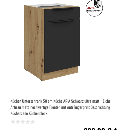
Küchen Unterschrank 50 cm Küche ARIA Schwarz ultra matt + Eiche
Artisan matt, hochwertige Fronten mit Anti Fingerprint Beschichtung
Küchenzeile Küchenblock