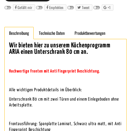
Gefällt mir
Empfehlen
Tweet
+1
Beschreibung
Technische Daten
Produktbewertungen
Wir bieten hier zu unserem Küchenprogramm
ARIA einen Unterschrank 80 cm an.
Hochwertige Fronten mit Anti Fingerprint Beschichtung.
Alle wichtigen Produktdetails im Überblick:
Unterschrank 80 cm mit zwei Türen und einem Einlegeboden ohne
Arbeitsplatte.
Frontausführung: Spanplatte Laminat, Schwarz ultra matt, mit Anti
Fingerprint Beschichtung