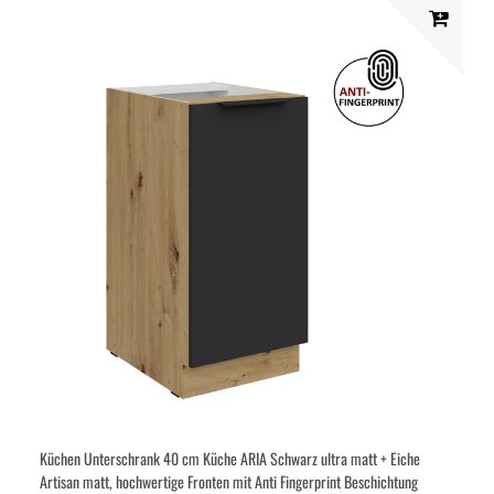
Küchen Unterschrank 40 cm Küche ARIA Schwarz ultra matt + Eiche
Artisan matt, hochwertige Fronten mit Anti Fingerprint Beschichtung