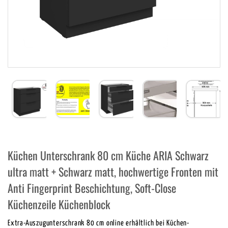
Küchen Unterschrank 80 cm Küche ARIA Schwarz
ultra matt + Schwarz matt, hochwertige Fronten mit
Anti Fingerprint Beschichtung, Soft-Close
Küchenzeile Küchenblock
Extra-Auszugunterschrank 80 cm online erhältlich bei Küchen-