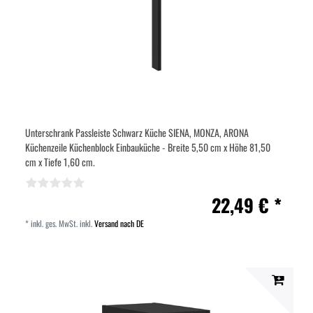
Unterschrank Passleiste Schwarz Küche SIENA, MONZA, ARONA
Küchenzeile Küchenblock Einbauküche - Breite 5,50 cm x Höhe 81,50
cm x Tiefe 1,60 cm.
22,49 € *
*
inkl. ges. MwSt.
inkl.
Versand nach DE