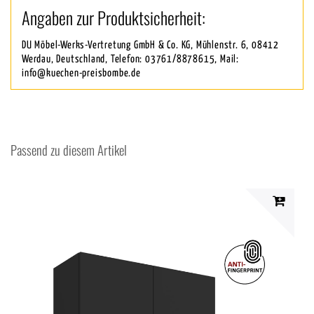
Angaben zur Produktsicherheit:
DU Möbel-Werks-Vertretung GmbH & Co. KG, Mühlenstr. 6, 08412
Werdau, Deutschland, Telefon: 03761/8878615, Mail:
info@kuechen-preisbombe.de
Passend zu diesem Artikel