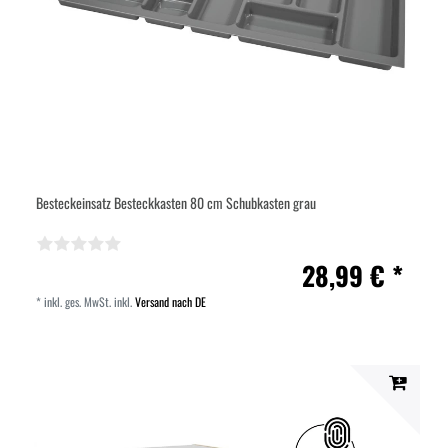
Besteckeinsatz Besteckkasten 80 cm Schubkasten grau
28,99 € *
*
inkl. ges. MwSt.
inkl.
Versand nach DE