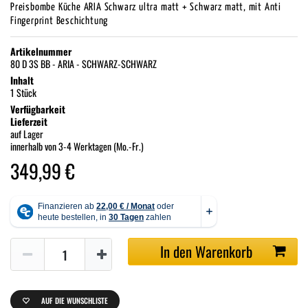
Preisbombe Küche ARIA Schwarz ultra matt + Schwarz matt, mit Anti
Fingerprint Beschichtung
Artikelnummer
80 D 3S BB - ARIA - SCHWARZ-SCHWARZ
Inhalt
1 Stück
Verfügbarkeit
Lieferzeit
auf Lager
innerhalb von 3-4 Werktagen (Mo.-Fr.)
349,99 €
In den Warenkorb
AUF DIE WUNSCHLISTE