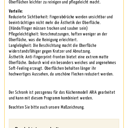
Oberflächen leichter zu reinigen und pflegeleicht macht.
Vorteile:
Reduzierte Sichtbarkeit: Fingerabdrücke werden unsichtbar und
beeinträchtigen nicht mehr die Ästhetik der Oberfläche.
(Hände/Finger müssen trocken und sauber sein)
Pflegeleichtigkeit: Verschmutzungen, haften weniger an der
Oberfläche, was die Reinigung erleichtert.
Langlebigkeit: Die Beschichtung macht die Oberfläche
widerstandsfähiger gegen Kratzer und Abnutzung.
Ästhetik: Anti-Fingerprint-Fronten bietet eine extrem matte
Oberfläche. Dadurch wird ein besonders weiches und angenehmes
Soft-Feeling erzeugt. Oberflächen behalten länger ihr
hochwertiges Aussehen, da unschöne Flecken reduziert werden.
Der Schrank ist passgenau für das Küchenmodell ARIA gearbeitet
und kann mit diesem Programm kombiniert werden.
Beachten Sie bitte auch unsere Maßzeichnung.