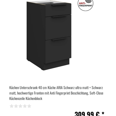
Küchen Unterschrank 40 cm Küche ARIA Schwarz ultra matt + Schwarz
matt, hochwertige Fronten mit Anti Fingerprint Beschichtung, Soft-Close
Küchenzeile Küchenblock
309,99 € *