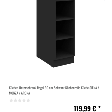
Küchen Unterschrank Regal 30 cm Schwarz Küchenzeile Küche SIENA /
MONZA / ARONA
119,99 € *