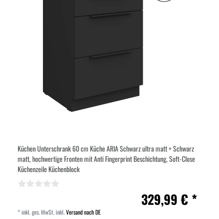
Küchen Unterschrank 60 cm Küche ARIA Schwarz ultra matt + Schwarz
matt, hochwertige Fronten mit Anti Fingerprint Beschichtung, Soft-Close
Küchenzeile Küchenblock
329,99 € *
*
inkl. ges. MwSt.
inkl.
Versand nach DE