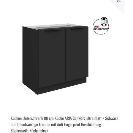
Küchen Unterschrank 80 cm Küche ARIA Schwarz ultra matt + Schwarz
matt, hochwertige Fronten mit Anti Fingerprint Beschichtung
Küchenzeile Küchenblock