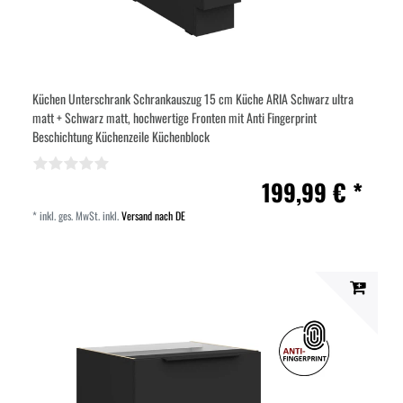
Küchen Unterschrank Schrankauszug 15 cm Küche ARIA Schwarz ultra
matt + Schwarz matt, hochwertige Fronten mit Anti Fingerprint
Beschichtung Küchenzeile Küchenblock
199,99 € *
*
inkl. ges. MwSt.
inkl.
Versand nach DE