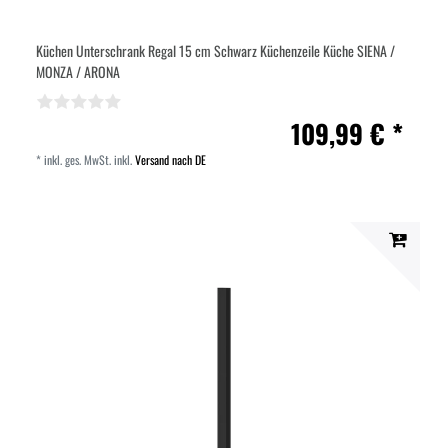
Küchen Unterschrank Regal 15 cm Schwarz Küchenzeile Küche SIENA /
MONZA / ARONA
109,99 € *
*
inkl. ges. MwSt.
inkl.
Versand nach DE