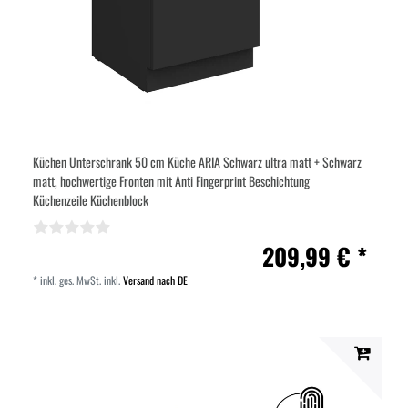
Küchen Unterschrank 50 cm Küche ARIA Schwarz ultra matt + Schwarz
matt, hochwertige Fronten mit Anti Fingerprint Beschichtung
Küchenzeile Küchenblock
209,99 € *
*
inkl. ges. MwSt.
inkl.
Versand nach DE