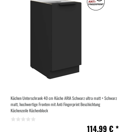
Küchen Unterschrank 40 cm Küche ARIA Schwarz ultra matt + Schwarz
matt, hochwertige Fronten mit Anti Fingerprint Beschichtung
Küchenzeile Küchenblock
114,99 € *