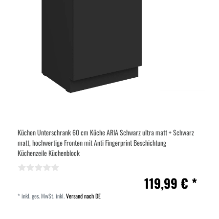
Küchen Unterschrank 60 cm Küche ARIA Schwarz ultra matt + Schwarz
matt, hochwertige Fronten mit Anti Fingerprint Beschichtung
Küchenzeile Küchenblock
119,99 € *
*
inkl. ges. MwSt.
inkl.
Versand nach DE