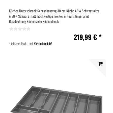
Küchen Unterschrank Schrankauszug 30 cm Küche ARIA Schwarz ultra
matt + Schwarz matt, hochwertige Fronten mit Anti Fingerprint
Beschichtung Küchenzeile Küchenblock
219,99 € *
*
inkl. ges. MwSt.
inkl.
Versand nach DE