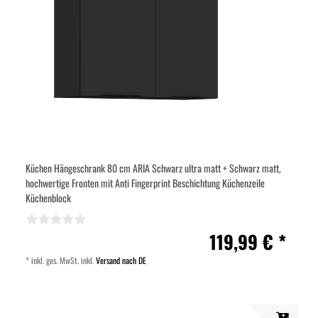
Küchen Hängeschrank 80 cm ARIA Schwarz ultra matt + Schwarz matt,
hochwertige Fronten mit Anti Fingerprint Beschichtung Küchenzeile
Küchenblock
119,99 € *
*
inkl. ges. MwSt.
inkl.
Versand nach DE