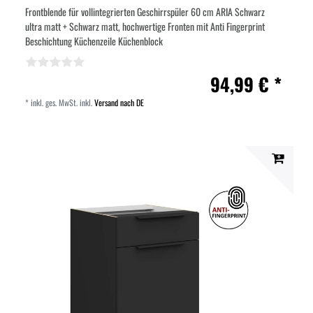
Frontblende für vollintegrierten Geschirrspüler 60 cm ARIA Schwarz
ultra matt + Schwarz matt, hochwertige Fronten mit Anti Fingerprint
Beschichtung Küchenzeile Küchenblock
94,99 € *
*
inkl. ges. MwSt.
inkl.
Versand nach DE