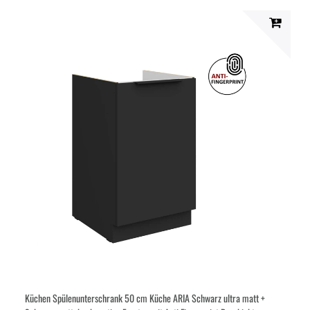
Küchen Spülenunterschrank 50 cm Küche ARIA Schwarz ultra matt +