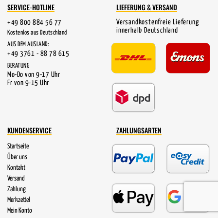
SERVICE-HOTLINE
LIEFERUNG & VERSAND
Versandkostenfreie Lieferung
+49 800 884 56 77
innerhalb Deutschland
Kostenlos aus Deutschland
AUS DEM AUSLAND:
+49 3761 - 88 78 615
BERATUNG
Mo-Do von 9-17 Uhr
Fr von 9-15 Uhr
KUNDENSERVICE
ZAHLUNGSARTEN
Startseite
Über uns
Kontakt
Versand
Zahlung
Merkzettel
Mein Konto