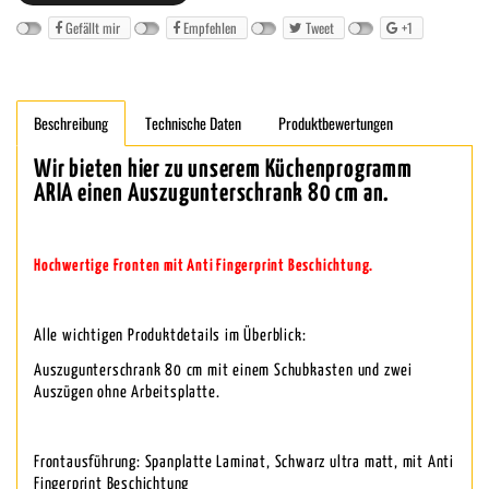
Gefällt mir
Empfehlen
Tweet
+1
Beschreibung
Technische Daten
Produktbewertungen
Wir bieten hier zu unserem Küchenprogramm
ARIA einen Auszugunterschrank 80 cm an.
Hochwertige Fronten mit Anti Fingerprint Beschichtung.
Alle wichtigen Produktdetails im Überblick:
Auszugunterschrank 80 cm mit einem Schubkasten und zwei
Auszügen ohne Arbeitsplatte.
Frontausführung: Spanplatte Laminat, Schwarz ultra matt, mit Anti
Fingerprint Beschichtung