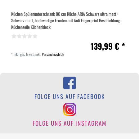
Küchen Spülenunterschrank 80 cm Küche ARIA Schwarz ultra matt +
Schwarz matt, hochwertige Fronten mit Anti Fingerprint Beschichtung
Küchenzeile Küchenblock
139,99 € *
*
inkl. ges. MwSt.
inkl.
Versand nach DE
FOLGE UNS AUF FACEBOOK
FOLGE UNS AUF INSTAGRAM