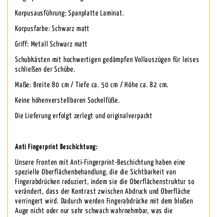
Korpusausführung: Spanplatte Laminat.
Korpusfarbe: Schwarz matt
Griff: Metall Schwarz matt
Schubkästen mit hochwertigen gedämpfen Vollauszügen für leises
schließen der Schübe.
Maße: Breite 80 cm / Tiefe ca. 50 cm / Höhe ca. 82 cm.
Keine höhenverstellbaren Sockelfüße.
Die Lieferung erfolgt zerlegt und originalverpackt
Anti Fingerprint Beschichtung:
Unsere Fronten mit Anti-Fingerprint-Beschichtung haben eine
spezielle Oberflächenbehandlung, die die Sichtbarkeit von
Fingerabdrücken reduziert, indem sie die Oberflächenstruktur so
verändert, dass der Kontrast zwischen Abdruck und Oberfläche
verringert wird. Dadurch werden Fingerabdrücke mit dem bloßen
Auge nicht oder nur sehr schwach wahrnehmbar, was die