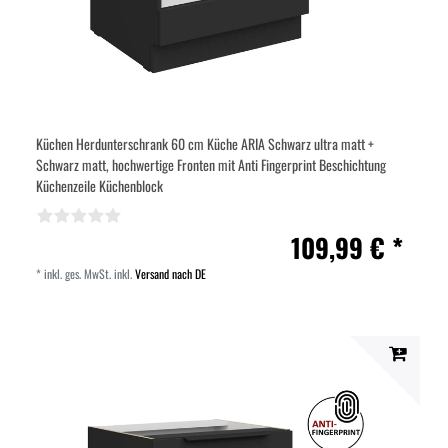
Küchen Herdunterschrank 60 cm Küche ARIA Schwarz ultra matt +
Schwarz matt, hochwertige Fronten mit Anti Fingerprint Beschichtung
Küchenzeile Küchenblock
109,99 € *
*
inkl. ges. MwSt.
inkl.
Versand nach DE