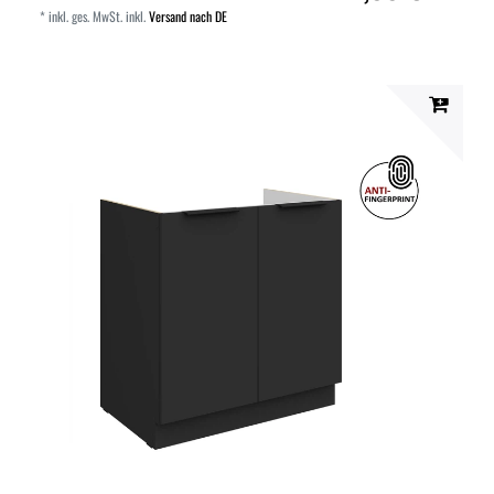
*
inkl. ges. MwSt.
inkl.
Versand nach DE