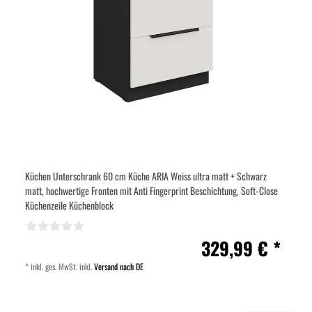
Küchen Unterschrank 60 cm Küche ARIA Weiss ultra matt + Schwarz
matt, hochwertige Fronten mit Anti Fingerprint Beschichtung, Soft-Close
Küchenzeile Küchenblock
329,99 € *
*
inkl. ges. MwSt.
inkl.
Versand nach DE