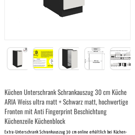
Küchen Unterschrank Schrankauszug 30 cm Küche
ARIA Weiss ultra matt + Schwarz matt, hochwertige
Fronten mit Anti Fingerprint Beschichtung
Küchenzeile Küchenblock
Extra-Unterschrank Schrankauszug 30 cm online erhältlich bei Küchen-