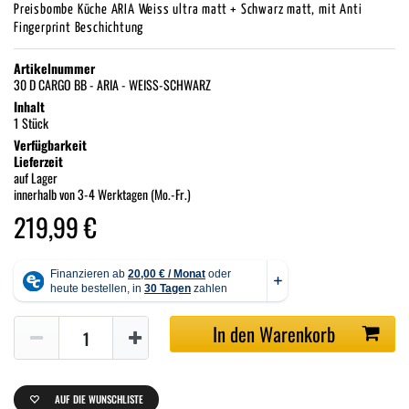
Preisbombe Küche ARIA Weiss ultra matt + Schwarz matt, mit Anti
Fingerprint Beschichtung
Artikelnummer
30 D CARGO BB - ARIA - WEISS-SCHWARZ
Inhalt
1 Stück
Verfügbarkeit
Lieferzeit
auf Lager
innerhalb von 3-4 Werktagen (Mo.-Fr.)
219,99 €
In den Warenkorb
AUF DIE WUNSCHLISTE