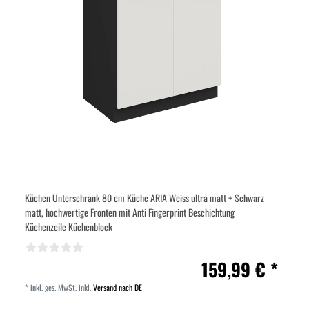
Küchen Unterschrank 80 cm Küche ARIA Weiss ultra matt + Schwarz
matt, hochwertige Fronten mit Anti Fingerprint Beschichtung
Küchenzeile Küchenblock
159,99 € *
*
inkl. ges. MwSt.
inkl.
Versand nach DE