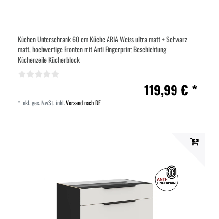
Küchen Unterschrank 60 cm Küche ARIA Weiss ultra matt + Schwarz
matt, hochwertige Fronten mit Anti Fingerprint Beschichtung
Küchenzeile Küchenblock
119,99 € *
*
inkl. ges. MwSt.
inkl.
Versand nach DE