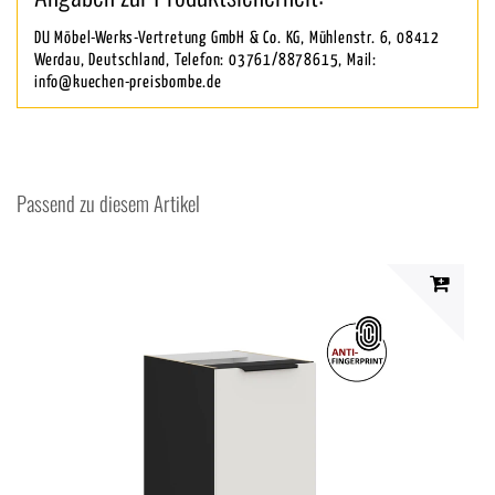
DU Möbel-Werks-Vertretung GmbH & Co. KG, Mühlenstr. 6, 08412
Werdau, Deutschland, Telefon: 03761/8878615, Mail:
info@kuechen-preisbombe.de
Passend zu diesem Artikel