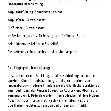
Fingerprint Beschichtung
Korpusausführung: Spanplatte Laminat.
Korpusfarbe: Schwarz matt
Griff: Metall Schwarz matt
Maße: Breite 30 cm / Tiefe ca. 50 cm / Höhe ca. 82 cm.
Keine höhenverstellbaren Sockelfüße.
Die Lieferung erfolgt zerlegt und originalverpackt
Anti Fingerprint Beschichtung:
Unsere Fronten mit Anti-Fingerprint-Beschichtung haben eine
spezielle Oberflächenbehandlung, die die Sichtbarkeit von
Fingerabdrücken reduziert, indem sie die Oberflächenstruktur so
verändert, dass der Kontrast zwischen Abdruck und Oberfläche
verringert wird. Dadurch werden Fingerabdrücke mit dem bloßen
Auge nicht oder nur sehr schwach wahrnehmbar, was die
Oberflächen leichter zu reinigen und pflegeleicht macht.