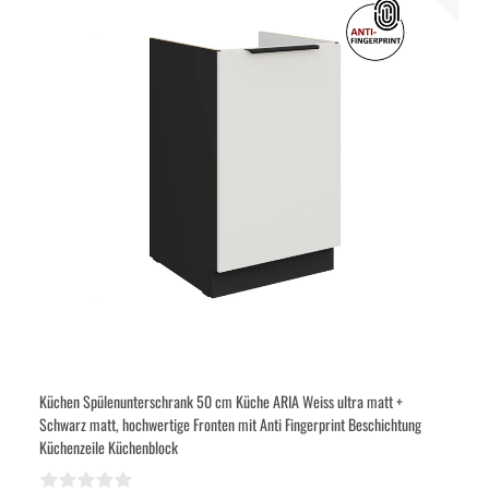
Küchen Spülenunterschrank 50 cm Küche ARIA Weiss ultra matt +
Schwarz matt, hochwertige Fronten mit Anti Fingerprint Beschichtung
Küchenzeile Küchenblock