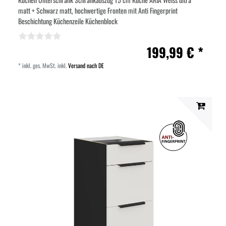
matt + Schwarz matt, hochwertige Fronten mit Anti Fingerprint
Beschichtung Küchenzeile Küchenblock
199,99 € *
*
inkl. ges. MwSt.
inkl.
Versand nach DE