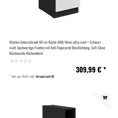
Küchen Unterschrank 40 cm Küche ARIA Weiss ultra matt + Schwarz
matt, hochwertige Fronten mit Anti Fingerprint Beschichtung, Soft-Close
Küchenzeile Küchenblock
309,99 € *
*
inkl. ges. MwSt.
inkl.
Versand nach DE