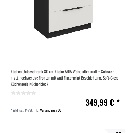
Küchen Unterschrank 80 cm Küche ARIA Weiss ultra matt + Schwarz
matt, hochwertige Fronten mit Anti Fingerprint Beschichtung, Soft-Close
Küchenzeile Küchenblock
349,99 € *
*
inkl. ges. MwSt.
inkl.
Versand nach DE