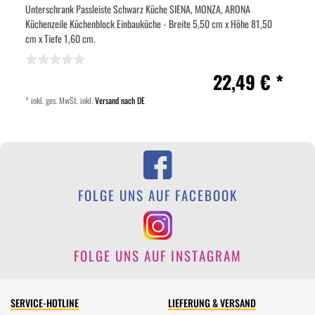
Unterschrank Passleiste Schwarz Küche SIENA, MONZA, ARONA
Küchenzeile Küchenblock Einbauküche - Breite 5,50 cm x Höhe 81,50
cm x Tiefe 1,60 cm.
22,49 € *
*
inkl. ges. MwSt.
inkl.
Versand nach DE
FOLGE UNS AUF FACEBOOK
FOLGE UNS AUF INSTAGRAM
SERVICE-HOTLINE
LIEFERUNG & VERSAND