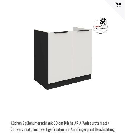
Küchen Spülenunterschrank 80 cm Küche ARIA Weiss ultra matt +
Schwarz matt, hochwertige Fronten mit Anti Fingerprint Beschichtung