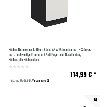
Küchen Unterschrank 40 cm Küche ARIA Weiss ultra matt + Schwarz
matt, hochwertige Fronten mit Anti Fingerprint Beschichtung
Küchenzeile Küchenblock
114,99 € *
*
inkl. ges. MwSt.
inkl.
Versand nach DE