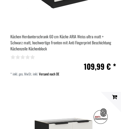
Küchen Herdunterschrank 60 cm Küche ARIA Weiss ultra matt +
Schwarz matt, hochwertige Fronten mit Anti Fingerprint Beschichtung
Küchenzeile Küchenblock
109,99 € *
*
inkl. ges. MwSt.
inkl.
Versand nach DE