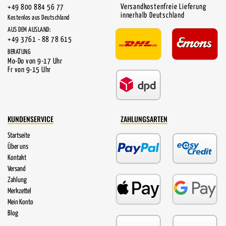
Versandkostenfreie Lieferung
+49 800 884 56 77
innerhalb Deutschland
Kostenlos aus Deutschland
AUS DEM AUSLAND:
+49 3761 - 88 78 615
BERATUNG
Mo-Do von 9-17 Uhr
Fr von 9-15 Uhr
KUNDENSERVICE
ZAHLUNGSARTEN
Startseite
Über uns
Kontakt
Versand
Zahlung
Merkzettel
Mein Konto
Blog