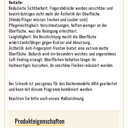
Vorteile:
Reduzierte Sichtbarkeit: Fingerabdrücke werden unsichtbar und
beeinträchtigen nicht mehr die Ästhetik der Oberfläche.
(Hände/Finger müssen trocken und sauber sein)
Pflegeleichtigkeit: Verschmutzungen, haften weniger an der
Oberfläche, was die Reinigung erleichtert.
Langlebigkeit: Die Beschichtung macht die Oberfläche
widerstandsfähiger gegen Kratzer und Abnutzung.
Ästhetik: Anti-Fingerprint-Fronten bietet eine extrem matte
Oberfläche. Dadurch wird ein besonders weiches und angenehmes
Soft-Feeling erzeugt. Oberflächen behalten länger ihr
hochwertiges Aussehen, da unschöne Flecken reduziert werden.
Der Schrank ist passgenau für das Küchenmodelle ARIA gearbeitet
und kann mit diesem Programm kombiniert werden.
Beachten Sie bitte auch unsere Maßzeichnung.
Produkteigenschaften