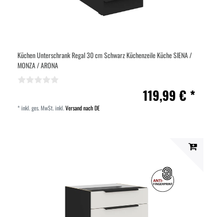
Küchen Unterschrank Regal 30 cm Schwarz Küchenzeile Küche SIENA /
MONZA / ARONA
119,99 € *
*
inkl. ges. MwSt.
inkl.
Versand nach DE