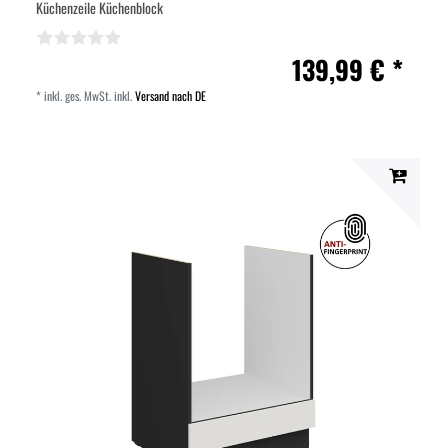
Küchenzeile Küchenblock
139,99 € *
*
inkl. ges. MwSt.
inkl.
Versand nach DE