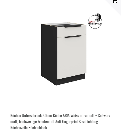
Küchen Unterschrank 50 cm Küche ARIA Weiss ultra matt + Schwarz
matt, hochwertige Fronten mit Anti Fingerprint Beschichtung
Küchenzeile Küchenblock