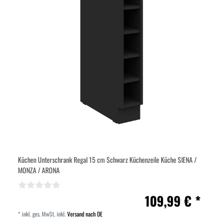
Küchen Unterschrank Regal 15 cm Schwarz Küchenzeile Küche SIENA /
MONZA / ARONA
109,99 € *
*
inkl. ges. MwSt.
inkl.
Versand nach DE