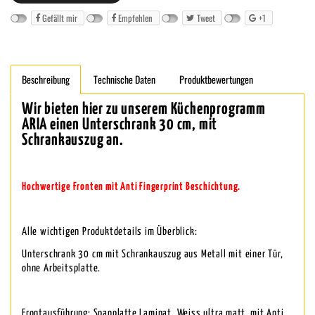
Gefällt mir
Empfehlen
Tweet
+1
Beschreibung
Technische Daten
Produktbewertungen
Wir bieten hier zu unserem Küchenprogramm
ARIA einen Unterschrank 30 cm, mit
Schrankauszug an.
Hochwertige Fronten mit Anti Fingerprint Beschichtung.
Alle wichtigen Produktdetails im Überblick:
Unterschrank 30 cm mit Schrankauszug aus Metall mit einer Tür,
ohne Arbeitsplatte.
Frontausführung: Spanplatte Laminat, Weiss ultra matt, mit Anti