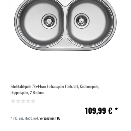
Edelstahlspüle 78x44cm Einbauspüle Edelstahl, Küchenspüle,
Doppelspüle, 2 Becken
109,99 € *
*
inkl. ges. MwSt.
inkl.
Versand nach DE