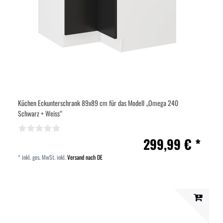
Küchen Eckunterschrank 89x89 cm für das Modell „Omega 240
Schwarz + Weiss“
299,99 € *
*
inkl. ges. MwSt.
inkl.
Versand nach DE