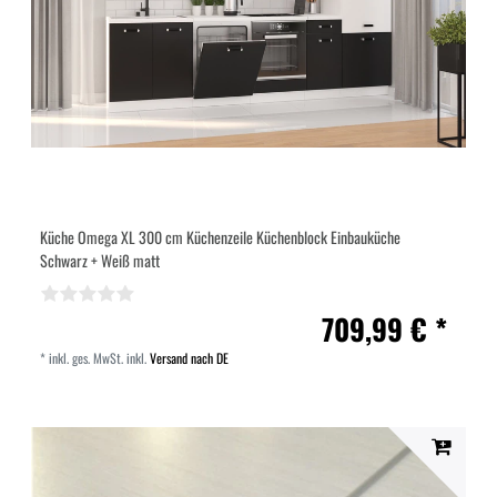
Küche Omega XL 300 cm Küchenzeile Küchenblock Einbauküche
Schwarz + Weiß matt
709,99 € *
*
inkl. ges. MwSt.
inkl.
Versand nach DE