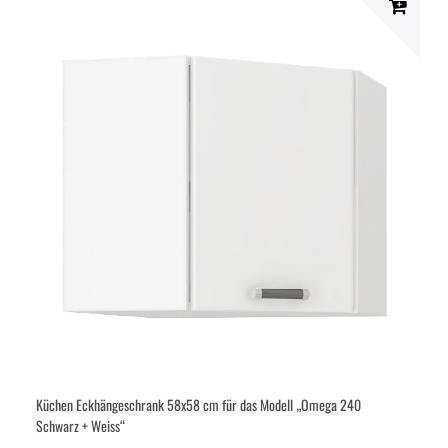
Küchen Eckhängeschrank 58x58 cm für das Modell „Omega 240
Schwarz + Weiss“