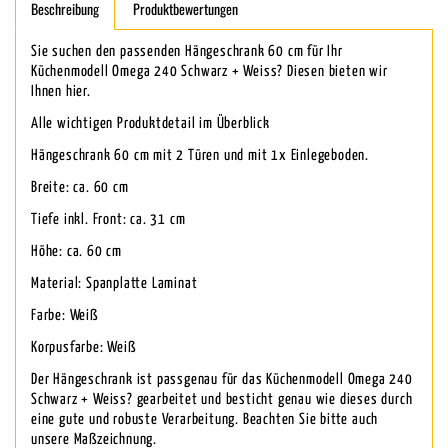
Beschreibung
Produktbewertungen
Sie suchen den passenden Hängeschrank 60 cm für Ihr
Küchenmodell Omega 240 Schwarz + Weiss? Diesen bieten wir
Ihnen hier.
Alle wichtigen Produktdetail im Überblick
Hängeschrank 60 cm mit 2 Türen und mit 1x Einlegeboden.
Breite: ca. 60 cm
Tiefe inkl. Front: ca. 31 cm
Höhe: ca. 60 cm
Material: Spanplatte Laminat
Farbe: Weiß
Korpusfarbe: Weiß
Der Hängeschrank ist passgenau für das Küchenmodell Omega 240
Schwarz + Weiss? gearbeitet und besticht genau wie dieses durch
eine gute und robuste Verarbeitung. Beachten Sie bitte auch
unsere Maßzeichnung.