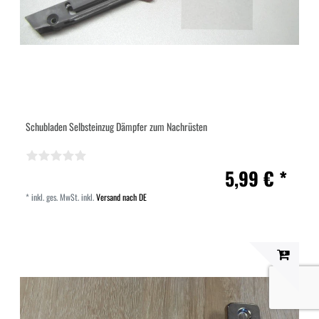
Schubladen Selbsteinzug Dämpfer zum Nachrüsten
5,99 € *
*
inkl. ges. MwSt.
inkl.
Versand nach DE