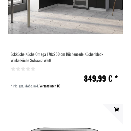
Eckküche Küche Omega 170x250 cm Küchenzeile Küchenblock
Winkelküche Schwarz Weiß
849,99 € *
*
inkl. ges. MwSt.
inkl.
Versand nach DE