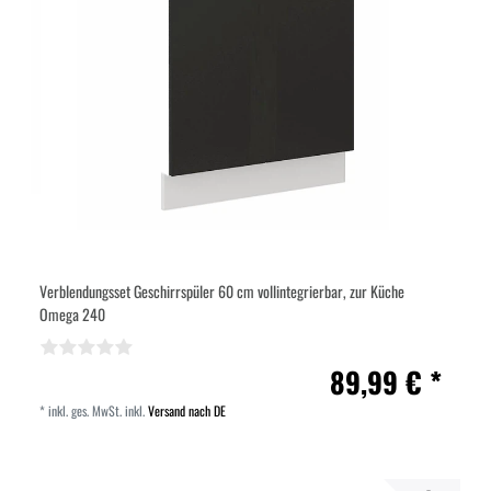
Verblendungsset Geschirrspüler 60 cm vollintegrierbar, zur Küche
Omega 240
89,99 € *
*
inkl. ges. MwSt.
inkl.
Versand nach DE