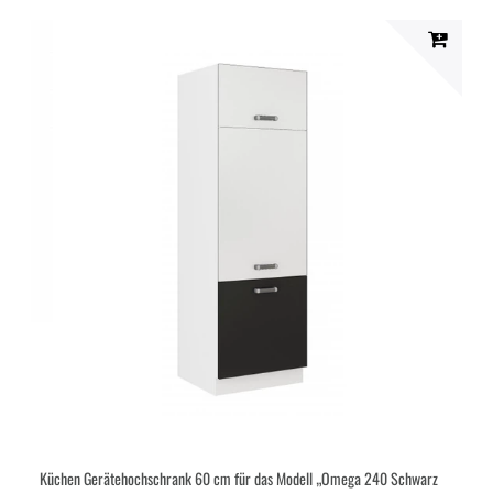
Küchen Gerätehochschrank 60 cm für das Modell „Omega 240 Schwarz