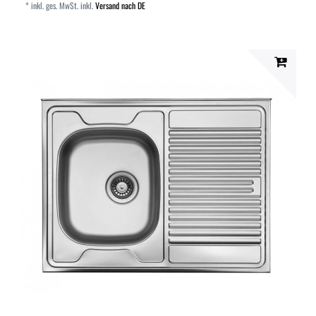
*
inkl. ges. MwSt.
inkl.
Versand nach DE