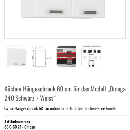
Küchen Hängeschrank 60 cm für das Modell „Omega
240 Schwarz + Weiss“
Extra-Hängeschrank 60 cm online erhältlich bei Küchen-Preisbombe
Artikelnummer
60 G-60 2F - Omega