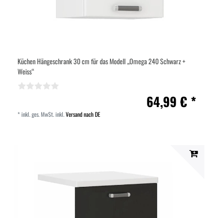
Küchen Hängeschrank 30 cm für das Modell „Omega 240 Schwarz +
Weiss“
64,99 € *
*
inkl. ges. MwSt.
inkl.
Versand nach DE