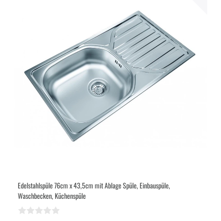
Edelstahlspüle 76cm x 43,5cm mit Ablage Spüle, Einbauspüle,
Waschbecken, Küchenspüle