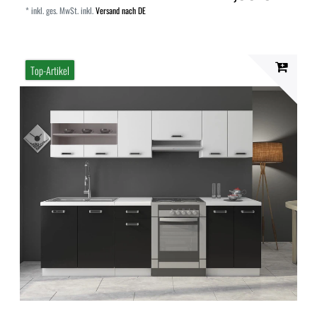
*
inkl. ges. MwSt.
inkl.
Versand nach DE
Top-Artikel