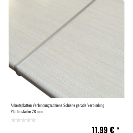
Arbeitsplatten Verbindungsschiene Schiene gerade Verbindung
Plattenstärke 28 mm
11,99 € *