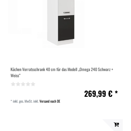
Küchen Vorratsschrank 40 cm für das Modell „Omega 240 Schwarz +
Weiss“
269,99 € *
*
inkl. ges. MwSt.
inkl.
Versand nach DE