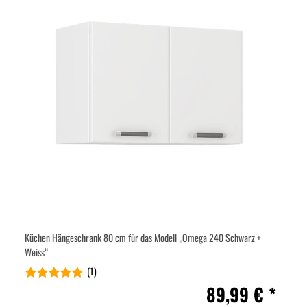
Küchen Hängeschrank 80 cm für das Modell „Omega 240 Schwarz +
Weiss“
(1)
89,99 € *