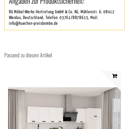
Angaben zur Produktsicherheit:
DU Möbel-Werks-Vertretung GmbH & Co. KG, Mühlenstr. 6, 08412
Werdau, Deutschland, Telefon: 03761/8878615, Mail:
info@kuechen-preisbombe.de
Passend zu diesem Artikel