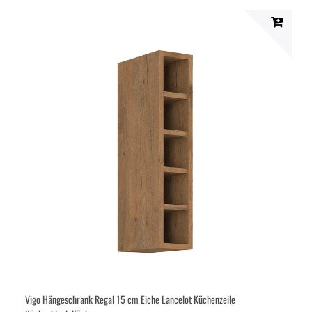
Vigo Hängeschrank Regal 15 cm Eiche Lancelot Küchenzeile