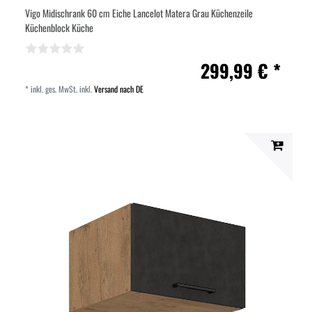
Vigo Midischrank 60 cm Eiche Lancelot Matera Grau Küchenzeile
Küchenblock Küche
299,99 € *
*
inkl. ges. MwSt.
inkl.
Versand nach DE