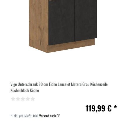
Vigo Unterschrank 80 cm Eiche Lancelot Matera Grau Küchenzeile
Küchenblock Küche
119,99 € *
*
inkl. ges. MwSt.
inkl.
Versand nach DE