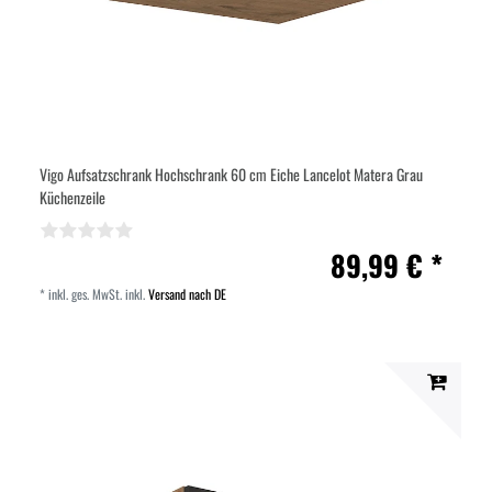
Vigo Aufsatzschrank Hochschrank 60 cm Eiche Lancelot Matera Grau
Küchenzeile
89,99 € *
*
inkl. ges. MwSt.
inkl.
Versand nach DE