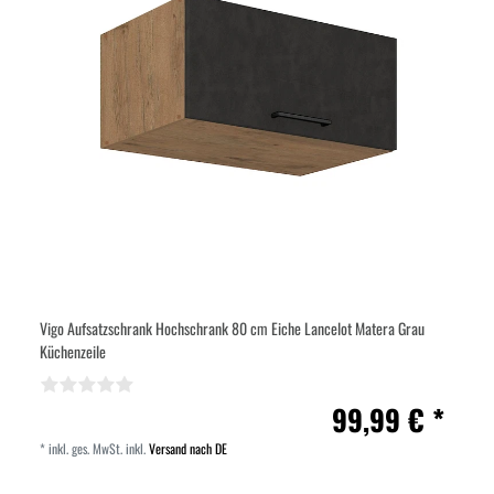
Vigo Aufsatzschrank Hochschrank 80 cm Eiche Lancelot Matera Grau
Küchenzeile
99,99 € *
*
inkl. ges. MwSt.
inkl.
Versand nach DE