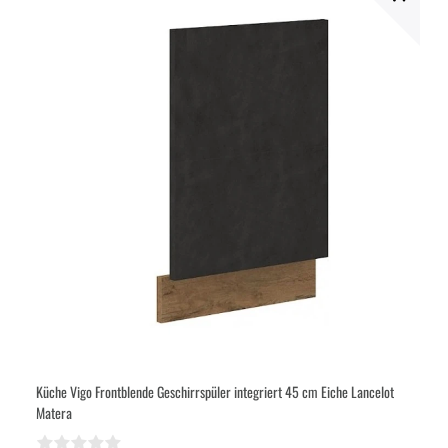
Küche Vigo Frontblende Geschirrspüler integriert 45 cm Eiche Lancelot
Matera