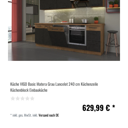
Küche VIGO Basic Matera Grau Lancelot 240 cm Küchenzeile
Küchenblock Einbauküche
629,99 € *
*
inkl. ges. MwSt.
inkl.
Versand nach DE