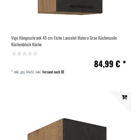
Vigo Hängeschrank 45 cm Eiche Lancelot Matera Grau Küchenzeile
Küchenblock Küche
84,99 € *
*
inkl. ges. MwSt.
inkl.
Versand nach DE