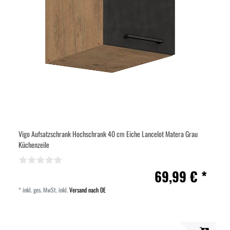
Vigo Aufsatzschrank Hochschrank 40 cm Eiche Lancelot Matera Grau
Küchenzeile
69,99 € *
*
inkl. ges. MwSt.
inkl.
Versand nach DE