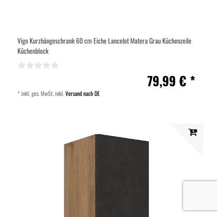
Vigo Kurzhängeschrank 60 cm Eiche Lancelot Matera Grau Küchenzeile
Küchenblock
79,99 € *
*
inkl. ges. MwSt.
inkl.
Versand nach DE