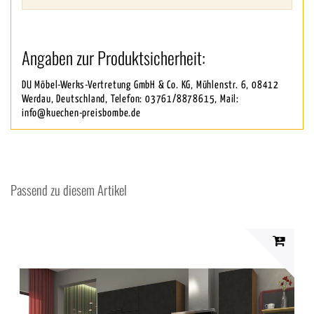
Angaben zur Produktsicherheit:
DU Möbel-Werks-Vertretung GmbH & Co. KG, Mühlenstr. 6, 08412
Werdau, Deutschland, Telefon: 03761/8878615, Mail:
info@kuechen-preisbombe.de
Passend zu diesem Artikel