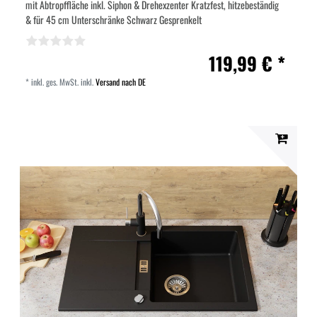
mit Abtropffläche inkl. Siphon & Drehexzenter Kratzfest, hitzebeständig
& für 45 cm Unterschränke Schwarz Gesprenkelt
119,99 € *
*
inkl. ges. MwSt.
inkl.
Versand nach DE