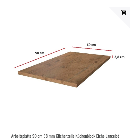
Arbeitsplatte 90 cm 38 mm Küchenzeile Küchenblock Eiche Lancelot