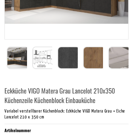
Eckküche VIGO Matera Grau Lancelot 210x350
Küchenzeile Küchenblock Einbauküche
Variabel verstellbarer Küchenblock: Eckküche VIGO Matera Grau + Eiche
Lancelot 210 x 350 cm
Artikelnummer