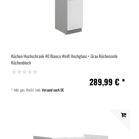
Küchen Hochschrank 40 Bianca Weiß Hochglanz + Grau Küchenzeile
Küchenblock
289,99 € *
*
inkl. ges. MwSt.
inkl.
Versand nach DE