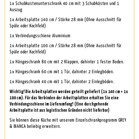
1x Schubkastenunterschrank 40 cm mit 3 Schubkästen und 1
Auszug
1x Arbeitsplatte 140 cm / Stärke 28 mm (Ohne Ausschnitt für
Spüle oder Kochfeld)
1x Verbindungsschiene Aluminium
1x Arbeitsplatte 100 cm / Stärke 28 mm (Ohne Ausschnitt für
Spüle oder Kochfeld)
1x Hängeschrank 80 cm mit 2 Klappen, dahinter 1 fester Boden.
1x Hängeschrank 60 cm mit 1 Tür, dahinter 2 Einlegböden.
1x Hängeschrank 40 cm mit 1 Tür, dahinter 2 Einlegböden.
Wichtig! Die Arbeitsplatten werden geteilt geliefert (1x 140 cm + 1x
100 cm). Für das Verbinden der Arbeitsplatten erhalten Sie eine
Verbindungsschiene im Lieferumfang! (Eine durchgehende
Arbeitsplatte ist aus logistischen Gründen nicht lieferbar)
Sie können diese Küche mit unserem Einzelschrankprogramm GREY
& BIANCA beliebig erweitern.