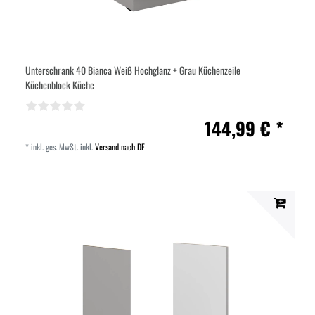
Unterschrank 40 Bianca Weiß Hochglanz + Grau Küchenzeile
Küchenblock Küche
144,99 € *
*
inkl. ges. MwSt.
inkl.
Versand nach DE