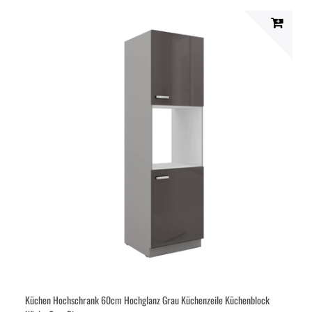
Küchen Hochschrank 60cm Hochglanz Grau Küchenzeile Küchenblock