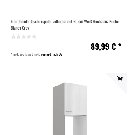
Frontblende Geschirrspüler vollintegriert 60 cm Weiß Hochglanz Küche
Bianca Grey
89,99 € *
*
inkl. ges. MwSt.
inkl.
Versand nach DE