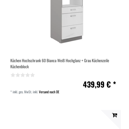
Küchen Hochschrank 60 Bianca Weiß Hochglanz + Grau Küchenzeile
Küchenblock
439,99 € *
*
inkl. ges. MwSt.
inkl.
Versand nach DE