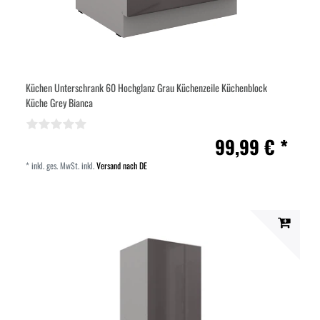
Küchen Unterschrank 60 Hochglanz Grau Küchenzeile Küchenblock
Küche Grey Bianca
99,99 € *
*
inkl. ges. MwSt.
inkl.
Versand nach DE