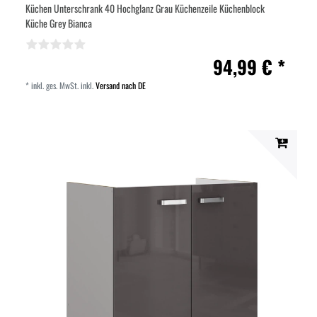
Küchen Unterschrank 40 Hochglanz Grau Küchenzeile Küchenblock
Küche Grey Bianca
94,99 € *
*
inkl. ges. MwSt.
inkl.
Versand nach DE