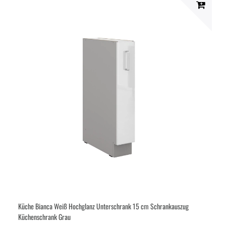
Küche Bianca Weiß Hochglanz Unterschrank 15 cm Schrankauszug
Küchenschrank Grau