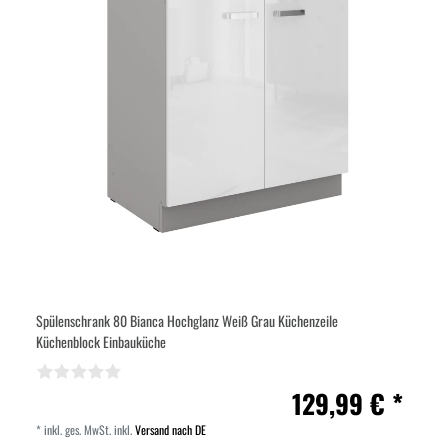
Spülenschrank 80 Bianca Hochglanz Weiß Grau Küchenzeile
Küchenblock Einbauküche
129,99 € *
*
inkl. ges. MwSt.
inkl.
Versand nach DE