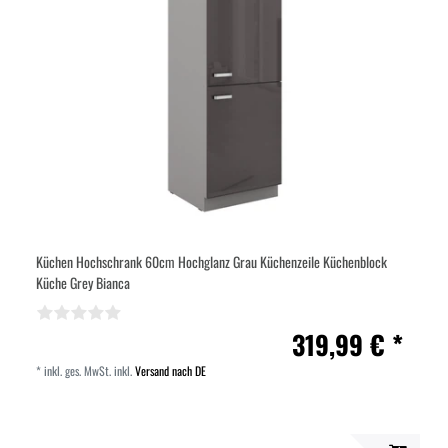
Küchen Hochschrank 60cm Hochglanz Grau Küchenzeile Küchenblock
Küche Grey Bianca
319,99 € *
*
inkl. ges. MwSt.
inkl.
Versand nach DE