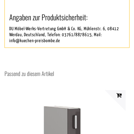
Angaben zur Produktsicherheit:
DU Möbel-Werks-Vertretung GmbH & Co. KG, Mühlenstr. 6, 08412
Werdau, Deutschland, Telefon: 03761/8878615, Mail:
info@kuechen-preisbombe.de
Passend zu diesem Artikel