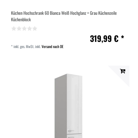
Küchen Hochschrank 60 Bianca Weiß Hochglanz + Grau Küchenzeile
Küchenblock
319,99 € *
*
inkl. ges. MwSt.
inkl.
Versand nach DE