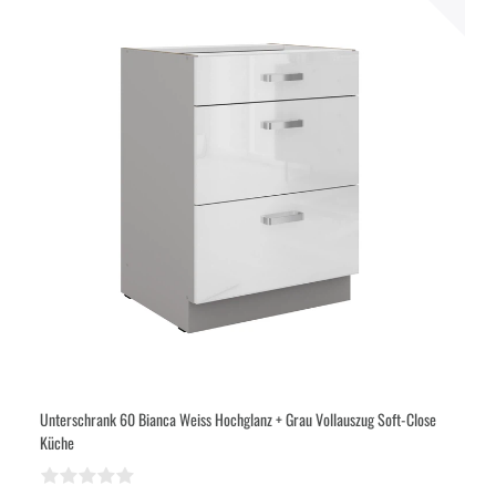
Unterschrank 60 Bianca Weiss Hochglanz + Grau Vollauszug Soft-Close
Küche