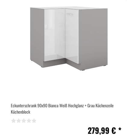
Eckunterschrank 90x90 Bianca Weiß Hochglanz + Grau Küchenzeile
Küchenblock
279,99 € *