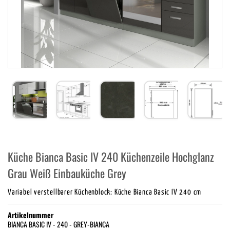
Küche Bianca Basic IV 240 Küchenzeile Hochglanz
Grau Weiß Einbauküche Grey
Variabel verstellbarer Küchenblock: Küche Bianca Basic IV 240 cm
Artikelnummer
BIANCA BASIC IV - 240 - GREY-BIANCA