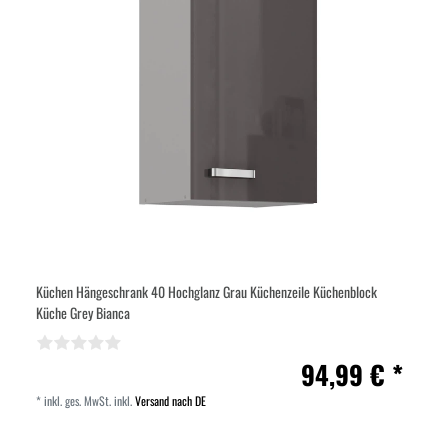
Küchen Hängeschrank 40 Hochglanz Grau Küchenzeile Küchenblock
Küche Grey Bianca
94,99 € *
*
inkl. ges. MwSt.
inkl.
Versand nach DE