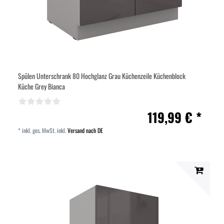
Spülen Unterschrank 80 Hochglanz Grau Küchenzeile Küchenblock
Küche Grey Bianca
119,99 € *
*
inkl. ges. MwSt.
inkl.
Versand nach DE