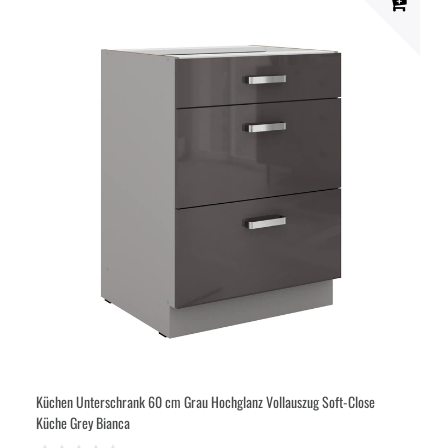
Küchen Unterschrank 60 cm Grau Hochglanz Vollauszug Soft-Close
Küche Grey Bianca