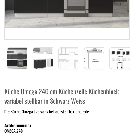
Küche Omega 240 cm Küchenzeile Küchenblock
variabel stellbar in Schwarz Weiss
Die Küche Omega ist variabel aufstellbar und edel
Artikelnummer
OMEGA 240