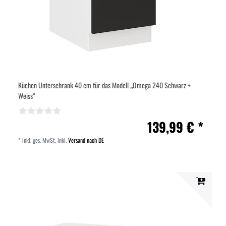
Küchen Unterschrank 40 cm für das Modell „Omega 240 Schwarz +
Weiss“
139,99 € *
*
inkl. ges. MwSt.
inkl.
Versand nach DE