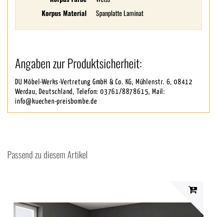
Korpus Material
Spanplatte Laminat
Angaben zur Produktsicherheit:
DU Möbel-Werks-Vertretung GmbH & Co. KG, Mühlenstr. 6, 08412
Werdau, Deutschland, Telefon: 03761/8878615, Mail:
info@kuechen-preisbombe.de
Passend zu diesem Artikel