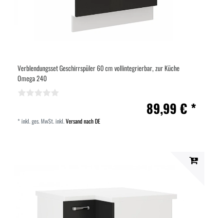
Verblendungsset Geschirrspüler 60 cm vollintegrierbar, zur Küche
Omega 240
89,99 € *
*
inkl. ges. MwSt.
inkl.
Versand nach DE