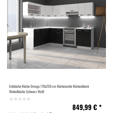
Eckküche Küche Omega 170x250 cm Küchenzeile Küchenblock
Winkelküche Schwarz Weiß
849,99 € *