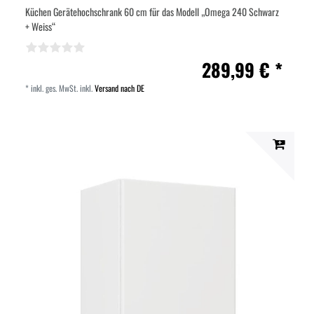
Küchen Gerätehochschrank 60 cm für das Modell „Omega 240 Schwarz
+ Weiss“
289,99 € *
*
inkl. ges. MwSt.
inkl.
Versand nach DE