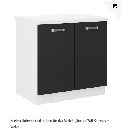
Küchen Unterschrank 80 cm für das Modell „Omega 240 Schwarz +
Weiss“