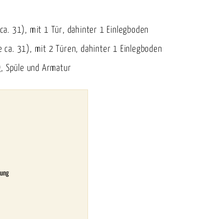
a. 31), mit 1 Tür, dahinter 1 Einlegboden
ca. 31), mit 2 Türen, dahinter 1 Einlegboden
g, Spüle und Armatur
tung