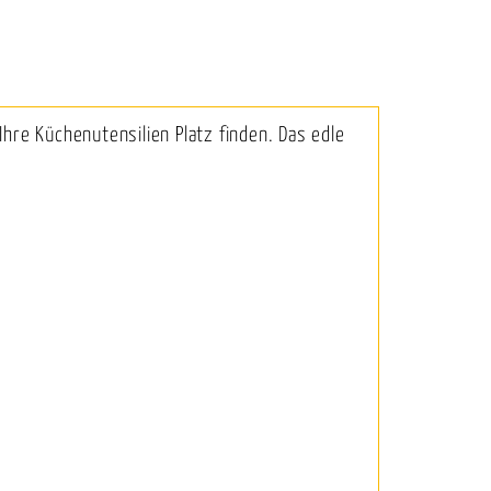
hre Küchenutensilien Platz finden. Das edle