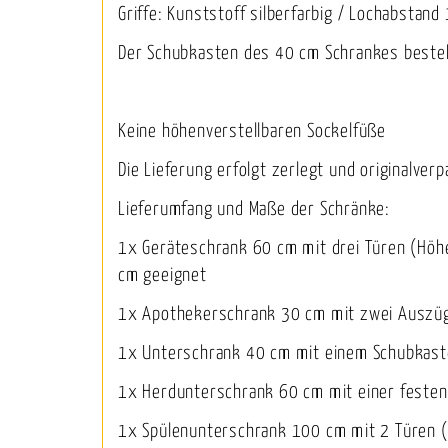
Griffe: Kunststoff silberfarbig / Lochabstan
Der Schubkasten des 40 cm Schrankes besteh
Keine höhenverstellbaren Sockelfüße
Die Lieferung erfolgt zerlegt und originalverp
Lieferumfang und Maße der Schränke:
1x Geräteschrank 60 cm mit drei Türen (Höhe
cm geeignet
1x Apothekerschrank 30 cm mit zwei Auszüg
1x Unterschrank 40 cm mit einem Schubkaste
1x Herdunterschrank 60 cm mit einer festen
1x Spülenunterschrank 100 cm mit 2 Türen 