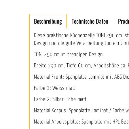
Beschreibung
Technische Daten
Prod
Diese praktische Küchenzeile TONI 290 cm ist
Design und die gute Verarbeitung tun ein Üb
TONI 290 cm im trendigen Design:
Breite 290 cm; Tiefe 60 cm; Arbeitshöhe ca.
Material Front: Spanplatte Laminat mit ABS D
Farbe 1: Weiss matt
Farbe 2: Silber Eiche matt
Material Korpus: Spanplatte Laminat / Farbe 
Material Arbeitsplatte: Spanplatte mit HPL B