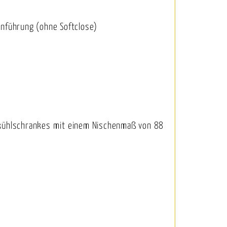
nführung (ohne Softclose)
aukühlschrankes mit einem Nischenmaß von 88