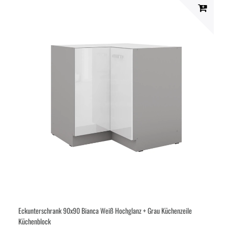
Eckunterschrank 90x90 Bianca Weiß Hochglanz + Grau Küchenzeile
Küchenblock