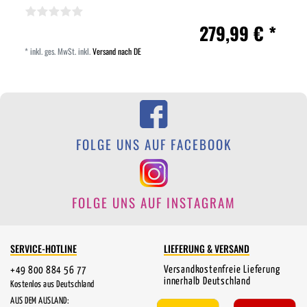
279,99 € *
*
inkl. ges. MwSt.
inkl.
Versand nach DE
FOLGE UNS AUF FACEBOOK
FOLGE UNS AUF INSTAGRAM
SERVICE-HOTLINE
LIEFERUNG & VERSAND
Versandkostenfreie Lieferung
+49 800 884 56 77
innerhalb Deutschland
Kostenlos aus Deutschland
AUS DEM AUSLAND: