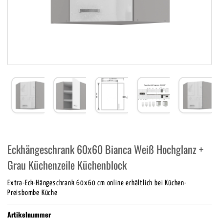
Eckhängeschrank 60x60 Bianca Weiß Hochglanz +
Grau Küchenzeile Küchenblock
Extra-Eck-Hängeschrank 60x60 cm online erhältlich bei Küchen-
Preisbombe Küche
Artikelnummer