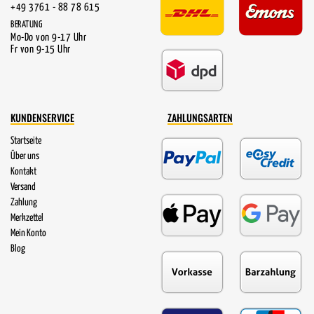
+49 3761 - 88 78 615
BERATUNG
Mo-Do von 9-17 Uhr
Fr von 9-15 Uhr
KUNDENSERVICE
ZAHLUNGSARTEN
Startseite
Über uns
Kontakt
Versand
Zahlung
Merkzettel
Mein Konto
Blog