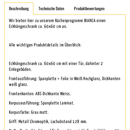
Beschreibung
Technische Daten
Produktbewertungen
Wir bieten hier zu unserem Küchenprogramm BIANCA einen
Eckhängeschrank ca. 60x60 cm an.
Alle wichtigen Produktdetails im Überblick:
Eckhängeschrank ca. 60x60 cm mit einer Tür, dahinter 2
Einlegeböden.
Frontausführung: Spanplatte + Folie in Weiß Hochglanz, Dickkanten
weiß glanz.
Frontenkanten: ABS Dickkante Weiss.
Korpusausführung: Spanplatte Laminat.
Korpusfarbe: Grau matt.
Griff: Metall Chromoptik, Lochabstand 128 mm.