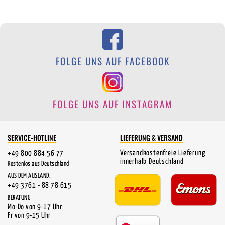
FOLGE UNS AUF FACEBOOK
FOLGE UNS AUF INSTAGRAM
SERVICE-HOTLINE
LIEFERUNG & VERSAND
Versandkostenfreie Lieferung
+49 800 884 56 77
innerhalb Deutschland
Kostenlos aus Deutschland
AUS DEM AUSLAND:
+49 3761 - 88 78 615
BERATUNG
Mo-Do von 9-17 Uhr
Fr von 9-15 Uhr