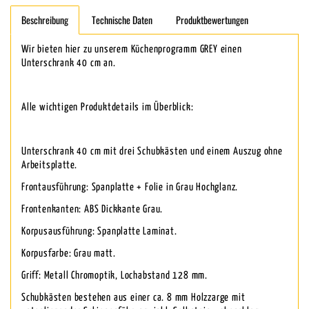
Beschreibung
Technische Daten
Produktbewertungen
Wir bieten hier zu unserem Küchenprogramm GREY einen
Unterschrank 40 cm an.
Alle wichtigen Produktdetails im Überblick:
Unterschrank 40 cm mit drei Schubkästen und einem Auszug ohne
Arbeitsplatte.
Frontausführung: Spanplatte + Folie in Grau Hochglanz.
Frontenkanten: ABS Dickkante Grau.
Korpusausführung: Spanplatte Laminat.
Korpusfarbe: Grau matt.
Griff: Metall Chromoptik, Lochabstand 128 mm.
Schubkästen bestehen aus einer ca. 8 mm Holzzarge mit