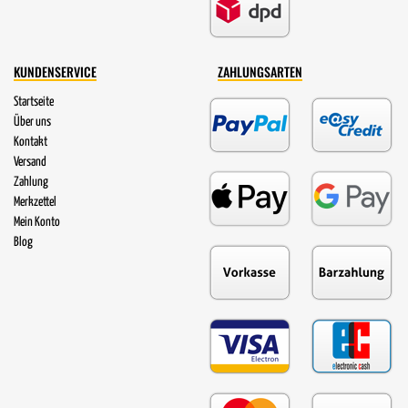
KUNDENSERVICE
ZAHLUNGSARTEN
Startseite
Über uns
Kontakt
Versand
Zahlung
Merkzettel
Mein Konto
Blog