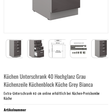
Küchen Unterschrank 40 Hochglanz Grau
Küchenzeile Küchenblock Küche Grey Bianca
Extra-Unterschrank 40 cm online erhältlich bei Küchen-Preisbombe
Küche
Artikelnummer