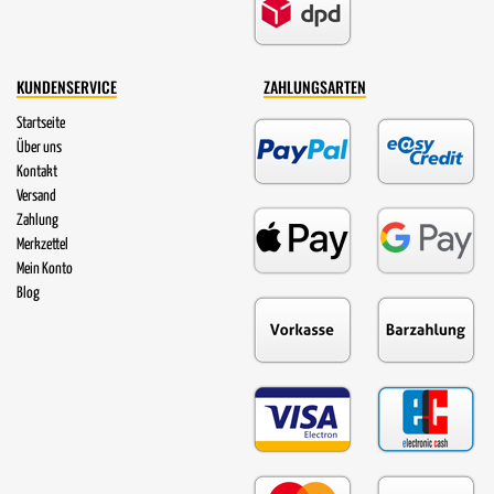
KUNDENSERVICE
ZAHLUNGSARTEN
Startseite
Über uns
Kontakt
Versand
Zahlung
Merkzettel
Mein Konto
Blog