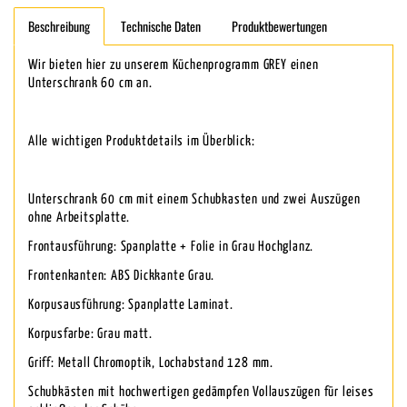
Beschreibung
Technische Daten
Produktbewertungen
Wir bieten hier zu unserem Küchenprogramm GREY einen
Unterschrank 60 cm an.
Alle wichtigen Produktdetails im Überblick:
Unterschrank 60 cm mit einem Schubkasten und zwei Auszügen
ohne Arbeitsplatte.
Frontausführung: Spanplatte + Folie in Grau Hochglanz.
Frontenkanten: ABS Dickkante Grau.
Korpusausführung: Spanplatte Laminat.
Korpusfarbe: Grau matt.
Griff: Metall Chromoptik, Lochabstand 128 mm.
Schubkästen mit hochwertigen gedämpfen Vollauszügen für leises