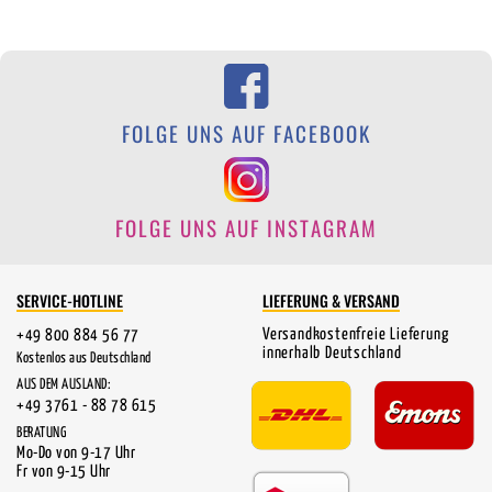
FOLGE UNS AUF FACEBOOK
FOLGE UNS AUF INSTAGRAM
SERVICE-HOTLINE
LIEFERUNG & VERSAND
Versandkostenfreie Lieferung
+49 800 884 56 77
innerhalb Deutschland
Kostenlos aus Deutschland
AUS DEM AUSLAND:
+49 3761 - 88 78 615
BERATUNG
Mo-Do von 9-17 Uhr
Fr von 9-15 Uhr