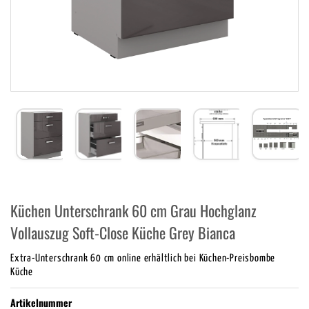
Küchen Unterschrank 60 cm Grau Hochglanz
Vollauszug Soft-Close Küche Grey Bianca
Extra-Unterschrank 60 cm online erhältlich bei Küchen-Preisbombe
Küche
Artikelnummer