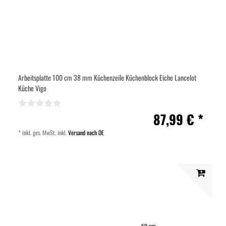
Arbeitsplatte 100 cm 38 mm Küchenzeile Küchenblock Eiche Lancelot
Küche Vigo
87,99 € *
*
inkl. ges. MwSt.
inkl.
Versand nach DE