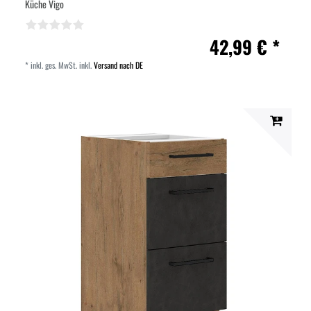
Küche Vigo
42,99 € *
*
inkl. ges. MwSt.
inkl.
Versand nach DE