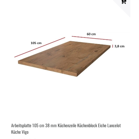
Arbeitsplatte 105 cm 38 mm Küchenzeile Küchenblock Eiche Lancelot
Küche Vigo