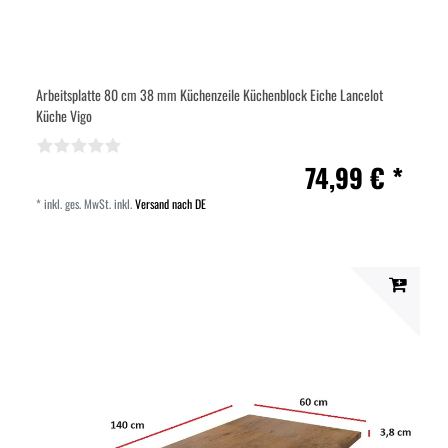
Arbeitsplatte 80 cm 38 mm Küchenzeile Küchenblock Eiche Lancelot
Küche Vigo
74,99 € *
*
inkl. ges. MwSt.
inkl.
Versand nach DE