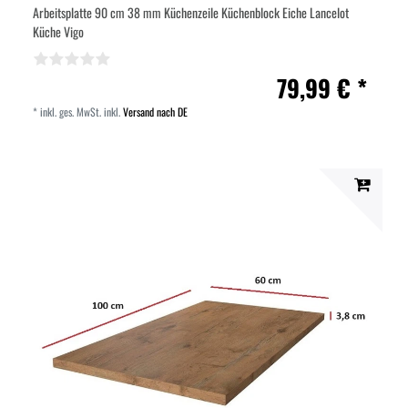
Arbeitsplatte 90 cm 38 mm Küchenzeile Küchenblock Eiche Lancelot
Küche Vigo
79,99 € *
*
inkl. ges. MwSt.
inkl.
Versand nach DE