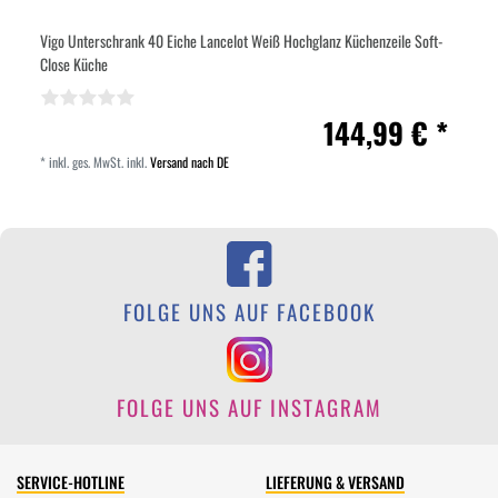
Vigo Unterschrank 40 Eiche Lancelot Weiß Hochglanz Küchenzeile Soft-
Close Küche
144,99 € *
*
inkl. ges. MwSt.
inkl.
Versand nach DE
FOLGE UNS AUF FACEBOOK
FOLGE UNS AUF INSTAGRAM
SERVICE-HOTLINE
LIEFERUNG & VERSAND