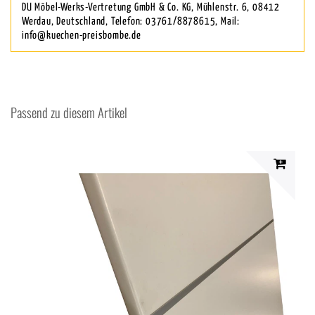
DU Möbel-Werks-Vertretung GmbH & Co. KG, Mühlenstr. 6, 08412
Werdau, Deutschland, Telefon: 03761/8878615, Mail:
info@kuechen-preisbombe.de
Passend zu diesem Artikel