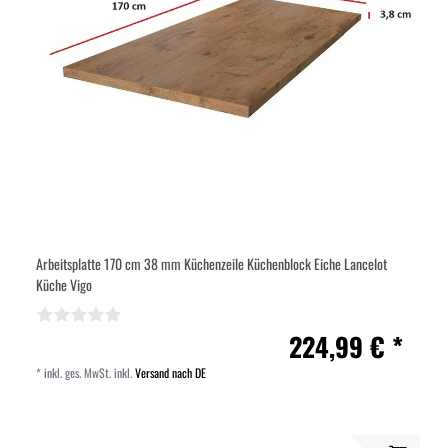
Arbeitsplatte 170 cm 38 mm Küchenzeile Küchenblock Eiche Lancelot
Küche Vigo
224,99 € *
*
inkl. ges. MwSt.
inkl.
Versand nach DE