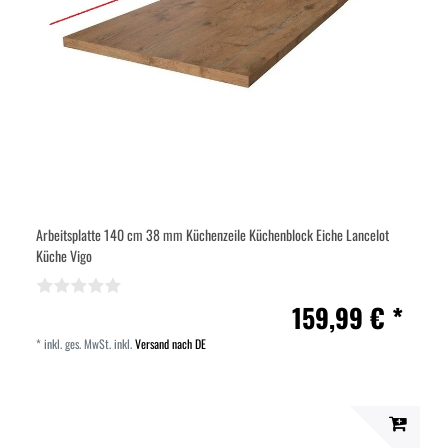
Arbeitsplatte 140 cm 38 mm Küchenzeile Küchenblock Eiche Lancelot
Küche Vigo
159,99 € *
*
inkl. ges. MwSt.
inkl.
Versand nach DE