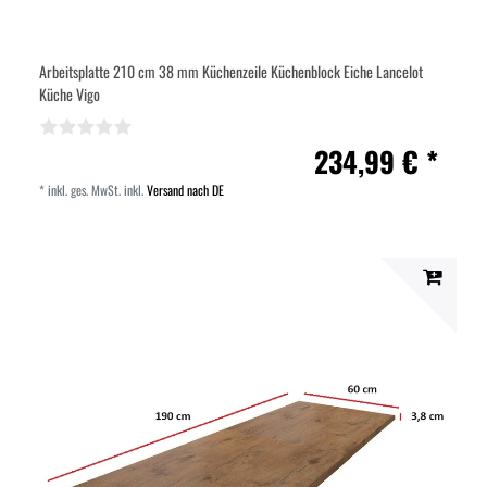
Arbeitsplatte 210 cm 38 mm Küchenzeile Küchenblock Eiche Lancelot
Küche Vigo
234,99 € *
*
inkl. ges. MwSt.
inkl.
Versand nach DE