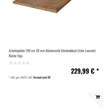
Arbeitsplatte 190 cm 38 mm Küchenzeile Küchenblock Eiche Lancelot
Küche Vigo
229,99 € *
*
inkl. ges. MwSt.
inkl.
Versand nach DE