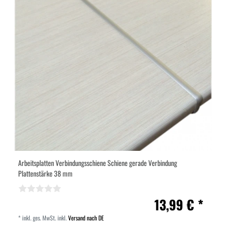
Arbeitsplatten Verbindungsschiene Schiene gerade Verbindung
Plattenstärke 38 mm
13,99 € *
*
inkl. ges. MwSt.
inkl.
Versand nach DE