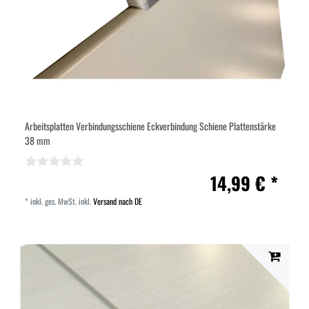
Arbeitsplatten Verbindungsschiene Eckverbindung Schiene Plattenstärke
38 mm
14,99 € *
*
inkl. ges. MwSt.
inkl.
Versand nach DE