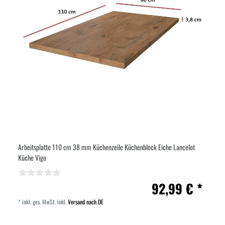
Arbeitsplatte 110 cm 38 mm Küchenzeile Küchenblock Eiche Lancelot
Küche Vigo
92,99 € *
*
inkl. ges. MwSt.
inkl.
Versand nach DE