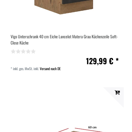
Vigo Unterschrank 40 cm Eiche Lancelot Matera Grau Küchenzeile Soft-
Close Küche
129,99 € *
*
inkl. ges. MwSt.
inkl.
Versand nach DE