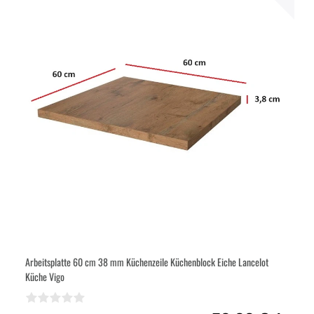
Arbeitsplatte 60 cm 38 mm Küchenzeile Küchenblock Eiche Lancelot
Küche Vigo