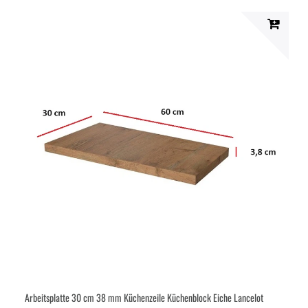
Arbeitsplatte 30 cm 38 mm Küchenzeile Küchenblock Eiche Lancelot