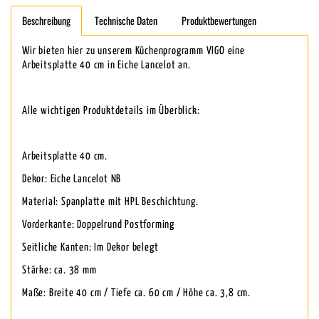
Beschreibung
Technische Daten
Produktbewertungen
Wir bieten hier zu unserem Küchenprogramm VIGO eine
Arbeitsplatte 40 cm in Eiche Lancelot an.
Alle wichtigen Produktdetails im Überblick:
Arbeitsplatte 40 cm.
Dekor: Eiche Lancelot NB
Material: Spanplatte mit HPL Beschichtung.
Vorderkante: Doppelrund Postforming
Seitliche Kanten: Im Dekor belegt
Stärke: ca. 38 mm
Maße: Breite 40 cm / Tiefe ca. 60 cm / Höhe ca. 3,8 cm.