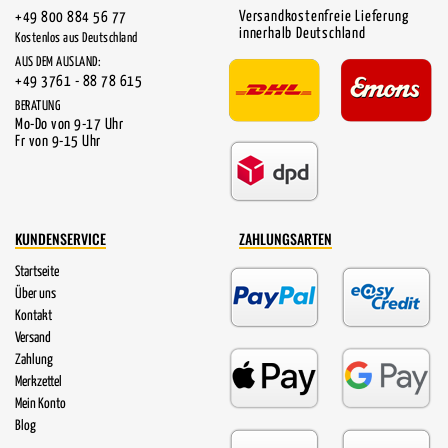
Versandkostenfreie Lieferung
+49 800 884 56 77
innerhalb Deutschland
Kostenlos aus Deutschland
AUS DEM AUSLAND:
+49 3761 - 88 78 615
BERATUNG
Mo-Do von 9-17 Uhr
Fr von 9-15 Uhr
KUNDENSERVICE
ZAHLUNGSARTEN
Startseite
Über uns
Kontakt
Versand
Zahlung
Merkzettel
Mein Konto
Blog