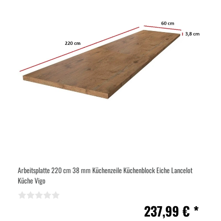
Arbeitsplatte 220 cm 38 mm Küchenzeile Küchenblock Eiche Lancelot
Küche Vigo
237,99 € *