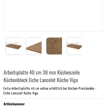
Arbeitsplatte 40 cm 38 mm Küchenzeile
Küchenblock Eiche Lancelot Küche Vigo
Extra-Arbeitsplatte 40 cm online erhältlich bei Küchen-Preisbombe -
Eiche Lancelot Küche Vigo
Artikelnummer