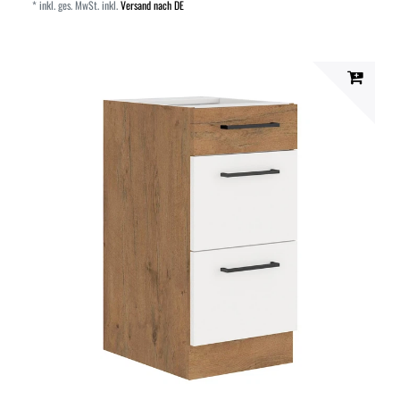
*
inkl. ges. MwSt.
inkl.
Versand nach DE