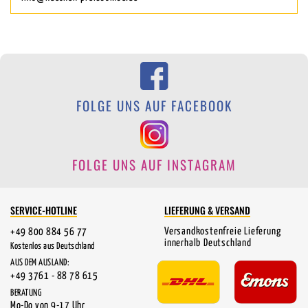
FOLGE UNS AUF FACEBOOK
FOLGE UNS AUF INSTAGRAM
SERVICE-HOTLINE
LIEFERUNG & VERSAND
Versandkostenfreie Lieferung
+49 800 884 56 77
innerhalb Deutschland
Kostenlos aus Deutschland
AUS DEM AUSLAND:
+49 3761 - 88 78 615
BERATUNG
Mo-Do von 9-17 Uhr