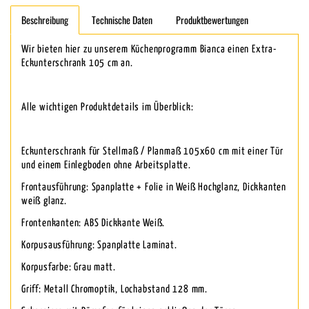
Beschreibung
Technische Daten
Produktbewertungen
Wir bieten hier zu unserem Küchenprogramm Bianca einen Extra-
Eckunterschrank 105 cm an.
Alle wichtigen Produktdetails im Überblick:
Eckunterschrank für Stellmaß / Planmaß 105x60 cm mit einer Tür
und einem Einlegboden ohne Arbeitsplatte.
Frontausführung: Spanplatte + Folie in Weiß Hochglanz, Dickkanten
weiß glanz.
Frontenkanten: ABS Dickkante Weiß.
Korpusausführung: Spanplatte Laminat.
Korpusfarbe: Grau matt.
Griff: Metall Chromoptik, Lochabstand 128 mm.