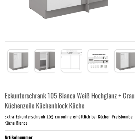
Eckunterschrank 105 Bianca Weiß Hochglanz + Grau
Küchenzeile Küchenblock Küche
Extra-Eckunterschrank 105 cm online erhältlich bei Küchen-Preisbombe
Küche Bianca
Artikelnummer