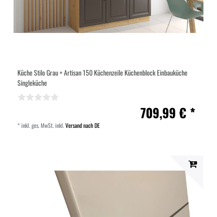
Küche Stilo Grau + Artisan 150 Küchenzeile Küchenblock Einbauküche
Singleküche
709,99 € *
*
inkl. ges. MwSt.
inkl.
Versand nach DE