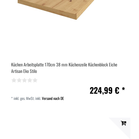
Küchen Arbeitsplatte 170cm 38 mm Küchenzeile Küchenblock Eiche
Artisan Eko Stilo
224,99 € *
*
inkl. ges. MwSt.
inkl.
Versand nach DE