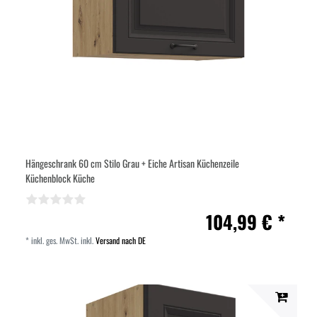
Hängeschrank 60 cm Stilo Grau + Eiche Artisan Küchenzeile
Küchenblock Küche
104,99 € *
*
inkl. ges. MwSt.
inkl.
Versand nach DE