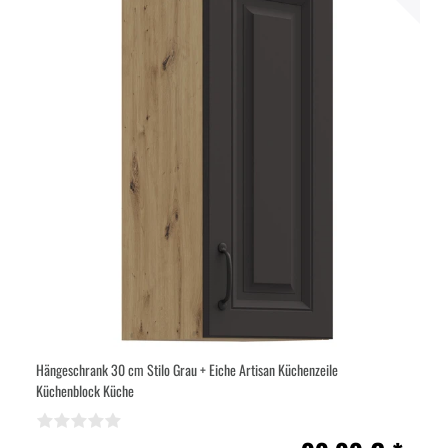
Hängeschrank 30 cm Stilo Grau + Eiche Artisan Küchenzeile
Küchenblock Küche