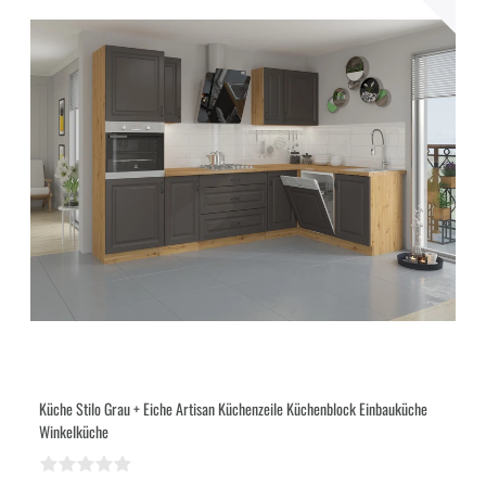
Küche Stilo Grau + Eiche Artisan Küchenzeile Küchenblock Einbauküche
Winkelküche