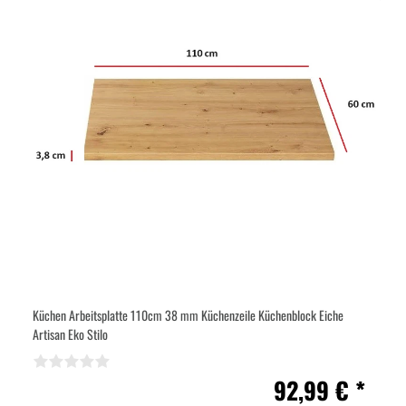
Küchen Arbeitsplatte 110cm 38 mm Küchenzeile Küchenblock Eiche
Artisan Eko Stilo
92,99 € *