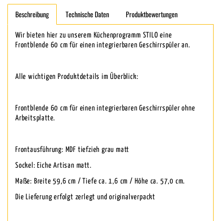
Beschreibung
Technische Daten
Produktbewertungen
Wir bieten hier zu unserem Küchenprogramm STILO eine
Frontblende 60 cm für einen integrierbaren Geschirrspüler an.
Alle wichtigen Produktdetails im Überblick:
Frontblende 60 cm für einen integrierbaren Geschirrspüler ohne
Arbeitsplatte.
Frontausführung: MDF tiefzieh grau matt
Sockel: Eiche Artisan matt.
Maße: Breite 59,6 cm / Tiefe ca. 1,6 cm / Höhe ca. 57,0 cm.
Die Lieferung erfolgt zerlegt und originalverpackt