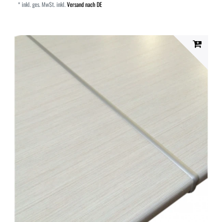
*
inkl. ges. MwSt.
inkl.
Versand nach DE