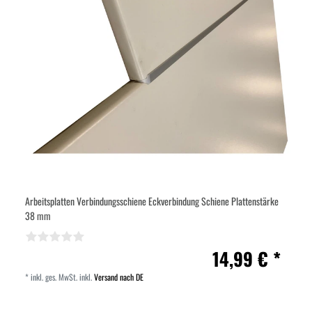
Arbeitsplatten Verbindungsschiene Eckverbindung Schiene Plattenstärke
38 mm
14,99 € *
*
inkl. ges. MwSt.
inkl.
Versand nach DE