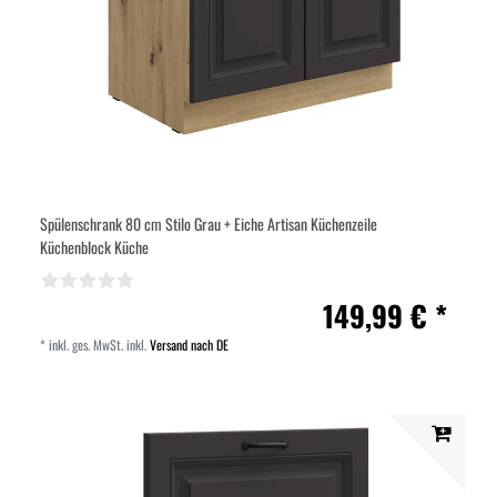
Spülenschrank 80 cm Stilo Grau + Eiche Artisan Küchenzeile
Küchenblock Küche
149,99 € *
*
inkl. ges. MwSt.
inkl.
Versand nach DE