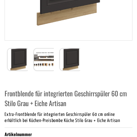
Frontblende für integrierten Geschirrspüler 60 cm
Stilo Grau + Eiche Artisan
Extra-Frontblende für integrierten Geschirrspüler 60 cm online
erhältlich bei Küchen-Preisbombe Küche Stilo Grau + Eiche Artisan
Artikelnummer