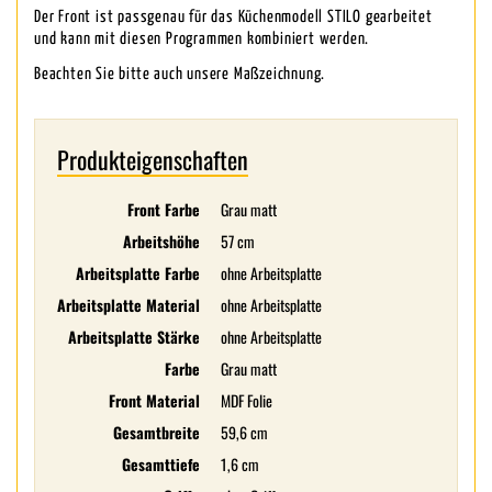
Der Front ist passgenau für das Küchenmodell STILO gearbeitet
und kann mit diesen Programmen kombiniert werden.
Beachten Sie bitte auch unsere Maßzeichnung.
Produkteigenschaften
Front Farbe
Grau matt
Arbeitshöhe
57 cm
Arbeitsplatte Farbe
ohne Arbeitsplatte
Arbeitsplatte Material
ohne Arbeitsplatte
Arbeitsplatte Stärke
ohne Arbeitsplatte
Farbe
Grau matt
Front Material
MDF Folie
Gesamtbreite
59,6 cm
Gesamttiefe
1,6 cm