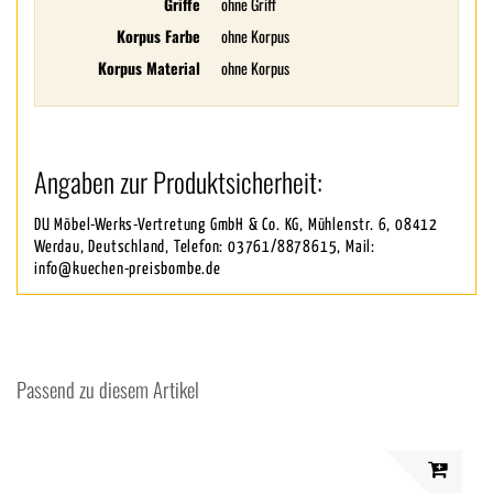
Griffe
ohne Griff
Korpus Farbe
ohne Korpus
Korpus Material
ohne Korpus
Angaben zur Produktsicherheit:
DU Möbel-Werks-Vertretung GmbH & Co. KG, Mühlenstr. 6, 08412
Werdau, Deutschland, Telefon: 03761/8878615, Mail:
info@kuechen-preisbombe.de
Passend zu diesem Artikel