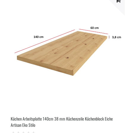
Küchen Arbeitsplatte 140cm 38 mm Küchenzeile Küchenblock Eiche
Artisan Eko Stilo