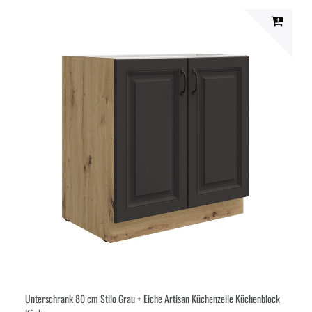
Unterschrank 80 cm Stilo Grau + Eiche Artisan Küchenzeile Küchenblock