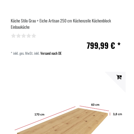
Küche Stilo Grau + Eiche Artisan 250 cm Küchenzeile Küchenblock
Einbauküche
799,99 € *
*
inkl. ges. MwSt.
inkl.
Versand nach DE