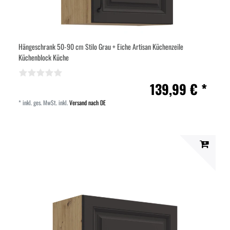
Hängeschrank 50-90 cm Stilo Grau + Eiche Artisan Küchenzeile
Küchenblock Küche
139,99 € *
*
inkl. ges. MwSt.
inkl.
Versand nach DE