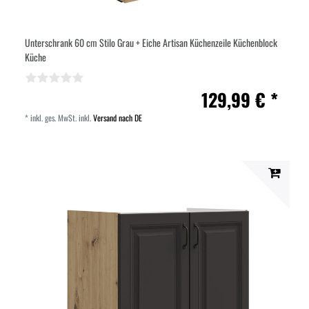
Unterschrank 60 cm Stilo Grau + Eiche Artisan Küchenzeile Küchenblock
Küche
129,99 € *
*
inkl. ges. MwSt.
inkl.
Versand nach DE