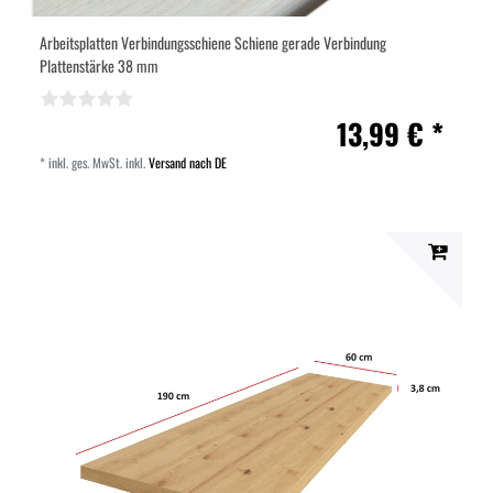
Arbeitsplatten Verbindungsschiene Schiene gerade Verbindung
Plattenstärke 38 mm
13,99 € *
*
inkl. ges. MwSt.
inkl.
Versand nach DE