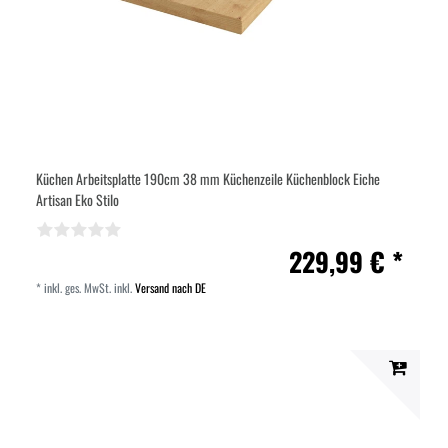
Küchen Arbeitsplatte 190cm 38 mm Küchenzeile Küchenblock Eiche
Artisan Eko Stilo
229,99 € *
*
inkl. ges. MwSt.
inkl.
Versand nach DE