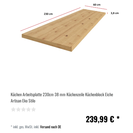
Küchen Arbeitsplatte 230cm 38 mm Küchenzeile Küchenblock Eiche
Artisan Eko Stilo
239,99 € *
*
inkl. ges. MwSt.
inkl.
Versand nach DE