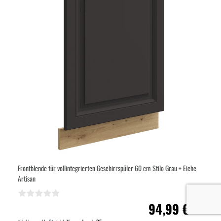
Frontblende für vollintegrierten Geschirrspüler 60 cm Stilo Grau + Eiche
Artisan
94,99 € *