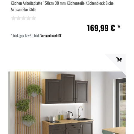
Küchen Arbeitsplatte 150cm 38 mm Küchenzeile Küchenblock Eiche
Artisan Eko Stilo
169,99 € *
*
inkl. ges. MwSt.
inkl.
Versand nach DE