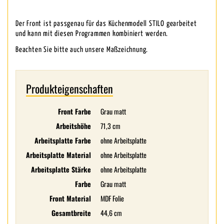
Der Front ist passgenau für das Küchenmodell STILO gearbeitet
und kann mit diesen Programmen kombiniert werden.
Beachten Sie bitte auch unsere Maßzeichnung.
Produkteigenschaften
Front Farbe
Grau matt
Arbeitshöhe
71,3 cm
Arbeitsplatte Farbe
ohne Arbeitsplatte
Arbeitsplatte Material
ohne Arbeitsplatte
Arbeitsplatte Stärke
ohne Arbeitsplatte
Farbe
Grau matt
Front Material
MDF Folie
Gesamtbreite
44,6 cm