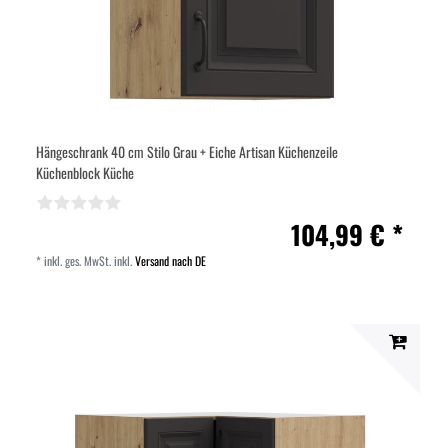
Hängeschrank 40 cm Stilo Grau + Eiche Artisan Küchenzeile
Küchenblock Küche
104,99 € *
*
inkl. ges. MwSt.
inkl.
Versand nach DE