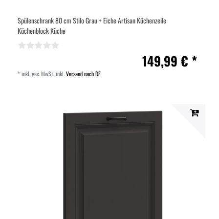
Spülenschrank 80 cm Stilo Grau + Eiche Artisan Küchenzeile
Küchenblock Küche
149,99 € *
*
inkl. ges. MwSt.
inkl.
Versand nach DE