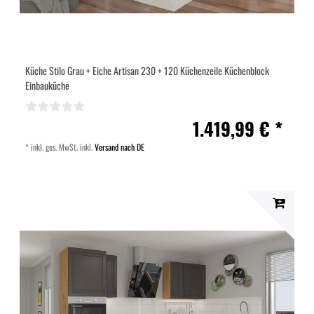
Küche Stilo Grau + Eiche Artisan 230 + 120 Küchenzeile Küchenblock
Einbauküche
1.419,99 € *
*
inkl. ges. MwSt.
inkl.
Versand nach DE