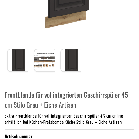
Frontblende für vollintegrierten Geschirrspüler 45
cm Stilo Grau + Eiche Artisan
Extra-Frontblende für vollintegrierten Geschirrspüler 45 cm online
erhältlich bei Küchen-Preisbombe Küche Stilo Grau + Eiche Artisan
Artikelnummer