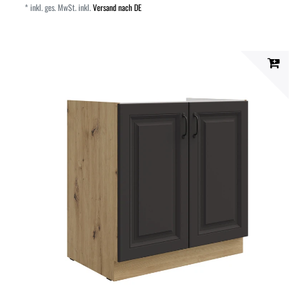
*
inkl. ges. MwSt.
inkl.
Versand nach DE