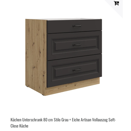
Küchen Unterschrank 80 cm Stilo Grau + Eiche Artisan Vollauszug Soft-
Close Küche