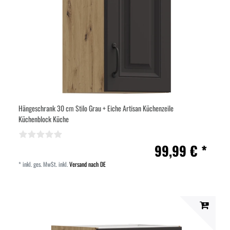
Hängeschrank 30 cm Stilo Grau + Eiche Artisan Küchenzeile
Küchenblock Küche
99,99 € *
*
inkl. ges. MwSt.
inkl.
Versand nach DE