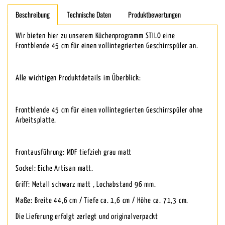
Beschreibung
Technische Daten
Produktbewertungen
Wir bieten hier zu unserem Küchenprogramm STILO eine
Frontblende 45 cm für einen vollintegrierten Geschirrspüler an.
Alle wichtigen Produktdetails im Überblick:
Frontblende 45 cm für einen vollintegrierten Geschirrspüler ohne
Arbeitsplatte.
Frontausführung: MDF tiefzieh grau matt
Sockel: Eiche Artisan matt.
Griff: Metall schwarz matt , Lochabstand 96 mm.
Maße: Breite 44,6 cm / Tiefe ca. 1,6 cm / Höhe ca. 71,3 cm.
Die Lieferung erfolgt zerlegt und originalverpackt