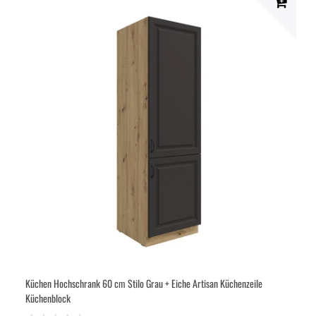
Küchen Hochschrank 60 cm Stilo Grau + Eiche Artisan Küchenzeile
Küchenblock