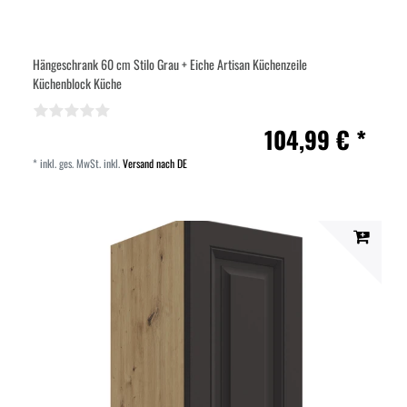
Hängeschrank 60 cm Stilo Grau + Eiche Artisan Küchenzeile
Küchenblock Küche
104,99 € *
*
inkl. ges. MwSt.
inkl.
Versand nach DE