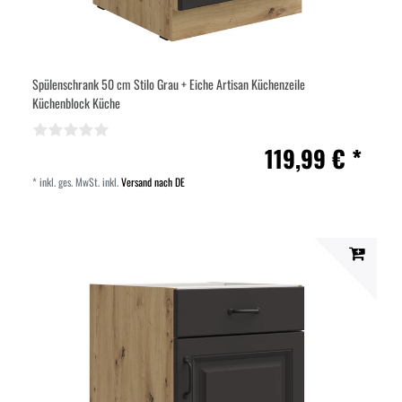
Spülenschrank 50 cm Stilo Grau + Eiche Artisan Küchenzeile
Küchenblock Küche
119,99 € *
*
inkl. ges. MwSt.
inkl.
Versand nach DE