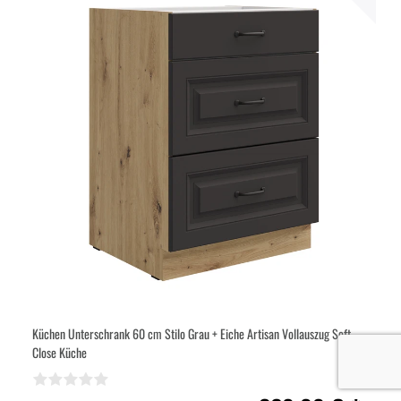
Küchen Unterschrank 60 cm Stilo Grau + Eiche Artisan Vollauszug Soft-
Close Küche