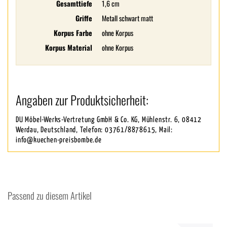
Gesamttiefe
1,6 cm
Griffe
Metall schwart matt
Korpus Farbe
ohne Korpus
Korpus Material
ohne Korpus
Angaben zur Produktsicherheit:
DU Möbel-Werks-Vertretung GmbH & Co. KG, Mühlenstr. 6, 08412
Werdau, Deutschland, Telefon: 03761/8878615, Mail:
info@kuechen-preisbombe.de
Passend zu diesem Artikel