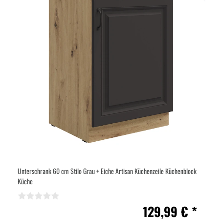
Unterschrank 60 cm Stilo Grau + Eiche Artisan Küchenzeile Küchenblock
Küche
129,99 € *