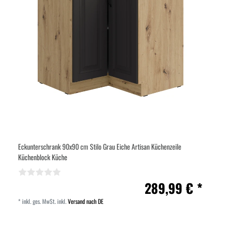
Eckunterschrank 90x90 cm Stilo Grau Eiche Artisan Küchenzeile
Küchenblock Küche
289,99 € *
*
inkl. ges. MwSt.
inkl.
Versand nach DE