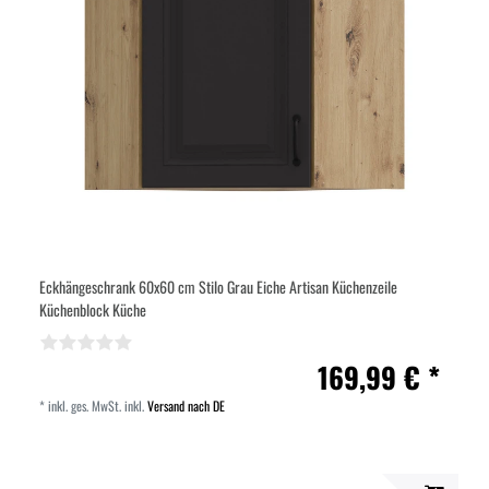
Eckhängeschrank 60x60 cm Stilo Grau Eiche Artisan Küchenzeile
Küchenblock Küche
169,99 € *
*
inkl. ges. MwSt.
inkl.
Versand nach DE