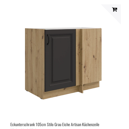
Eckunterschrank 105cm Stilo Grau Eiche Artisan Küchenzeile