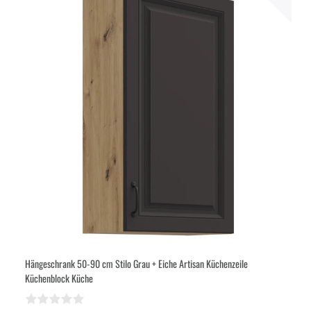
Hängeschrank 50-90 cm Stilo Grau + Eiche Artisan Küchenzeile
Küchenblock Küche