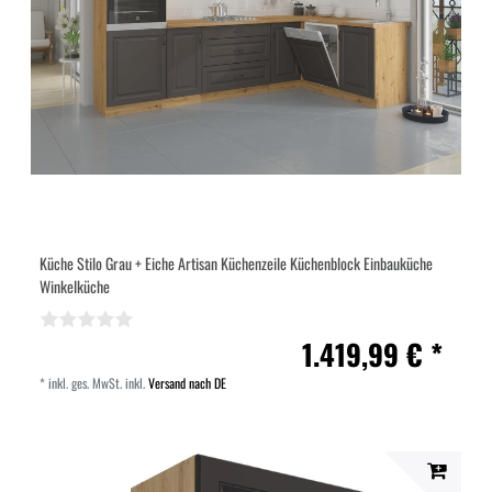
Küche Stilo Grau + Eiche Artisan Küchenzeile Küchenblock Einbauküche
Winkelküche
1.419,99 € *
*
inkl. ges. MwSt.
inkl.
Versand nach DE