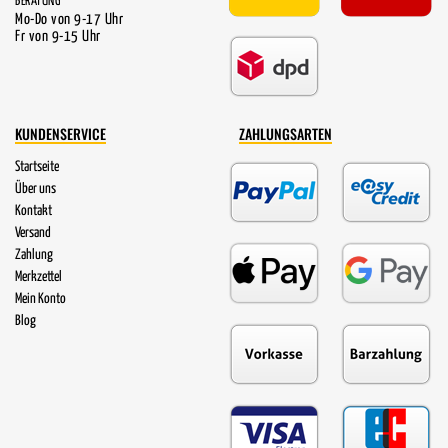
BERATUNG
Mo-Do von 9-17 Uhr
Fr von 9-15 Uhr
KUNDENSERVICE
ZAHLUNGSARTEN
Startseite
Über uns
Kontakt
Versand
Zahlung
Merkzettel
Mein Konto
Blog