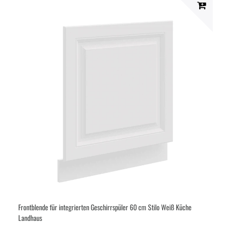
Frontblende für integrierten Geschirrspüler 60 cm Stilo Weiß Küche
Landhaus