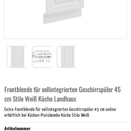
Frontblende für vollintegrierten Geschirrspüler 45
cm Stilo Weiß Küche Landhaus
Extra-Frontblende für vollintegrierten Geschirrspüler 45 cm online
erhältlich bei Küchen-Preisbombe Küche Stilo Weiß
Artikelnummer