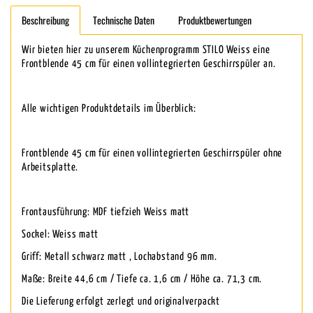
Beschreibung
Technische Daten
Produktbewertungen
Wir bieten hier zu unserem Küchenprogramm STILO Weiss eine
Frontblende 45 cm für einen vollintegrierten Geschirrspüler an.
Alle wichtigen Produktdetails im Überblick:
Frontblende 45 cm für einen vollintegrierten Geschirrspüler ohne
Arbeitsplatte.
Frontausführung: MDF tiefzieh Weiss matt
Sockel: Weiss matt
Griff: Metall schwarz matt , Lochabstand 96 mm.
Maße: Breite 44,6 cm / Tiefe ca. 1,6 cm / Höhe ca. 71,3 cm.
Die Lieferung erfolgt zerlegt und originalverpackt