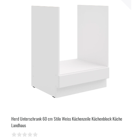
Herd Unterschrank 60 cm Stilo Weiss Küchenzeile Küchenblock Küche
Landhaus