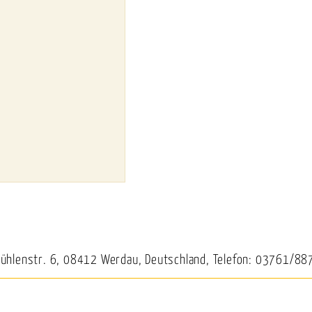
Mühlenstr. 6, 08412 Werdau, Deutschland, Telefon: 03761/88