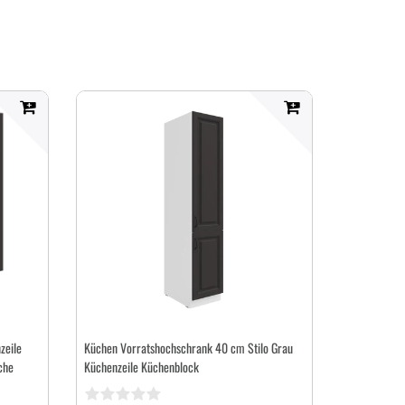
zeile
Küchen Vorratshochschrank 40 cm Stilo Grau
che
Küchenzeile Küchenblock