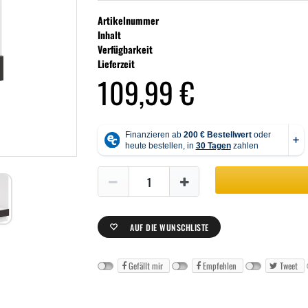
Artikelnummer
Inhalt
Verfügbarkeit
Lieferzeit
109,99 €
AUF DIE WUNSCHLISTE
Gefällt mir
Empfehlen
Tweet