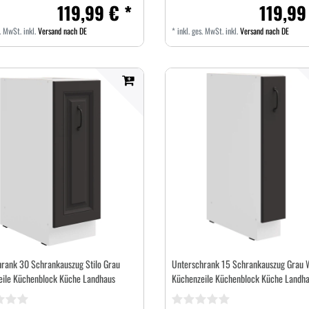
119,99 € *
119,99
s. MwSt.
inkl.
Versand nach DE
*
inkl. ges. MwSt.
inkl.
Versand nach DE
rank 30 Schrankauszug Stilo Grau
Unterschrank 15 Schrankauszug Grau 
eile Küchenblock Küche Landhaus
Küchenzeile Küchenblock Küche Landh