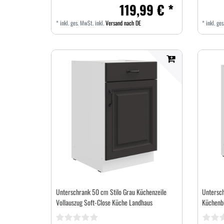
119,99 € *
*
inkl. ges. MwSt.
inkl.
Versand nach DE
*
inkl. ge
Unterschrank 50 cm Stilo Grau Küchenzeile
Untersch
Vollauszug Soft-Close Küche Landhaus
Küchenb