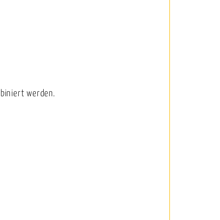
biniert werden.