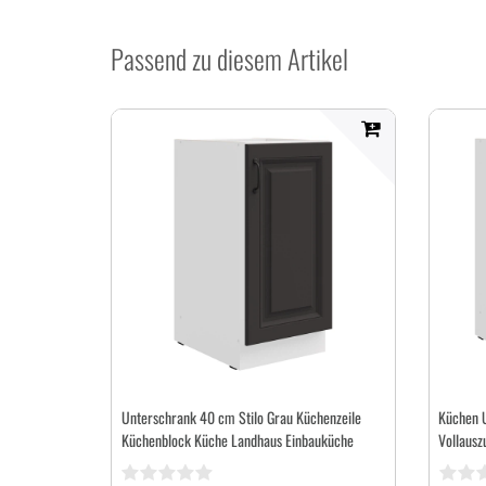
Passend zu diesem Artikel
Unterschrank 40 cm Stilo Grau Küchenzeile
Küchen 
Küchenblock Küche Landhaus Einbauküche
Vollausz