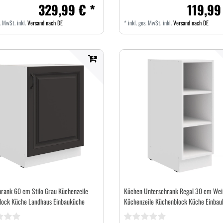
329,99 € *
119,99
s. MwSt.
inkl.
Versand nach DE
*
inkl. ges. MwSt.
inkl.
Versand nach DE
rank 60 cm Stilo Grau Küchenzeile
Küchen Unterschrank Regal 30 cm Wei
lock Küche Landhaus Einbauküche
Küchenzeile Küchenblock Küche Einbau