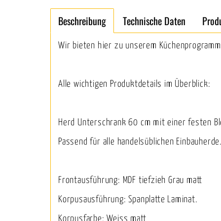
Beschreibung
Technische Daten
Prod
Wir bieten hier zu unserem Küchenprogramm 
Alle wichtigen Produktdetails im Überblick:
Herd Unterschrank 60 cm mit einer festen Bl
Passend für alle handelsüblichen Einbauherde
Frontausführung: MDF tiefzieh Grau matt
Korpusausführung: Spanplatte Laminat.
Korpusfarbe: Weiss matt