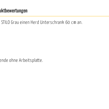
uktbewertungen
STILO Grau einen Herd Unterschrank 60 cm an.
ende ohne Arbeitsplatte.
.