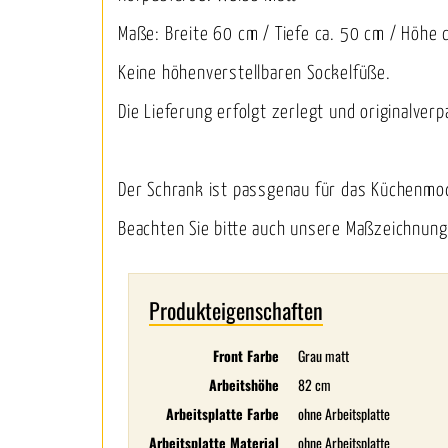
Maße: Breite 60 cm / Tiefe ca. 50 cm / Höhe 
Keine höhenverstellbaren Sockelfüße.
Die Lieferung erfolgt zerlegt und originalverp
Der Schrank ist passgenau für das Küchenmo
Beachten Sie bitte auch unsere Maßzeichnung
Produkteigenschaften
Front Farbe
Grau matt
Arbeitshöhe
82 cm
Arbeitsplatte Farbe
ohne Arbeitsplatte
Arbeitsplatte Material
ohne Arbeitsplatte