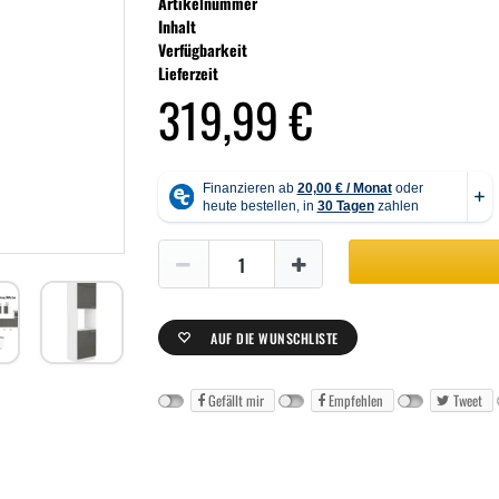
Artikelnummer
Inhalt
Verfügbarkeit
Lieferzeit
319,99 €
AUF DIE WUNSCHLISTE
Gefällt mir
Empfehlen
Tweet