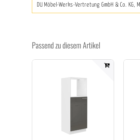
DU Möbel-Werks-Vertretung GmbH & Co. KG, 
Passend zu diesem Artikel