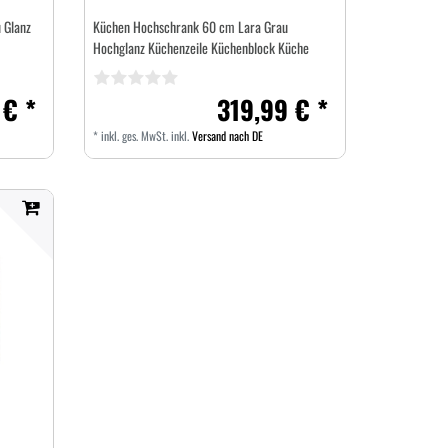
 Glanz
Küchen Hochschrank 60 cm Lara Grau
Hochglanz Küchenzeile Küchenblock Küche
 € *
319,99 € *
*
inkl. ges. MwSt.
inkl.
Versand nach DE