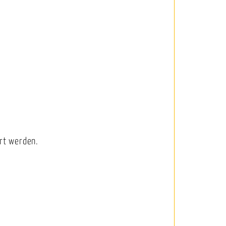
rt werden.