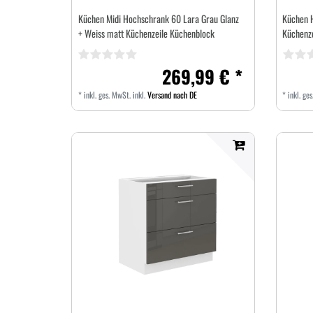
Küchen Midi Hochschrank 60 Lara Grau Glanz
Küchen 
+ Weiss matt Küchenzeile Küchenblock
Küchenz
269,99 € *
*
inkl. ges. MwSt.
inkl.
Versand nach DE
*
inkl. ge