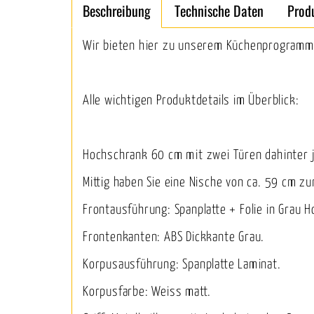
Beschreibung
Technische Daten
Prod
Wir bieten hier zu unserem Küchenprogramm
Alle wichtigen Produktdetails im Überblick:
Hochschrank 60 cm mit zwei Türen dahinter j
Mittig haben Sie eine Nische von ca. 59 cm z
Frontausführung: Spanplatte + Folie in Grau H
Frontenkanten: ABS Dickkante Grau.
Korpusausführung: Spanplatte Laminat.
Korpusfarbe: Weiss matt.