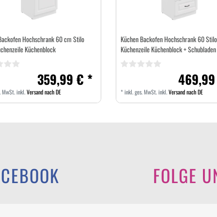
Backofen Hochschrank 60 cm Stilo
Küchen Backofen Hochschrank 60 Stilo
chenzeile Küchenblock
Küchenzeile Küchenblock + Schubladen
359,99 € *
469,99
s. MwSt.
inkl.
Versand nach DE
*
inkl. ges. MwSt.
inkl.
Versand nach DE
ACEBOOK
FOLGE U