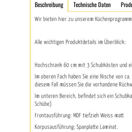
Beschreibung
Technische Daten
Prod
Wir bieten hier zu unserem Küchenprogramm 
Alle wichtigen Produktdetails im Überblick:
Hochschrank 60 cm mit 3 Schubkästen und ein
Im oberen Fach haben Sie eine Nische von ca
diesem Fall müssen Sie die vorhandene Rück
Im unteren Bereich, befindet sich ein Schub
Schübe)
Frontausführung: MDF tiefzieh Weiss matt
Korpusausführung: Spanplatte Laminat.