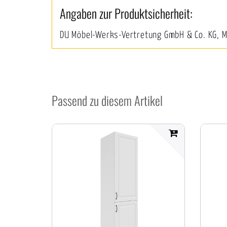
Angaben zur Produktsicherheit:
DU Möbel-Werks-Vertretung GmbH & Co. KG, 
Passend zu diesem Artikel