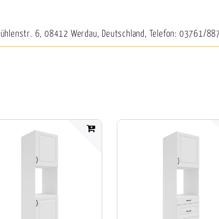
Mühlenstr. 6, 08412 Werdau, Deutschland, Telefon: 03761/88