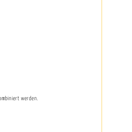
ombiniert werden.