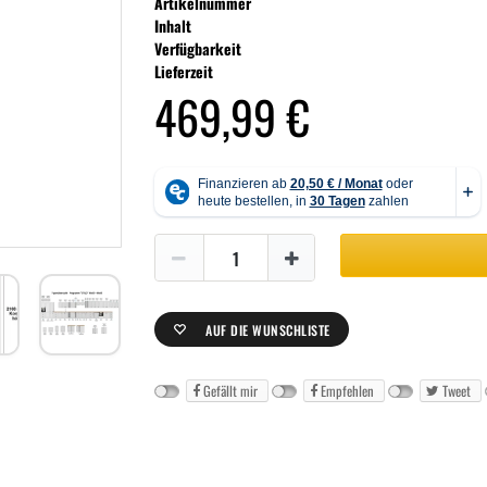
Artikelnummer
Inhalt
Verfügbarkeit
Lieferzeit
469,99 €
AUF DIE WUNSCHLISTE
Gefällt mir
Empfehlen
Tweet