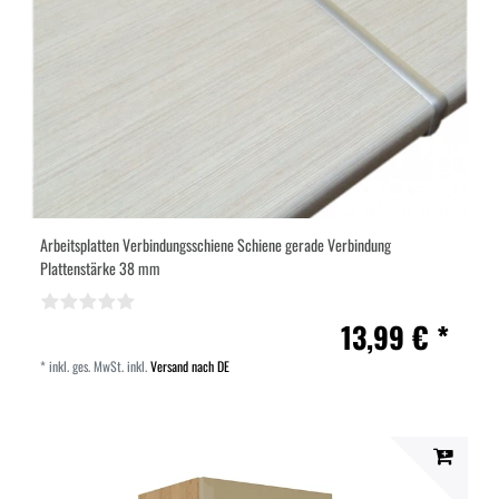
Arbeitsplatten Verbindungsschiene Schiene gerade Verbindung
Plattenstärke 38 mm
13,99 € *
*
inkl. ges. MwSt.
inkl.
Versand nach DE