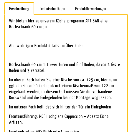
Beschreibung
Technische Daten
Produktbewertungen
Wir bieten hier zu unserem Küchenprogramm ARTISAN einen
Hochschrank 60 cm an.
Alle wichtigen Produktdetails im Überblick:
Hochschrank 60 cm mit zwei Türen und fünf Böden, davon 2 feste
Böden und 3 variabel.
Im oberen Fach haben Sie eine Nische von ca. 125 cm, hier kann
ggf. ein Einbaukühlschrank mit einem Nischenmaß von 122 cm
eingebaut werden, in diesem Fall müssen Sie die vorhandene
Rückwand und die Einlegeböden bei der Montage weg lassen.
Im unteren Fach befindet sich hinter der Tür ein Einlegboden
Frontausführung: MDF Hochglanz Cappuccion + Absatz Eiche
Artisan.
Frontenkanten: ABS Dickkante Cappuccion.