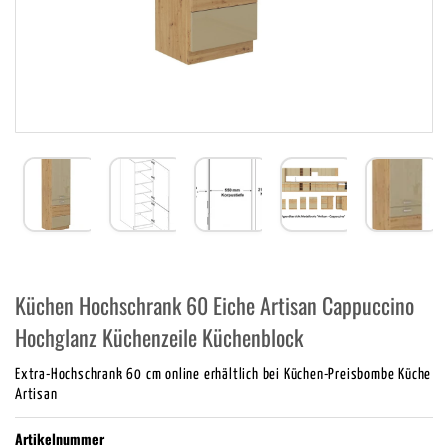
Küchen Hochschrank 60 Eiche Artisan Cappuccino
Hochglanz Küchenzeile Küchenblock
Extra-Hochschrank 60 cm online erhältlich bei Küchen-Preisbombe Küche
Artisan
Artikelnummer