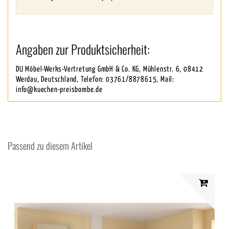
Angaben zur Produktsicherheit:
DU Möbel-Werks-Vertretung GmbH & Co. KG, Mühlenstr. 6, 08412
Werdau, Deutschland, Telefon: 03761/8878615, Mail:
info@kuechen-preisbombe.de
Passend zu diesem Artikel