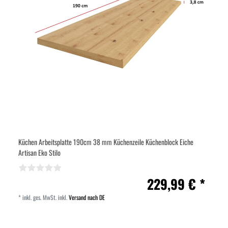
Küchen Arbeitsplatte 190cm 38 mm Küchenzeile Küchenblock Eiche
Artisan Eko Stilo
229,99 € *
*
inkl. ges. MwSt.
inkl.
Versand nach DE