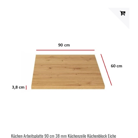
Küchen Arbeitsplatte 90 cm 38 mm Küchenzeile Küchenblock Eiche