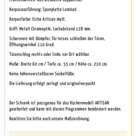
Korpusausführung: Spanplatte Laminat.
Korpusfarbe: Eiche Artisan matt.
Griff: Metall Chromoptik, Lochabstand 128 mm.
Scharniere mit Dämpfer, für leises schließen der Türen,
Öffnungswinkel 110 Grad.
Türanschlag rechts oder links vor Ort wählbar
Maße: Breite 60 cm / Tiefe ca. 55 cm / Höhe ca. 210 cm.
Keine höhenverstellbaren Sockelfüße.
Die Lieferung erfolgt zerlegt und originalverpackt
Der Schrank ist passgenau für das Küchenmodell ARTISAN
gearbeitet und kann mit diesen Programmen kombiniert werden.
Beachten Sie bitte auch unsere Maßzeichnung.