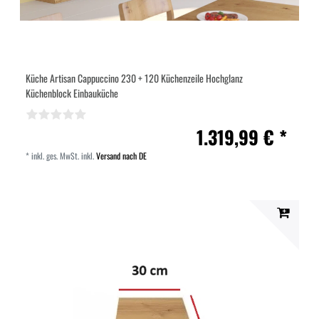
Küche Artisan Cappuccino 230 + 120 Küchenzeile Hochglanz
Küchenblock Einbauküche
1.319,99 € *
*
inkl. ges. MwSt.
inkl.
Versand nach DE