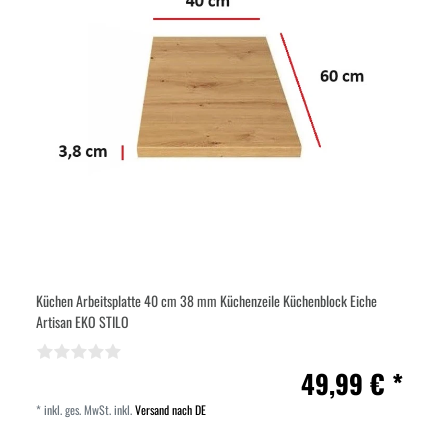
Küchen Arbeitsplatte 40 cm 38 mm Küchenzeile Küchenblock Eiche
Artisan EKO STILO
49,99 € *
*
inkl. ges. MwSt.
inkl.
Versand nach DE