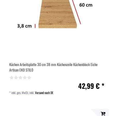
Küchen Arbeitsplatte 30 cm 38 mm Küchenzeile Küchenblock Eiche
Artisan EKO STILO
42,99 € *
*
inkl. ges. MwSt.
inkl.
Versand nach DE