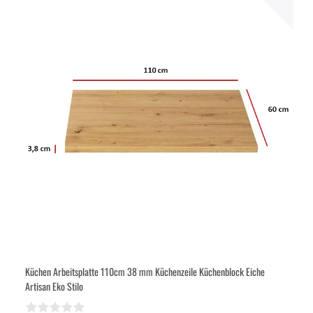
Küchen Arbeitsplatte 110cm 38 mm Küchenzeile Küchenblock Eiche
Artisan Eko Stilo