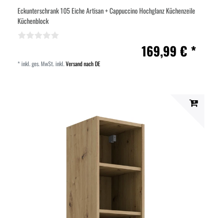
Eckunterschrank 105 Eiche Artisan + Cappuccino Hochglanz Küchenzeile
Küchenblock
169,99 € *
*
inkl. ges. MwSt.
inkl.
Versand nach DE