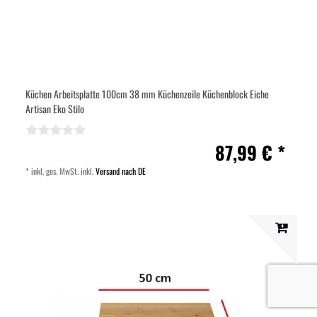
Küchen Arbeitsplatte 100cm 38 mm Küchenzeile Küchenblock Eiche
Artisan Eko Stilo
87,99 € *
*
inkl. ges. MwSt.
inkl.
Versand nach DE