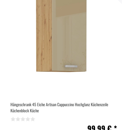
Hängeschrank 45 Eiche Artisan Cappuccino Hochglanz Küchenzeile
Küchenblock Küche
99,99 € *