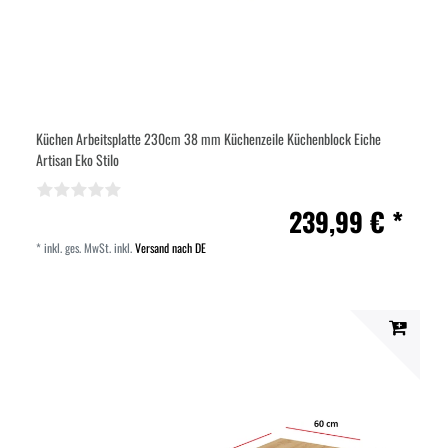
Küchen Arbeitsplatte 230cm 38 mm Küchenzeile Küchenblock Eiche
Artisan Eko Stilo
239,99 € *
*
inkl. ges. MwSt.
inkl.
Versand nach DE