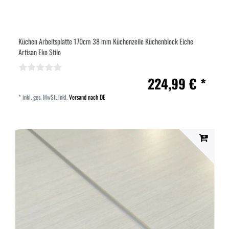
Küchen Arbeitsplatte 170cm 38 mm Küchenzeile Küchenblock Eiche
Artisan Eko Stilo
224,99 € *
*
inkl. ges. MwSt.
inkl.
Versand nach DE