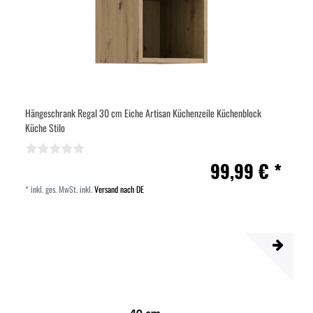
Hängeschrank Regal 30 cm Eiche Artisan Küchenzeile Küchenblock
Küche Stilo
99,99 € *
*
inkl. ges. MwSt.
inkl.
Versand nach DE