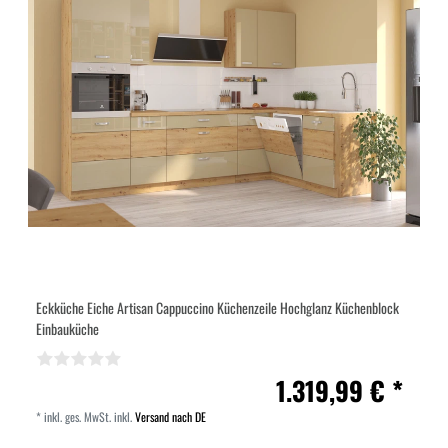
Eckküche Eiche Artisan Cappuccino Küchenzeile Hochglanz Küchenblock
Einbauküche
1.319,99 € *
*
inkl. ges. MwSt.
inkl.
Versand nach DE