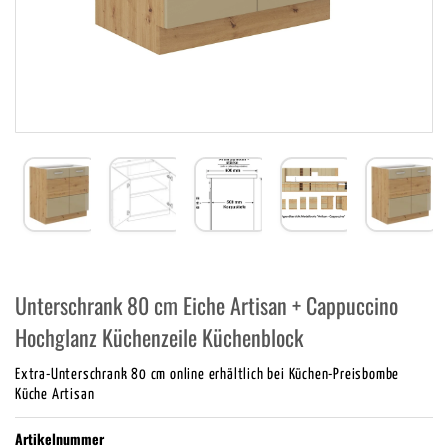
Unterschrank 80 cm Eiche Artisan + Cappuccino
Hochglanz Küchenzeile Küchenblock
Extra-Unterschrank 80 cm online erhältlich bei Küchen-Preisbombe
Küche Artisan
Artikelnummer