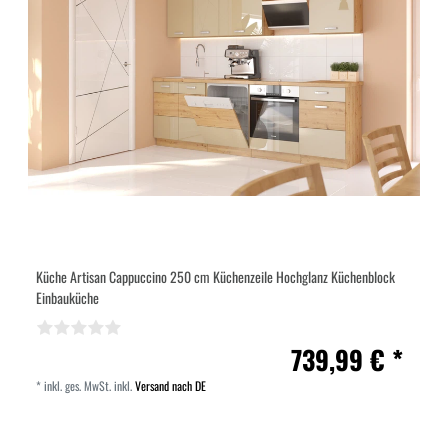
Küche Artisan Cappuccino 250 cm Küchenzeile Hochglanz Küchenblock
Einbauküche
739,99 € *
*
inkl. ges. MwSt.
inkl.
Versand nach DE