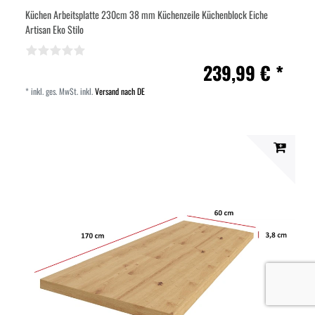
Küchen Arbeitsplatte 230cm 38 mm Küchenzeile Küchenblock Eiche
Artisan Eko Stilo
239,99 € *
*
inkl. ges. MwSt.
inkl.
Versand nach DE