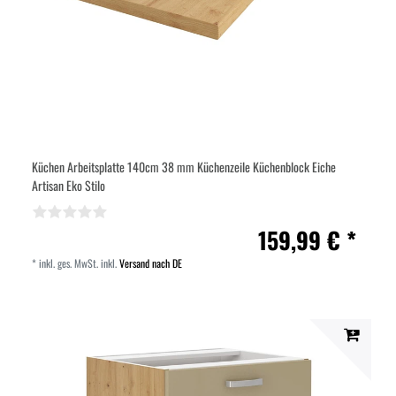
Küchen Arbeitsplatte 140cm 38 mm Küchenzeile Küchenblock Eiche
Artisan Eko Stilo
159,99 € *
*
inkl. ges. MwSt.
inkl.
Versand nach DE