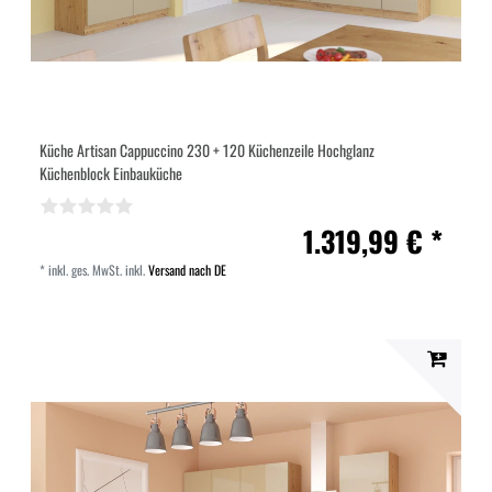
Küche Artisan Cappuccino 230 + 120 Küchenzeile Hochglanz
Küchenblock Einbauküche
1.319,99 € *
*
inkl. ges. MwSt.
inkl.
Versand nach DE