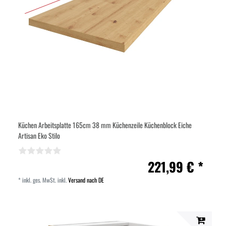
Küchen Arbeitsplatte 165cm 38 mm Küchenzeile Küchenblock Eiche
Artisan Eko Stilo
221,99 € *
*
inkl. ges. MwSt.
inkl.
Versand nach DE