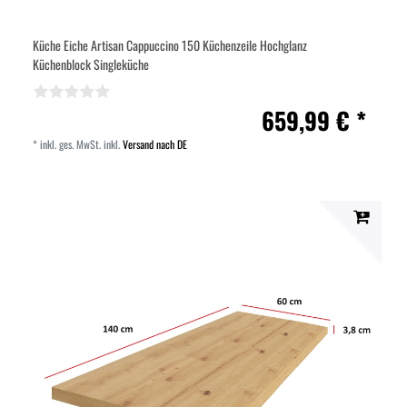
Küche Eiche Artisan Cappuccino 150 Küchenzeile Hochglanz
Küchenblock Singleküche
659,99 € *
*
inkl. ges. MwSt.
inkl.
Versand nach DE