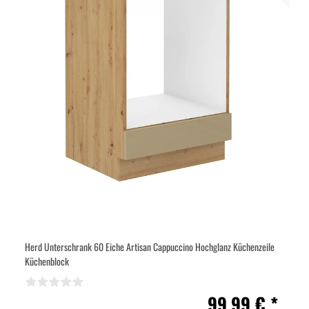
Herd Unterschrank 60 Eiche Artisan Cappuccino Hochglanz Küchenzeile
Küchenblock
99,99 € *