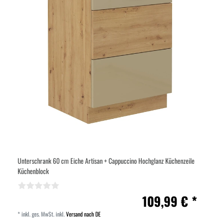
Unterschrank 60 cm Eiche Artisan + Cappuccino Hochglanz Küchenzeile
Küchenblock
109,99 € *
*
inkl. ges. MwSt.
inkl.
Versand nach DE