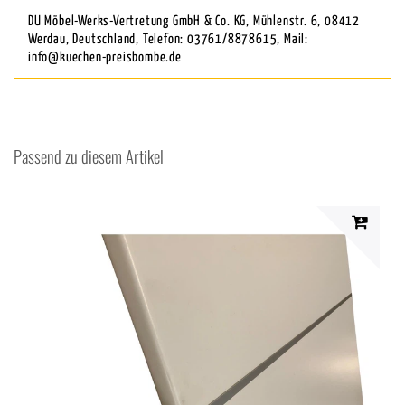
DU Möbel-Werks-Vertretung GmbH & Co. KG, Mühlenstr. 6, 08412
Werdau, Deutschland, Telefon: 03761/8878615, Mail:
info@kuechen-preisbombe.de
Passend zu diesem Artikel