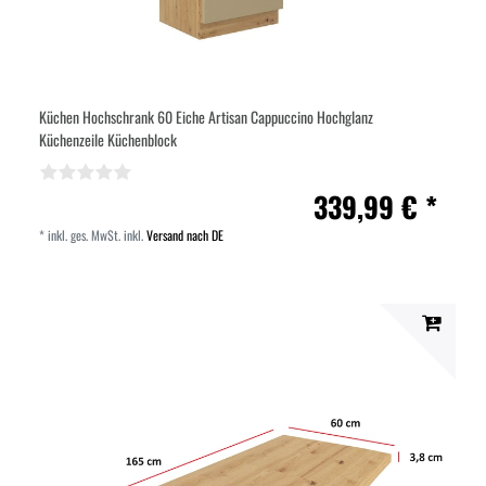
Küchen Hochschrank 60 Eiche Artisan Cappuccino Hochglanz
Küchenzeile Küchenblock
339,99 € *
*
inkl. ges. MwSt.
inkl.
Versand nach DE