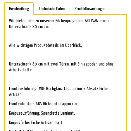
Beschreibung
Technische Daten
Produktbewertungen
Wir bieten hier zu unserem Küchenprogramm ARTISAN einen
Unterschrank 80 cm an.
Alle wichtigen Produktdetails im Überblick:
Unterschrank 80 cm mit zwei Türen, mit Einlegboden und ohne
Arbeitsplatte.
Frontausführung: MDF Hochglanz Cappuccino + Absatz Eiche
Artisan.
Frontenkanten: ABS Dickkante Cappuccino.
Korpusausführung: Spanplatte Laminat.
Korpusfarbe: Eiche Artisan matt.