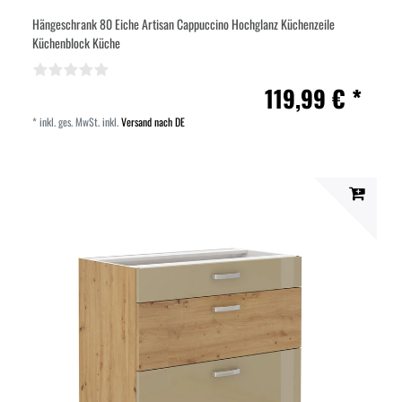
Hängeschrank 80 Eiche Artisan Cappuccino Hochglanz Küchenzeile
Küchenblock Küche
119,99 € *
*
inkl. ges. MwSt.
inkl.
Versand nach DE