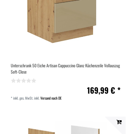
Unterschrank 50 Eiche Artisan Cappuccino Glanz Küchenzeile Vollauszug
Soft-Close
169,99 € *
*
inkl. ges. MwSt.
inkl.
Versand nach DE