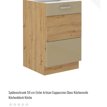
Spülenschrank 50 cm Eiche Artisan Cappuccino Glanz Küchenzeile
Küchenblock Küche