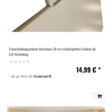
Eckverbindungsschiene Aluminium 38 mm Arbeitsplatten Schiene für
Eck Verbindung
14,99 € *
*
inkl. ges. MwSt.
inkl.
Versand nach DE