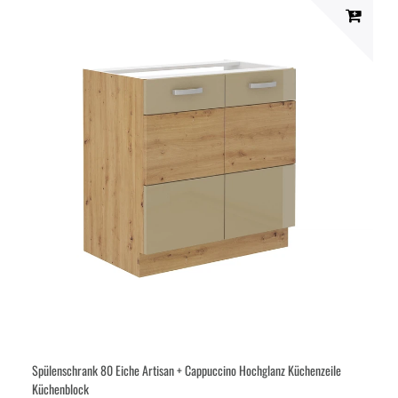
Spülenschrank 80 Eiche Artisan + Cappuccino Hochglanz Küchenzeile
Küchenblock