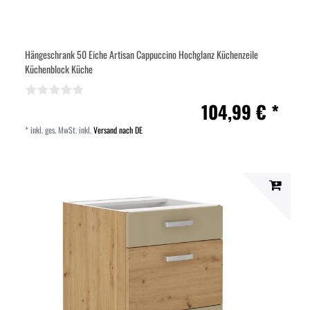
Hängeschrank 50 Eiche Artisan Cappuccino Hochglanz Küchenzeile
Küchenblock Küche
104,99 € *
*
inkl. ges. MwSt.
inkl.
Versand nach DE