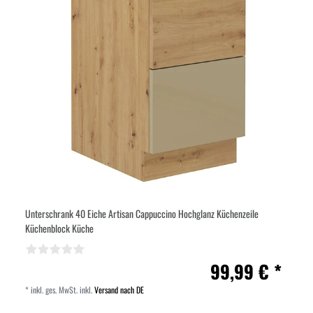
Unterschrank 40 Eiche Artisan Cappuccino Hochglanz Küchenzeile
Küchenblock Küche
99,99 € *
*
inkl. ges. MwSt.
inkl.
Versand nach DE