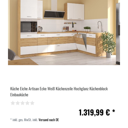
Küche Eiche Artisan Ecke Weiß Küchenzeile Hochglanz Küchenblock
Einbauküche
1.319,99 € *
*
inkl. ges. MwSt.
inkl.
Versand nach DE