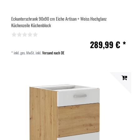
Eckunterschrank 90x90 cm Eiche Artisan + Weiss Hochglanz
Küchenzeile Küchenblock
289,99 € *
*
inkl. ges. MwSt.
inkl.
Versand nach DE