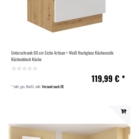
Unterschrank 60 cm Eiche Artisan + Weiß Hochglanz Küchenzeile
Küchenblock Küche
119,99 € *
*
inkl. ges. MwSt.
inkl.
Versand nach DE