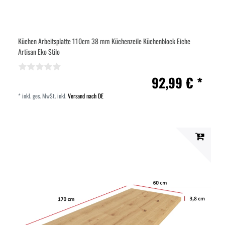
Küchen Arbeitsplatte 110cm 38 mm Küchenzeile Küchenblock Eiche
Artisan Eko Stilo
92,99 € *
*
inkl. ges. MwSt.
inkl.
Versand nach DE