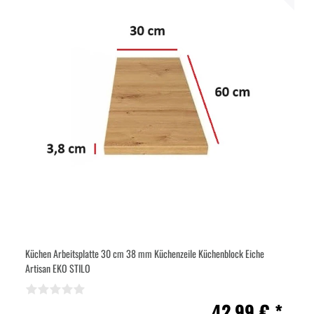
Küchen Arbeitsplatte 30 cm 38 mm Küchenzeile Küchenblock Eiche
Artisan EKO STILO
42,99 € *