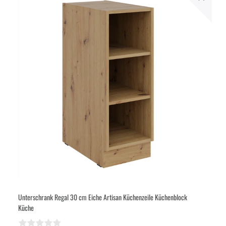
Unterschrank Regal 30 cm Eiche Artisan Küchenzeile Küchenblock
Küche