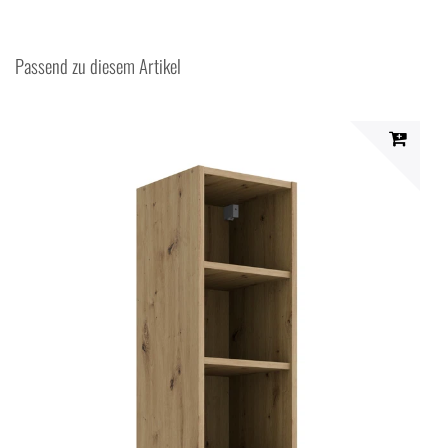
Passend zu diesem Artikel