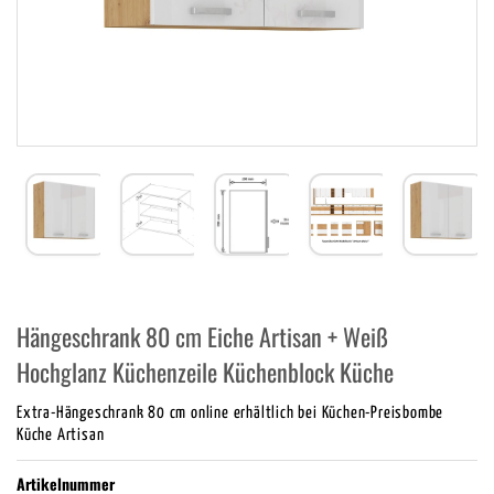
Hängeschrank 80 cm Eiche Artisan + Weiß
Hochglanz Küchenzeile Küchenblock Küche
Extra-Hängeschrank 80 cm online erhältlich bei Küchen-Preisbombe
Küche Artisan
Artikelnummer