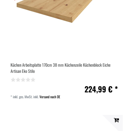
Küchen Arbeitsplatte 170cm 38 mm Küchenzeile Küchenblock Eiche
Artisan Eko Stilo
224,99 € *
*
inkl. ges. MwSt.
inkl.
Versand nach DE