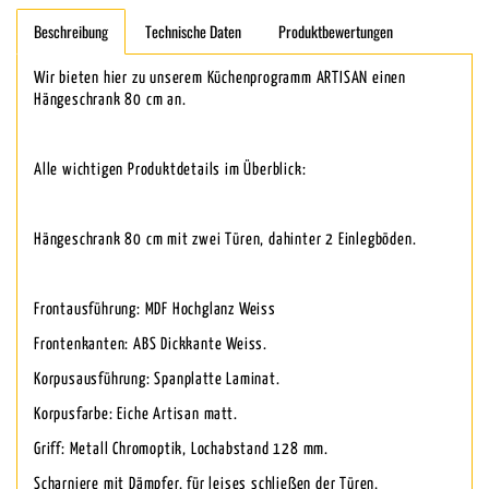
Beschreibung
Technische Daten
Produktbewertungen
Wir bieten hier zu unserem Küchenprogramm ARTISAN einen
Hängeschrank 80 cm an.
Alle wichtigen Produktdetails im Überblick:
Hängeschrank 80 cm mit zwei Türen, dahinter 2 Einlegböden.
Frontausführung: MDF Hochglanz Weiss
Frontenkanten: ABS Dickkante Weiss.
Korpusausführung: Spanplatte Laminat.
Korpusfarbe: Eiche Artisan matt.
Griff: Metall Chromoptik, Lochabstand 128 mm.
Scharniere mit Dämpfer, für leises schließen der Türen,