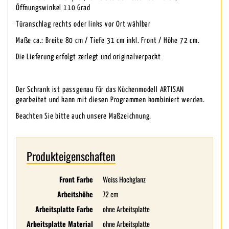
Öffnungswinkel 110 Grad
Türanschlag rechts oder links vor Ort wählbar
Maße ca.: Breite 80 cm / Tiefe 31 cm inkl. Front / Höhe 72 cm.
Die Lieferung erfolgt zerlegt und originalverpackt
Der Schrank ist passgenau für das Küchenmodell ARTISAN
gearbeitet und kann mit diesen Programmen kombiniert werden.
Beachten Sie bitte auch unsere Maßzeichnung.
Produkteigenschaften
Front Farbe
Weiss Hochglanz
Arbeitshöhe
72 cm
Arbeitsplatte Farbe
ohne Arbeitsplatte
Arbeitsplatte Material
ohne Arbeitsplatte