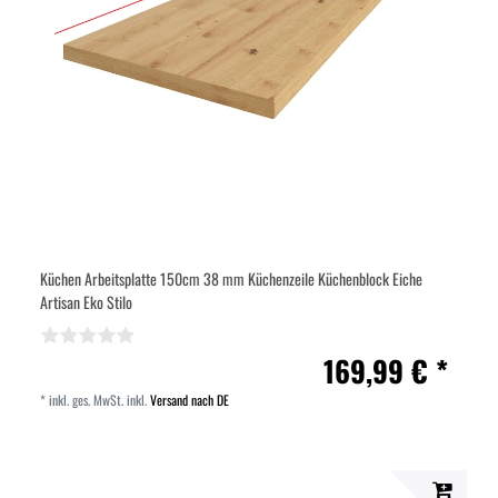
Küchen Arbeitsplatte 150cm 38 mm Küchenzeile Küchenblock Eiche
Artisan Eko Stilo
169,99 € *
*
inkl. ges. MwSt.
inkl.
Versand nach DE