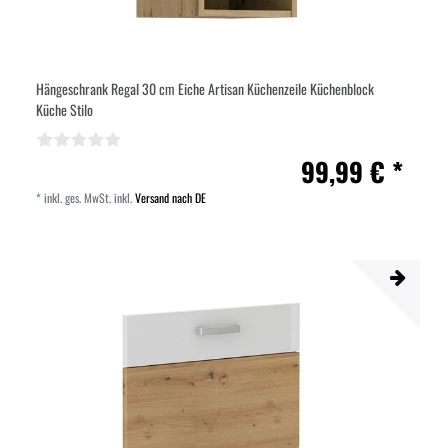
Hängeschrank Regal 30 cm Eiche Artisan Küchenzeile Küchenblock
Küche Stilo
99,99 € *
*
inkl. ges. MwSt.
inkl.
Versand nach DE