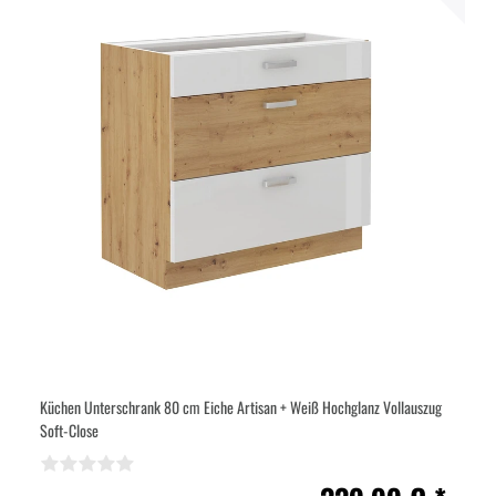
Küchen Unterschrank 80 cm Eiche Artisan + Weiß Hochglanz Vollauszug
Soft-Close