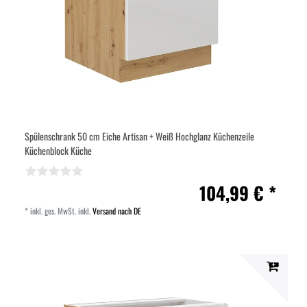
Spülenschrank 50 cm Eiche Artisan + Weiß Hochglanz Küchenzeile
Küchenblock Küche
104,99 € *
*
inkl. ges. MwSt.
inkl.
Versand nach DE