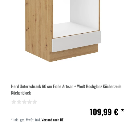
Herd Unterschrank 60 cm Eiche Artisan + Weiß Hochglanz Küchenzeile
Küchenblock
109,99 € *
*
inkl. ges. MwSt.
inkl.
Versand nach DE