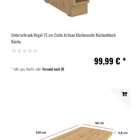
Unterschrank Regal 15 cm Eiche Artisan Küchenzeile Küchenblock
Küche
99,99 € *
*
inkl. ges. MwSt.
inkl.
Versand nach DE