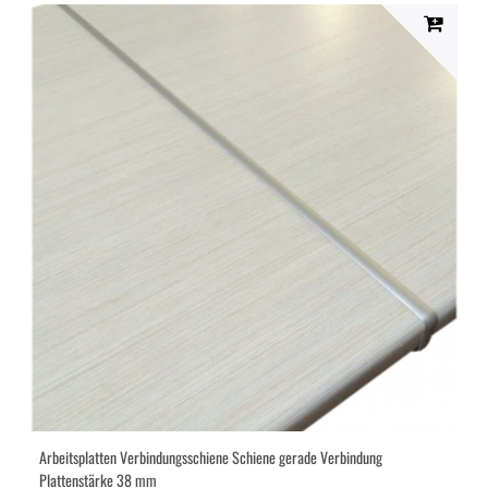
Arbeitsplatten Verbindungsschiene Schiene gerade Verbindung
Plattenstärke 38 mm