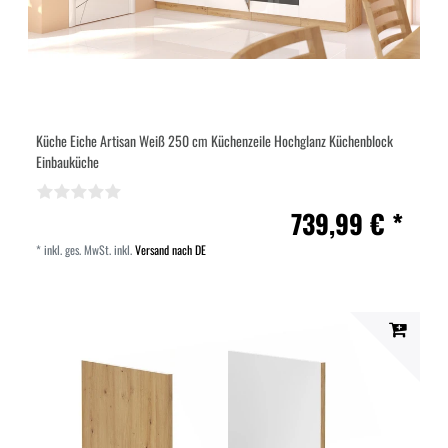
Küche Eiche Artisan Weiß 250 cm Küchenzeile Hochglanz Küchenblock
Einbauküche
739,99 € *
*
inkl. ges. MwSt.
inkl.
Versand nach DE