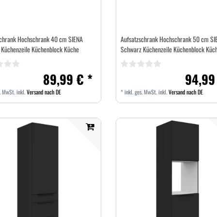
schrank Hochschrank 40 cm SIENA
Aufsatzschrank Hochschrank 50 cm SI
 Küchenzeile Küchenblock Küche
Schwarz Küchenzeile Küchenblock Küc
89,99 € *
94,99
s. MwSt.
inkl.
Versand nach DE
*
inkl. ges. MwSt.
inkl.
Versand nach DE