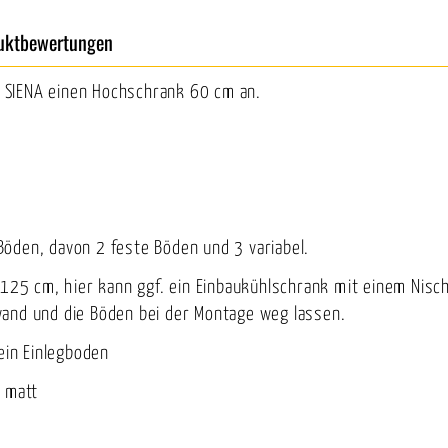
uktbewertungen
 SIENA einen Hochschrank 60 cm an.
öden, davon 2 feste Böden und 3 variabel.
. 125 cm, hier kann ggf. ein Einbaukühlschrank mit einem Ni
wand und die Böden bei der Montage weg lassen.
ein Einlegboden
 matt