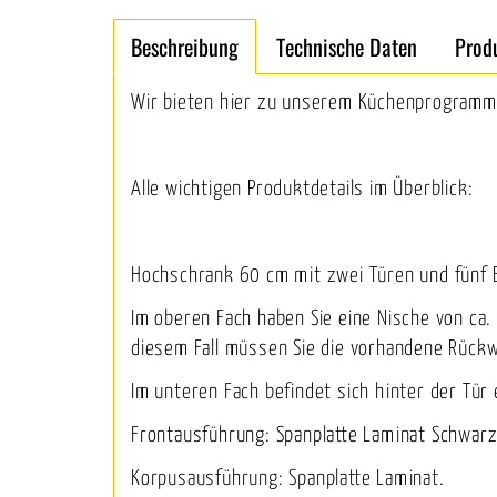
Beschreibung
Technische Daten
Prod
Wir bieten hier zu unserem Küchenprogramm
Alle wichtigen Produktdetails im Überblick:
Hochschrank 60 cm mit zwei Türen und fünf B
Im oberen Fach haben Sie eine Nische von ca
diesem Fall müssen Sie die vorhandene Rück
Im unteren Fach befindet sich hinter der Tür 
Frontausführung: Spanplatte Laminat Schwarz
Korpusausführung: Spanplatte Laminat.