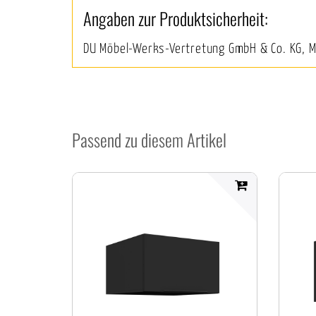
Angaben zur Produktsicherheit:
DU Möbel-Werks-Vertretung GmbH & Co. KG, 
Passend zu diesem Artikel