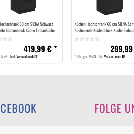
Hochschrank 60 cm SIENA Schwarz
Küchen Hochschrank 60 cm SIENA Sch
eile Küchenblock Küche Einbauküche
Küchenzeile Küchenblock Küche Einbau
419,99 € *
299,99
s. MwSt.
inkl.
Versand nach DE
*
inkl. ges. MwSt.
inkl.
Versand nach DE
ACEBOOK
FOLGE U