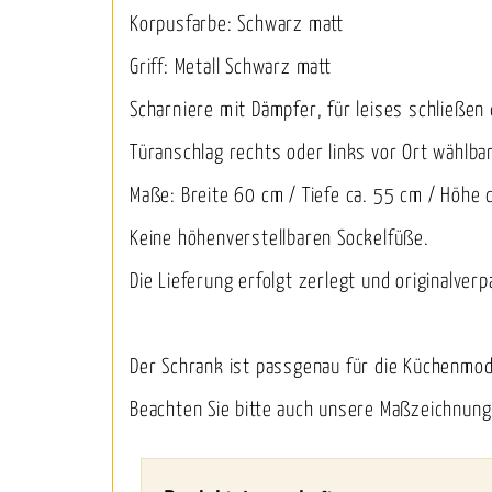
Korpusfarbe: Schwarz matt
Griff: Metall Schwarz matt
Scharniere mit Dämpfer, für leises schließen
Türanschlag rechts oder links vor Ort wählba
Maße: Breite 60 cm / Tiefe ca. 55 cm / Höhe 
Keine höhenverstellbaren Sockelfüße.
Die Lieferung erfolgt zerlegt und originalverp
Der Schrank ist passgenau für die Küchenmo
Beachten Sie bitte auch unsere Maßzeichnung