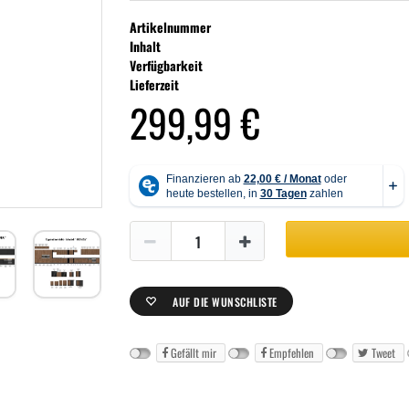
Artikelnummer
Inhalt
Verfügbarkeit
Lieferzeit
299,99 €
AUF DIE WUNSCHLISTE
Gefällt mir
Empfehlen
Tweet