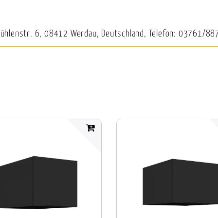
Mühlenstr. 6, 08412 Werdau, Deutschland, Telefon: 03761/88