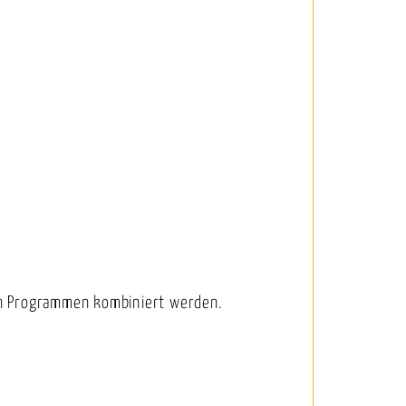
en Programmen kombiniert werden.