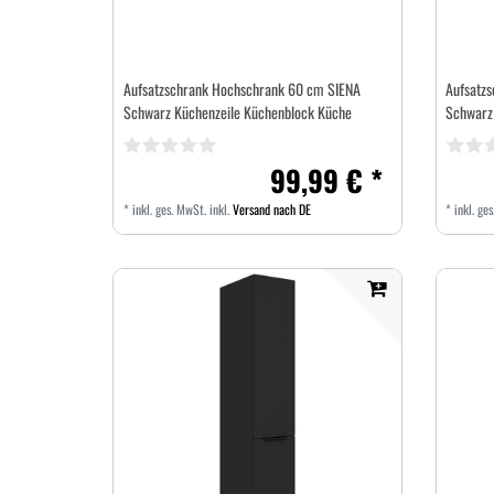
Aufsatzschrank Hochschrank 60 cm SIENA
Aufsatz
Schwarz Küchenzeile Küchenblock Küche
Schwarz
99,99 € *
*
inkl. ges. MwSt.
inkl.
Versand nach DE
*
inkl. ge