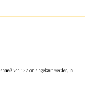
schenmaß von 122 cm eingebaut werden, in