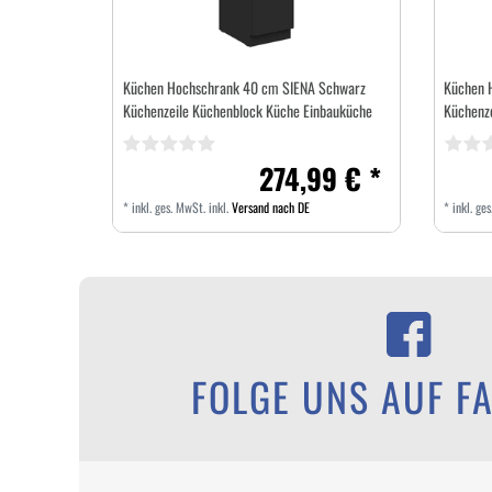
Küchen Hochschrank 40 cm SIENA Schwarz
Küchen 
Küchenzeile Küchenblock Küche Einbauküche
Küchenz
274,99 € *
*
inkl. ges. MwSt.
inkl.
Versand nach DE
*
inkl. ge
FOLGE UNS AUF F