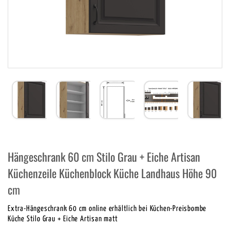
Hängeschrank 60 cm Stilo Grau + Eiche Artisan
Küchenzeile Küchenblock Küche Landhaus Höhe 90
cm
Extra-Hängeschrank 60 cm online erhältlich bei Küchen-Preisbombe
Küche Stilo Grau + Eiche Artisan matt