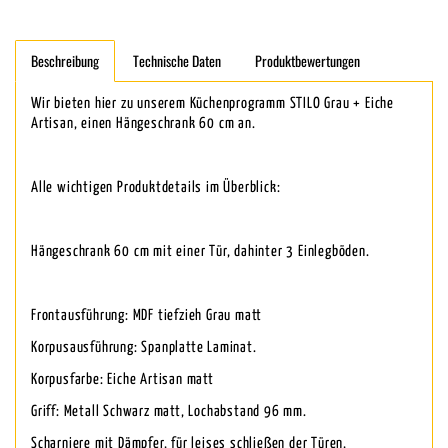
Beschreibung
Technische Daten
Produktbewertungen
Wir bieten hier zu unserem Küchenprogramm STILO Grau + Eiche
Artisan, einen Hängeschrank 60 cm an.
Alle wichtigen Produktdetails im Überblick:
Hängeschrank 60 cm mit einer Tür, dahinter 3 Einlegböden.
Frontausführung: MDF tiefzieh Grau matt
Korpusausführung: Spanplatte Laminat.
Korpusfarbe: Eiche Artisan matt
Griff: Metall Schwarz matt, Lochabstand 96 mm.
Scharniere mit Dämpfer, für leises schließen der Türen,