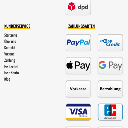
KUNDENSERVICE
ZAHLUNGSARTEN
Startseite
Über uns
Kontakt
Versand
Zahlung
Merkzettel
Mein Konto
Blog