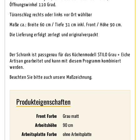
Öffnungswinkel 110 Grad.
Türanschlag rechts oder links vor Ort wählbar
Maße ca.: Breite 60 cm / Tiefe 31 cm inkl. Front / Höhe 90 cm.
Die Lieferung erfolgt zerlegt und originalverpackt
Der Schrank ist passgenau für das Küchenmodell STILO Grau + Eiche
Artisan gearbeitet und kann mit diesem Programm kombiniert
werden.
Beachten Sie bitte auch unsere Maßzeichnung.
Produkteigenschaften
Front Farbe
Grau matt
Arbeitshöhe
90 cm
Arbeitsplatte Farbe
ohne Arbeitsplatte