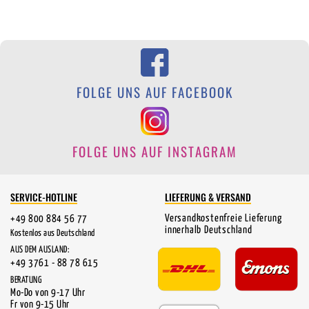
FOLGE UNS AUF FACEBOOK
FOLGE UNS AUF INSTAGRAM
SERVICE-HOTLINE
LIEFERUNG & VERSAND
Versandkostenfreie Lieferung
+49 800 884 56 77
innerhalb Deutschland
Kostenlos aus Deutschland
AUS DEM AUSLAND:
+49 3761 - 88 78 615
BERATUNG
Mo-Do von 9-17 Uhr
Fr von 9-15 Uhr