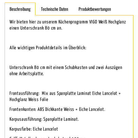
Beschreibung
Technische Daten
Produktbewertungen
Wir bieten hier zu unserem Küchenprogramm VIGO Weiß Hochglanz
einen Unterschrank 80 cm an.
Alle wichtigen Produktdetails im Überblick:
Unterschrank 80 cm mit einem Schubkasten und zwei Auszügen
ohne Arbeitsplatte.
Frontausführung: Mix aus Spanplatte Laminat Eiche Lancelot +
Hochglanz Weiss Folie
Frontenkanten: ABS Dickkante Weiss + Eiche Lancelot.
Korpusausführung: Spanplatte Laminat.
Korpusfarbe: Eiche Lancelot