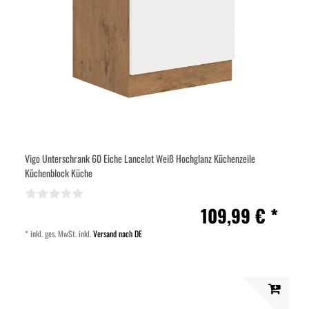
Vigo Unterschrank 60 Eiche Lancelot Weiß Hochglanz Küchenzeile
Küchenblock Küche
109,99 € *
*
inkl. ges. MwSt.
inkl.
Versand nach DE