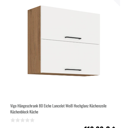
Vigo Hängeschrank 80 Eiche Lancelot Weiß Hochglanz Küchenzeile
Küchenblock Küche