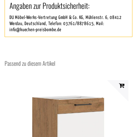
Angaben zur Produktsicherheit:
DU Möbel-Werks-Vertretung GmbH & Co. KG, Mühlenstr. 6, 08412
Werdau, Deutschland, Telefon: 03761/8878615, Mail:
info@kuechen-preisbombe.de
Passend zu diesem Artikel