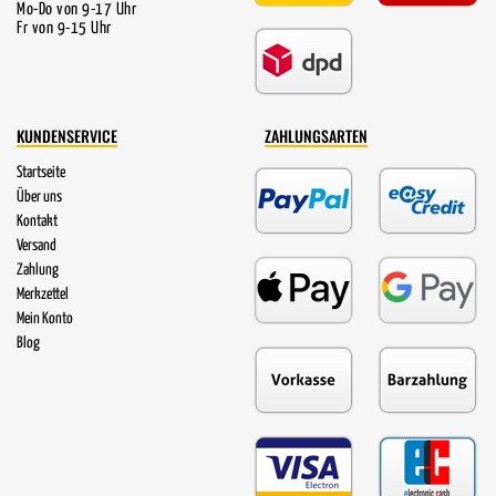
Mo-Do von 9-17 Uhr
Fr von 9-15 Uhr
KUNDENSERVICE
ZAHLUNGSARTEN
Startseite
Über uns
Kontakt
Versand
Zahlung
Merkzettel
Mein Konto
Blog