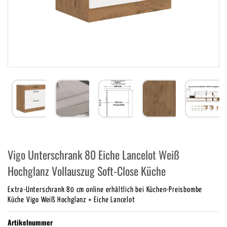
Vigo Unterschrank 80 Eiche Lancelot Weiß
Hochglanz Vollauszug Soft-Close Küche
Extra-Unterschrank 80 cm online erhältlich bei Küchen-Preisbombe
Küche Vigo Weiß Hochglanz + Eiche Lancelot
Artikelnummer