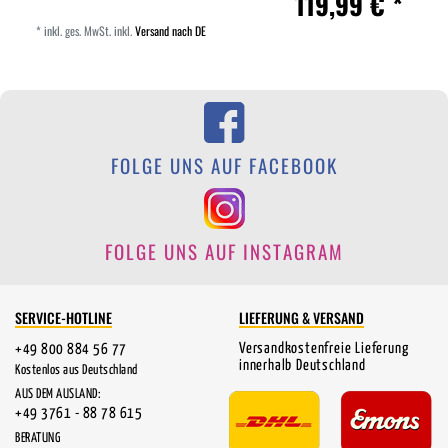
119,99 € *
*
inkl. ges. MwSt.
inkl.
Versand nach DE
FOLGE UNS AUF FACEBOOK
FOLGE UNS AUF INSTAGRAM
SERVICE-HOTLINE
LIEFERUNG & VERSAND
Versandkostenfreie Lieferung
+49 800 884 56 77
innerhalb Deutschland
Kostenlos aus Deutschland
AUS DEM AUSLAND:
+49 3761 - 88 78 615
BERATUNG