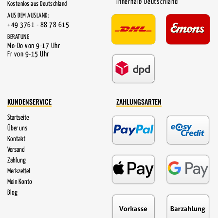
innerhalb Deutschland
Kostenlos aus Deutschland
AUS DEM AUSLAND:
+49 3761 - 88 78 615
BERATUNG
Mo-Do von 9-17 Uhr
Fr von 9-15 Uhr
KUNDENSERVICE
ZAHLUNGSARTEN
Startseite
Über uns
Kontakt
Versand
Zahlung
Merkzettel
Mein Konto
Blog