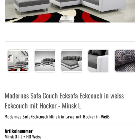
Modernes Sofa Couch Ecksofa Eckcouch in weiss
Eckcouch mit Hocker - Minsk L
Modernes Sofa/Eckcouch Minsk in Lawa mit Hocker in Weiß
Artikelnummer
Minsk OT-L + HO Weiss