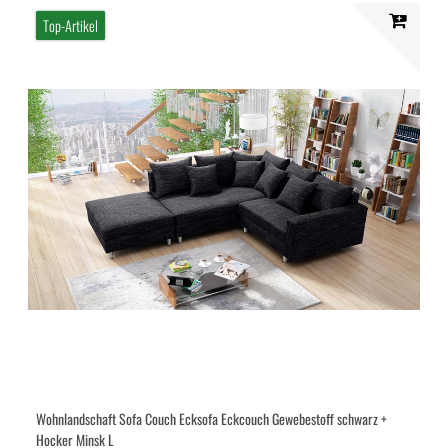
Top-Artikel
Wohnlandschaft Sofa Couch Ecksofa Eckcouch Gewebestoff schwarz +
Hocker Minsk L