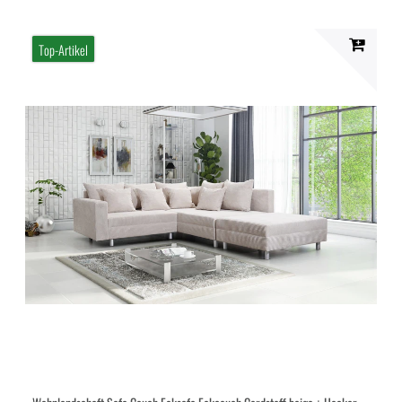
Top-Artikel