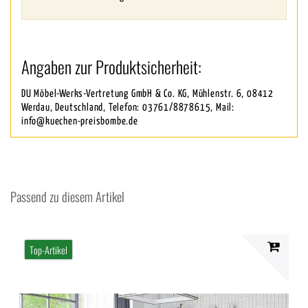
Angaben zur Produktsicherheit:
DU Möbel-Werks-Vertretung GmbH & Co. KG, Mühlenstr. 6, 08412
Werdau, Deutschland, Telefon: 03761/8878615, Mail:
info@kuechen-preisbombe.de
Passend zu diesem Artikel
Top-Artikel