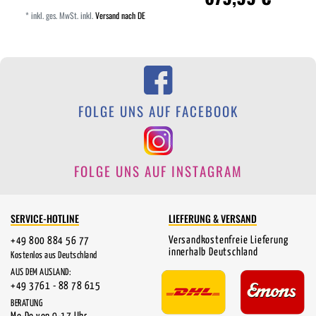
*
inkl. ges. MwSt.
inkl.
Versand nach DE
FOLGE UNS AUF FACEBOOK
FOLGE UNS AUF INSTAGRAM
SERVICE-HOTLINE
LIEFERUNG & VERSAND
Versandkostenfreie Lieferung
+49 800 884 56 77
innerhalb Deutschland
Kostenlos aus Deutschland
AUS DEM AUSLAND:
+49 3761 - 88 78 615
BERATUNG