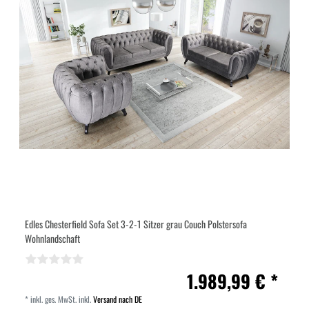
Edles Chesterfield Sofa Set 3-2-1 Sitzer grau Couch Polstersofa
Wohnlandschaft
1.989,99 € *
*
inkl. ges. MwSt.
inkl.
Versand nach DE