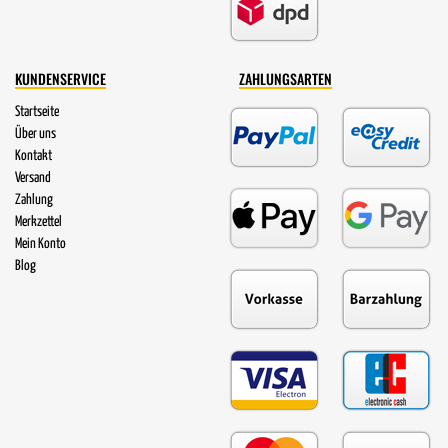
KUNDENSERVICE
ZAHLUNGSARTEN
Startseite
Über uns
Kontakt
Versand
Zahlung
Merkzettel
Mein Konto
Blog