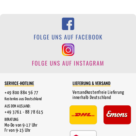
FOLGE UNS AUF FACEBOOK
FOLGE UNS AUF INSTAGRAM
SERVICE-HOTLINE
LIEFERUNG & VERSAND
Versandkostenfreie Lieferung
+49 800 884 56 77
innerhalb Deutschland
Kostenlos aus Deutschland
AUS DEM AUSLAND:
+49 3761 - 88 78 615
BERATUNG
Mo-Do von 9-17 Uhr
Fr von 9-15 Uhr