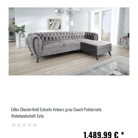
Edles Chesterfield Ecksofa Velours grau Couch Polstersofa
Wohnlandschaft Sofa
1.489,99 € *