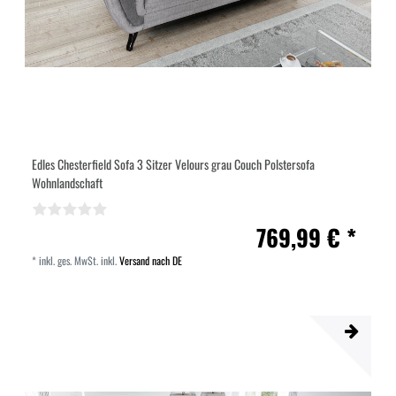
Edles Chesterfield Sofa 3 Sitzer Velours grau Couch Polstersofa
Wohnlandschaft
769,99 € *
*
inkl. ges. MwSt.
inkl.
Versand nach DE