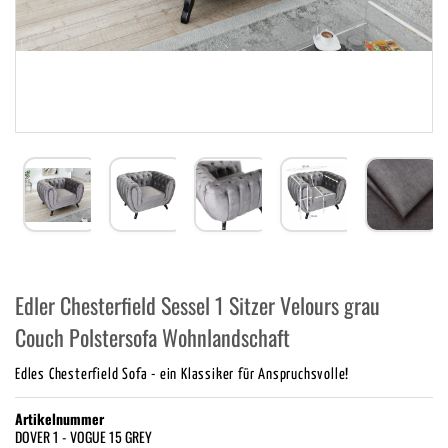
Edler Chesterfield Sessel 1 Sitzer Velours grau
Couch Polstersofa Wohnlandschaft
Edles Chesterfield Sofa - ein Klassiker für Anspruchsvolle!
Artikelnummer
DOVER 1 - VOGUE 15 GREY