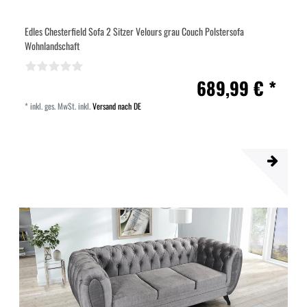
Edles Chesterfield Sofa 2 Sitzer Velours grau Couch Polstersofa
Wohnlandschaft
689,99 € *
*
inkl. ges. MwSt.
inkl.
Versand nach DE