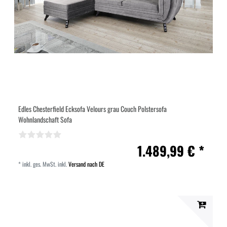
Edles Chesterfield Ecksofa Velours grau Couch Polstersofa
Wohnlandschaft Sofa
1.489,99 € *
*
inkl. ges. MwSt.
inkl.
Versand nach DE