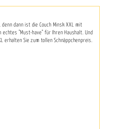
, denn dann ist die Couch Minsk XXL mit
in echtes "Must-have" für Ihren Haushalt. Und
L erhalten Sie zum tollen Schnäppchenpreis.