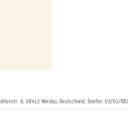
Mühlenstr. 6, 08412 Werdau, Deutschland, Telefon: 03761/88