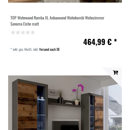
TOP Wohnwand Rumba XL Anbauwand Wohnkombi Wohnzimmer
Sonoma Eiche matt
464,99 € *
*
inkl. ges. MwSt.
inkl.
Versand nach DE