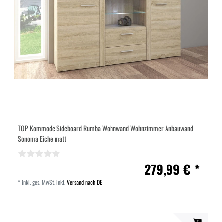
TOP Kommode Sideboard Rumba Wohnwand Wohnzimmer Anbauwand
Sonoma Eiche matt
279,99 € *
*
inkl. ges. MwSt.
inkl.
Versand nach DE