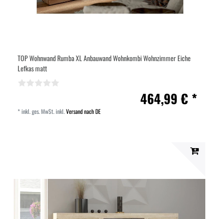
TOP Wohnwand Rumba XL Anbauwand Wohnkombi Wohnzimmer Eiche
Lefkas matt
464,99 € *
*
inkl. ges. MwSt.
inkl.
Versand nach DE