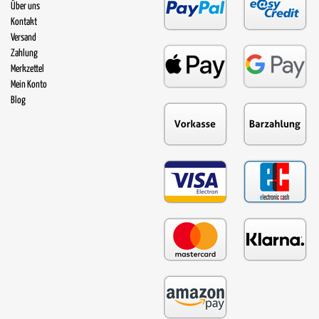
Über uns
Kontakt
Versand
Zahlung
Merkzettel
Mein Konto
Blog