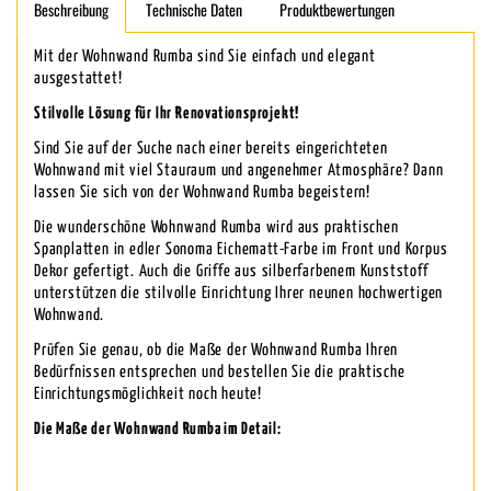
Beschreibung
Technische Daten
Produktbewertungen
Mit der Wohnwand Rumba sind Sie einfach und elegant
ausgestattet!
Stilvolle Lösung für Ihr Renovationsprojekt!
Sind Sie auf der Suche nach einer bereits eingerichteten
Wohnwand mit viel Stauraum und angenehmer Atmosphäre? Dann
lassen Sie sich von der Wohnwand Rumba begeistern!
Die wunderschöne Wohnwand Rumba wird aus praktischen
Spanplatten in edler Sonoma Eichematt-Farbe im Front und Korpus
Dekor gefertigt. Auch die Griffe aus silberfarbenem Kunststoff
unterstützen die stilvolle Einrichtung Ihrer neunen hochwertigen
Wohnwand.
Prüfen Sie genau, ob die Maße der Wohnwand Rumba Ihren
Bedürfnissen entsprechen und bestellen Sie die praktische
Einrichtungsmöglichkeit noch heute!
Die Maße der Wohnwand Rumba im Detail: