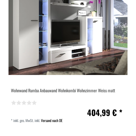
Wohnwand Rumba Anbauwand Wohnkombi Wohnzimmer Weiss matt
404,99 € *
*
inkl. ges. MwSt.
inkl.
Versand nach DE