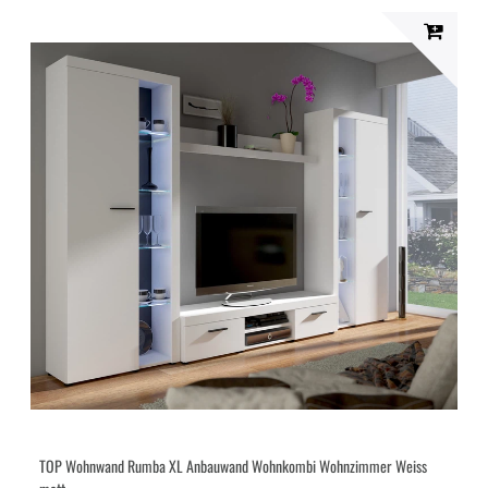
TOP Wohnwand Rumba XL Anbauwand Wohnkombi Wohnzimmer Weiss