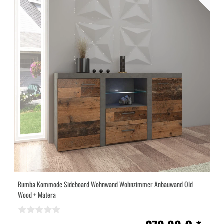
Rumba Kommode Sideboard Wohnwand Wohnzimmer Anbauwand Old
Wood + Matera