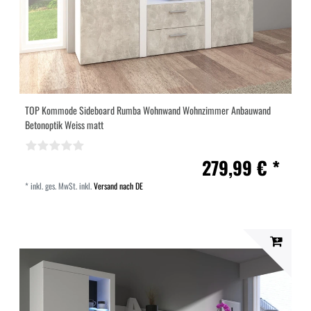
TOP Kommode Sideboard Rumba Wohnwand Wohnzimmer Anbauwand
Betonoptik Weiss matt
279,99 € *
*
inkl. ges. MwSt.
inkl.
Versand nach DE