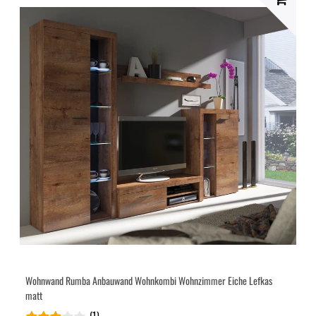
Wohnwand Rumba Anbauwand Wohnkombi Wohnzimmer Eiche Lefkas
matt
(1)