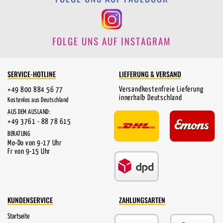
FOLGE UNS AUF INSTAGRAM
SERVICE-HOTLINE
LIEFERUNG & VERSAND
Versandkostenfreie Lieferung
+49 800 884 56 77
innerhalb Deutschland
Kostenlos aus Deutschland
AUS DEM AUSLAND:
+49 3761 - 88 78 615
BERATUNG
Mo-Do von 9-17 Uhr
Fr von 9-15 Uhr
KUNDENSERVICE
ZAHLUNGSARTEN
Startseite