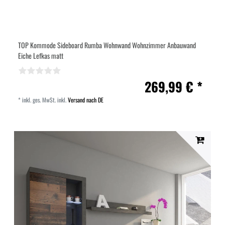
TOP Kommode Sideboard Rumba Wohnwand Wohnzimmer Anbauwand
Eiche Lefkas matt
269,99 € *
*
inkl. ges. MwSt.
inkl.
Versand nach DE