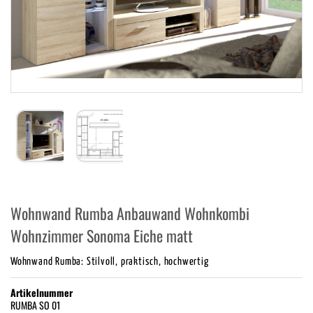
Wohnwand Rumba Anbauwand Wohnkombi
Wohnzimmer Sonoma Eiche matt
Wohnwand Rumba: Stilvoll, praktisch, hochwertig
Artikelnummer
RUMBA SO 01