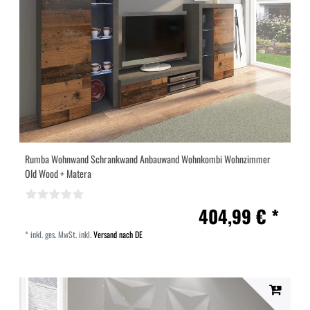
Rumba Wohnwand Schrankwand Anbauwand Wohnkombi Wohnzimmer
Old Wood + Matera
404,99 € *
*
inkl. ges. MwSt.
inkl.
Versand nach DE