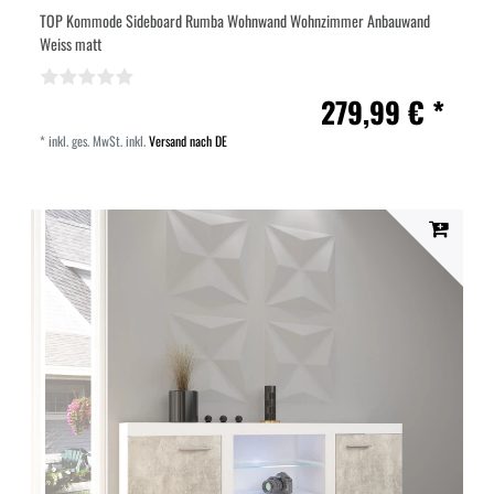
TOP Kommode Sideboard Rumba Wohnwand Wohnzimmer Anbauwand
Weiss matt
279,99 € *
*
inkl. ges. MwSt.
inkl.
Versand nach DE