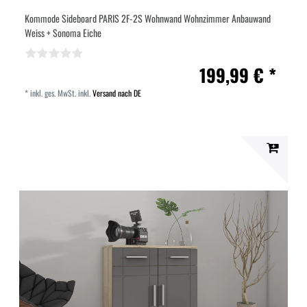
Kommode Sideboard PARIS 2F-2S Wohnwand Wohnzimmer Anbauwand
Weiss + Sonoma Eiche
199,99 € *
*
inkl. ges. MwSt.
inkl.
Versand nach DE