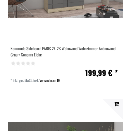
Kommode Sideboard PARIS 2F-2S Wohnwand Wohnzimmer Anbauwand
Grau + Sonoma Eiche
199,99 € *
*
inkl. ges. MwSt.
inkl.
Versand nach DE