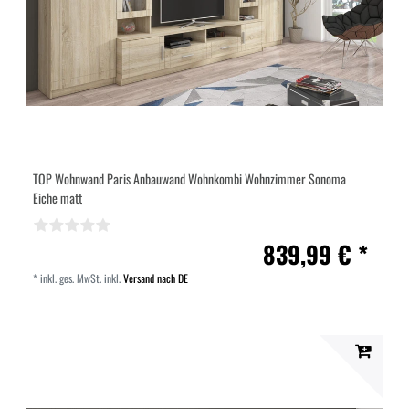
TOP Wohnwand Paris Anbauwand Wohnkombi Wohnzimmer Sonoma
Eiche matt
839,99 € *
*
inkl. ges. MwSt.
inkl.
Versand nach DE