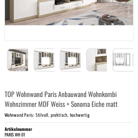
TOP Wohnwand Paris Anbauwand Wohnkombi
Wohnzimmer MDF Weiss + Sonoma Eiche matt
Wohnwand Paris: Stilvoll, praktisch, hochwertig
Artikelnummer
PARIS WH 01