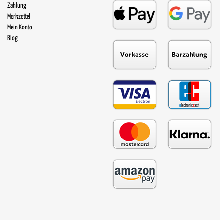
Zahlung
Merkzettel
Mein Konto
Blog