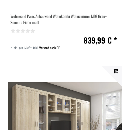
Wohnwand Paris Anbauwand Wohnkombi Wohnzimmer MDF Grau+
Sonoma Eiche matt
839,99 € *
*
inkl. ges. MwSt.
inkl.
Versand nach DE