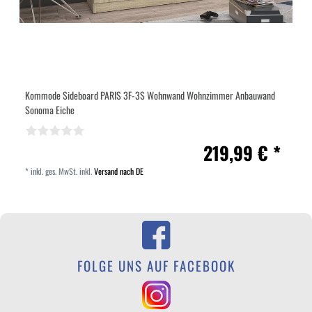
Kommode Sideboard PARIS 3F-3S Wohnwand Wohnzimmer Anbauwand
Sonoma Eiche
219,99 € *
*
inkl. ges. MwSt.
inkl.
Versand nach DE
FOLGE UNS AUF FACEBOOK