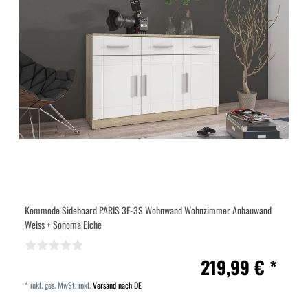
Kommode Sideboard PARIS 3F-3S Wohnwand Wohnzimmer Anbauwand
Weiss + Sonoma Eiche
219,99 € *
*
inkl. ges. MwSt.
inkl.
Versand nach DE