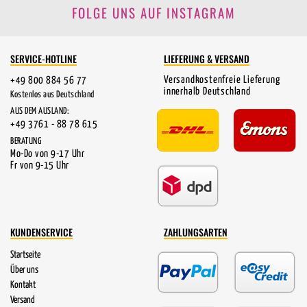
FOLGE UNS AUF INSTAGRAM
SERVICE-HOTLINE
LIEFERUNG & VERSAND
Versandkostenfreie Lieferung
+49 800 884 56 77
innerhalb Deutschland
Kostenlos aus Deutschland
AUS DEM AUSLAND:
+49 3761 - 88 78 615
BERATUNG
Mo-Do von 9-17 Uhr
Fr von 9-15 Uhr
KUNDENSERVICE
ZAHLUNGSARTEN
Startseite
Über uns
Kontakt
Versand