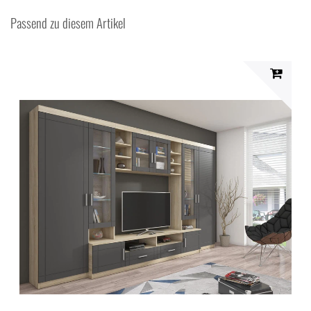
Passend zu diesem Artikel