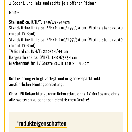
1 Boden), und links und rechts je 3 offenen Fächern
Maße:
Stellmaß ca. B/H/T: 340/197/44cm
Standvitrine links ca. B/H/T: 100/197/34 cm (Vitrine steht ca. 40
cm auf TV-Bord)
Standvitrine links ca. B/H/T: 100/197/34 cm (Vitrine steht ca. 40
cm auf TV-Bord)
TV-Board ca. B/H/T: 220/44/44 cm
Hängeschrank ca. B/H/T: 140/63/34 cm
Nischenmaß für TV Geräte ca.: B 140 x H 90 cm
Die Lieferung erfolgt zerlegt und originalverpackt inkl.
ausführlicher Montageanleitung.
Ohne LED Beleuchtung, ohne Dekoration, ohne TV Geräte und ohne
alle weiteren zu sehenden elektrischen Geräte!
Produkteigenschaften