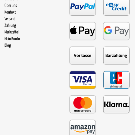
Über uns
Kontakt
Versand
Zahlung
Merkzettel
Mein Konto
Blog