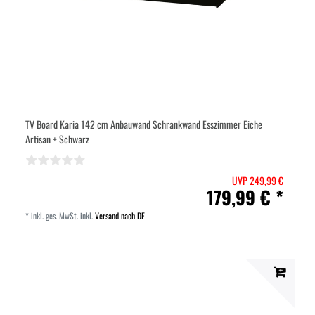
TV Board Karia 142 cm Anbauwand Schrankwand Esszimmer Eiche
Artisan + Schwarz
UVP 249,99 €
179,99 € *
*
inkl. ges. MwSt.
inkl.
Versand nach DE