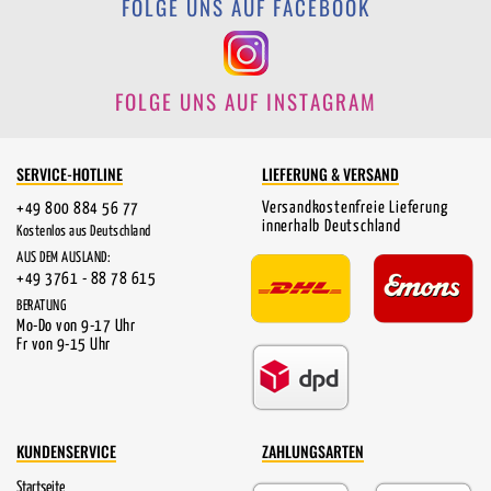
FOLGE UNS AUF FACEBOOK
FOLGE UNS AUF INSTAGRAM
SERVICE-HOTLINE
LIEFERUNG & VERSAND
Versandkostenfreie Lieferung
+49 800 884 56 77
innerhalb Deutschland
Kostenlos aus Deutschland
AUS DEM AUSLAND:
+49 3761 - 88 78 615
BERATUNG
Mo-Do von 9-17 Uhr
Fr von 9-15 Uhr
KUNDENSERVICE
ZAHLUNGSARTEN
Startseite