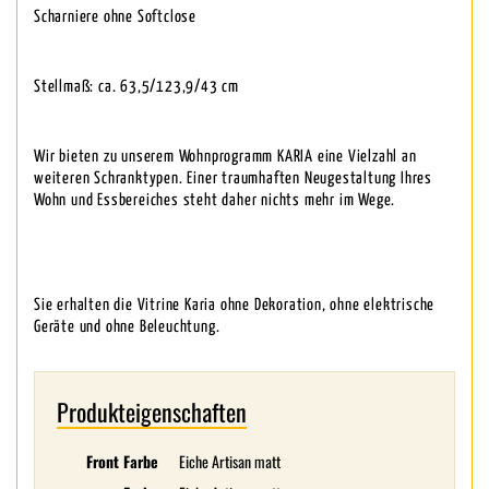
Scharniere ohne Softclose
Stellmaß: ca. 63,5/123,9/43 cm
Wir bieten zu unserem Wohnprogramm KARIA eine Vielzahl an
weiteren Schranktypen. Einer traumhaften Neugestaltung Ihres
Wohn und Essbereiches steht daher nichts mehr im Wege.
Sie erhalten die Vitrine Karia ohne Dekoration, ohne elektrische
Geräte und ohne Beleuchtung.
Produkteigenschaften
Front Farbe
Eiche Artisan matt