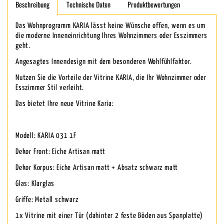
Beschreibung
Technische Daten
Produktbewertungen
Das Wohnprogramm KARIA lässt keine Wünsche offen, wenn es um
die moderne Inneneinrichtung Ihres Wohnzimmers oder Esszimmers
geht.
Angesagtes Innendesign mit dem besonderen Wohlfühlfaktor.
Nutzen Sie die Vorteile der Vitrine KARIA, die Ihr Wohnzimmer oder
Esszimmer Stil verleiht.
Das bietet Ihre neue Vitrine Karia:
Modell: KARIA 031 1F
Dekor Front: Eiche Artisan matt
Dekor Korpus: Eiche Artisan matt + Absatz schwarz matt
Glas: Klarglas
Griffe: Metall schwarz
1x Vitrine mit einer Tür (dahinter 2 feste Böden aus Spanplatte)