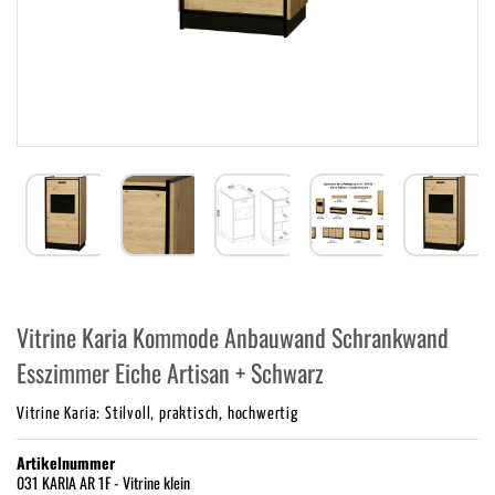
Vitrine Karia Kommode Anbauwand Schrankwand
Esszimmer Eiche Artisan + Schwarz
Vitrine Karia: Stilvoll, praktisch, hochwertig
Artikelnummer
031 KARIA AR 1F - Vitrine klein