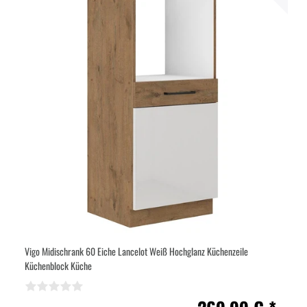
Vigo Midischrank 60 Eiche Lancelot Weiß Hochglanz Küchenzeile
Küchenblock Küche