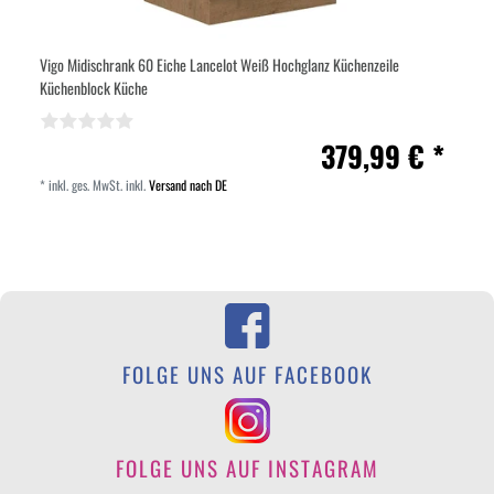
Vigo Midischrank 60 Eiche Lancelot Weiß Hochglanz Küchenzeile
Küchenblock Küche
379,99 € *
*
inkl. ges. MwSt.
inkl.
Versand nach DE
FOLGE UNS AUF FACEBOOK
FOLGE UNS AUF INSTAGRAM