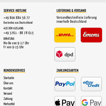
SERVICE-HOTLINE
LIEFERUNG & VERSAND
Versandkostenfreie Lieferung
+49 800 884 56 77
innerhalb Deutschland
Kostenlos aus Deutschland
AUS DEM AUSLAND:
+49 3761 - 88 78 615
BERATUNG
Mo-Do von 9-17 Uhr
Fr von 9-15 Uhr
KUNDENSERVICE
ZAHLUNGSARTEN
Startseite
Über uns
Kontakt
Versand
Zahlung
Merkzettel