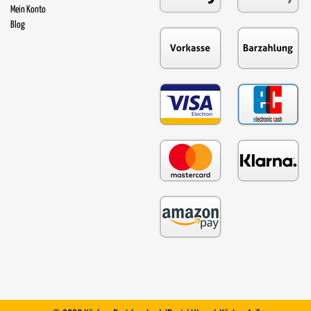
Mein Konto
Blog